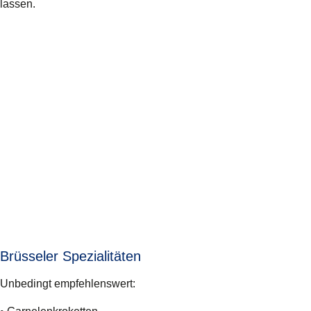
lassen.
Brüsseler Spezialitäten
Unbedingt empfehlenswert: