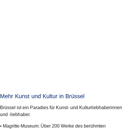
Mehr Kunst und Kultur in Brüssel
Brüssel ist ein Paradies für Kunst- und Kulturliebhaberinnen
und -liebhaber.
•
Magritte-Museum
: Über 200 Werke des berühmten