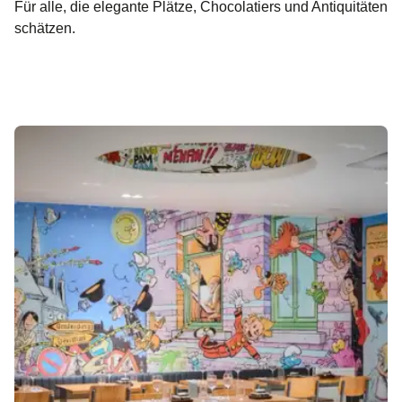
Für alle, die elegante Plätze, Chocolatiers und Antiquitäten
schätzen.