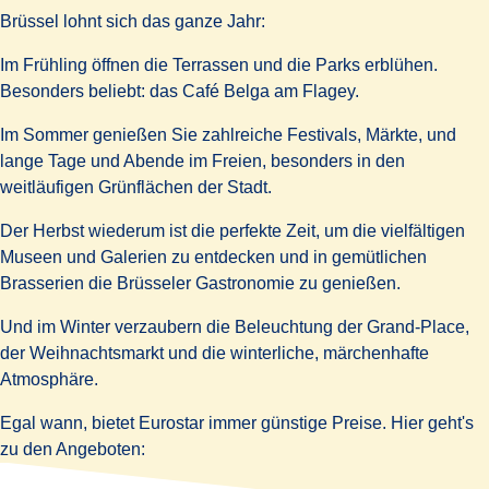
Brüssel lohnt sich das ganze Jahr:
Im
Frühling
öffnen die Terrassen und die Parks erblühen.
Besonders beliebt: das Café Belga am Flagey.
Im
Sommer
genießen Sie zahlreiche Festivals, Märkte, und
lange Tage und Abende im Freien, besonders in den
weitläufigen Grünflächen der Stadt.
Der
Herbst
wiederum ist die perfekte Zeit, um die vielfältigen
Museen und Galerien zu entdecken und in gemütlichen
Brasserien die Brüsseler Gastronomie zu genießen.
Und im
Winter
verzaubern die Beleuchtung der Grand-Place,
der Weihnachtsmarkt und die winterliche, märchenhafte
Atmosphäre.
Egal wann, bietet
Eurostar
immer
günstige Preise
. Hier geht's
zu den Angeboten: