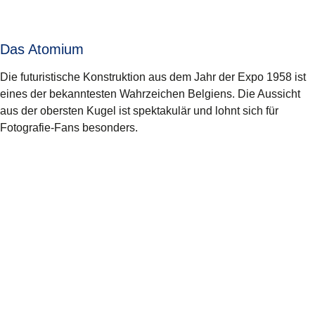
Das Atomium
Die futuristische Konstruktion aus dem Jahr der Expo 1958 ist
eines der bekanntesten Wahrzeichen Belgiens. Die Aussicht
aus der obersten Kugel ist spektakulär und lohnt sich für
Fotografie-Fans besonders.