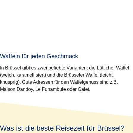
Waffeln für jeden Geschmack
In Brüssel gibt es zwei beliebte Varianten:
die Lütticher Waffel
(weich, karamellisiert) und die
Brüsseler Waffel
(leicht,
knusprig). Gute Adressen für den Waffelgenuss sind z.B.
Maison Dandoy, Le Funambule oder Galet.
Was ist die beste Reisezeit für Brüssel?