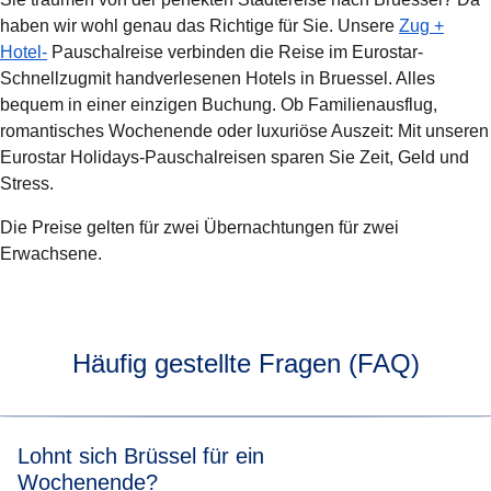
haben wir wohl genau das Richtige für Sie. Unsere
Zug +
Hotel-
Pauschalreise verbinden die Reise im Eurostar-
Schnellzugmit handverlesenen Hotels in Bruessel. Alles
bequem in einer einzigen Buchung. Ob Familienausflug,
romantisches Wochenende oder luxuriöse Auszeit: Mit unseren
Eurostar Holidays-Pauschalreisen sparen Sie Zeit, Geld und
Stress.
Die Preise gelten für zwei Übernachtungen für zwei
Erwachsene.
Häufig gestellte Fragen (FAQ)
Lohnt sich Brüssel für ein
Wochenende?