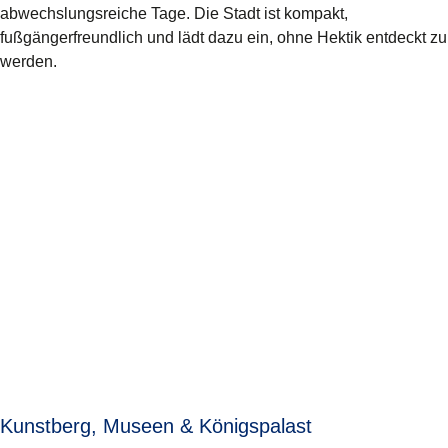
abwechslungsreiche Tage. Die Stadt ist kompakt,
fußgängerfreundlich und lädt dazu ein, ohne Hektik entdeckt zu
werden.
Kunstberg, Museen & Königspalast