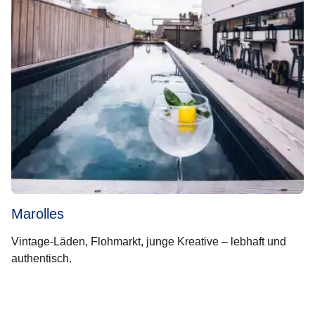
Marolles
Vintage-Läden, Flohmarkt, junge Kreative – lebhaft und
authentisch.