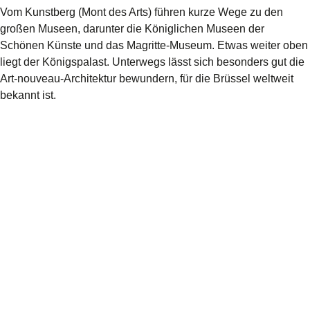
Vom Kunstberg (Mont des Arts) führen kurze Wege zu den
großen Museen, darunter die Königlichen Museen der
Schönen Künste und das Magritte-Museum. Etwas weiter oben
liegt der Königspalast. Unterwegs lässt sich besonders gut die
Art-nouveau-Architektur bewundern, für die Brüssel weltweit
bekannt ist.