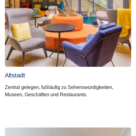
Altstadt
Zentral gelegen, fußläufig zu Sehenswürdigkeiten,
Museen, Geschäften und Restaurants.