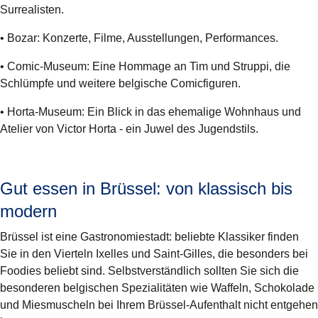
Surrealisten.
•
Bozar
: Konzerte, Filme, Ausstellungen, Performances.
•
Comic-Museum
: Eine Hommage an Tim und Struppi, die
Schlümpfe und weitere belgische Comicfiguren.
•
Horta-Museum
: Ein Blick in das ehemalige Wohnhaus und
Atelier von Victor Horta - ein Juwel des Jugendstils.
Gut essen in Brüssel: von klassisch bis
modern
Brüssel ist eine Gastronomiestadt: beliebte Klassiker finden
Sie in den Vierteln Ixelles und Saint-Gilles, die besonders bei
Foodies beliebt sind. Selbstverständlich sollten Sie sich die
besonderen
belgischen Spezialitäten
wie
Waffeln
,
Schokolade
und
Miesmuscheln
bei Ihrem Brüssel-Aufenthalt nicht entgehen