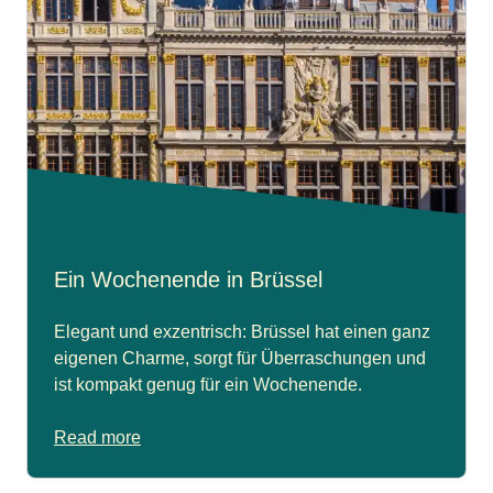
Ein Wochenende in Brüssel
Elegant und exzentrisch: Brüssel hat einen ganz
eigenen Charme, sorgt für Überraschungen und
ist kompakt genug für ein Wochenende.
Read more