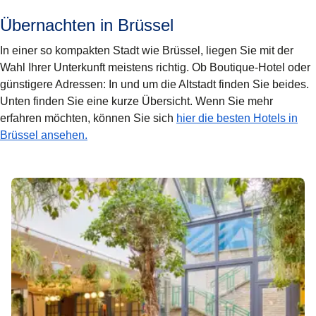
Übernachten in Brüssel
In einer so kompakten Stadt wie Brüssel, liegen Sie mit der
Wahl Ihrer Unterkunft meistens richtig. Ob Boutique-Hotel oder
günstigere Adressen: In und um die Altstadt finden Sie beides.
Unten finden Sie eine kurze Übersicht. Wenn Sie mehr
erfahren möchten, können Sie sich
hier die besten Hotels in
Brüssel ansehen.