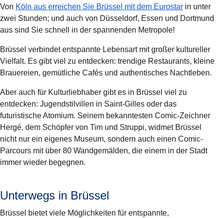
Von
Köln aus erreichen Sie Brüssel mit dem Eurostar
in unter
zwei Stunden; und auch von
Düsseldorf, Essen und Dortmund
aus sind Sie schnell in der spannenden Metropole!
Brüssel verbindet entspannte Lebensart mit großer kultureller
Vielfalt. Es gibt viel zu entdecken: trendige Restaurants, kleine
Brauereien, gemütliche Cafés und authentisches Nachtleben.
Aber auch für Kulturliebhaber gibt es in Brüssel viel zu
entdecken: Jugendstilvillen in Saint-Gilles oder das
futuristische Atomium. Seinem bekanntesten Comic-Zeichner
Hergé, dem Schöpfer von Tim und Struppi, widmet Brüssel
nicht nur ein eigenes Museum, sondern auch einen Comic-
Parcours mit über 80 Wandgemälden, die einem in der Stadt
immer wieder begegnen.
Unterwegs in Brüssel
Brüssel bietet viele Möglichkeiten für entspannte,