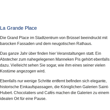
La Grande Place
Die Grand Place im Stadtzentrum von Brüssel beeindruckt mit
barocken Fassaden und dem neugotischen Rathaus.
Das ganze Jahr über finden hier Veranstaltungen statt. Ein
Abstecher zum nahegelegenen
Manneken Pis
gehört ebenfalls
dazu. Vielleicht sehen Sie sogar, wie ihm eines seiner vielen
Kostüme angezogen wird.
Ebenfalls nur wenige Schritte entfernt befinden sich elegante,
historische Einkaufspassagen, die Königlichen
Galerien Saint-
Hubert
. Chocolatiers und Cafés machen die Galerien zu einem
idealen Ort für eine Pause.