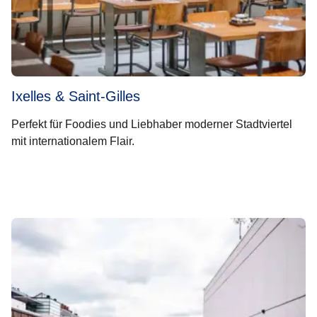
Ixelles & Saint-Gilles
Perfekt für Foodies und Liebhaber moderner Stadtviertel
mit internationalem Flair.