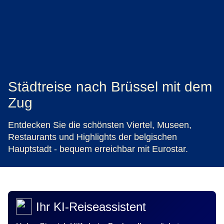
Städtreise nach Brüssel mit dem
Zug
Entdecken Sie die schönsten Viertel, Museen,
Restaurants und Highlights der belgischen
Hauptstadt - bequem erreichbar mit Eurostar.
Ihr KI-Reiseassistent