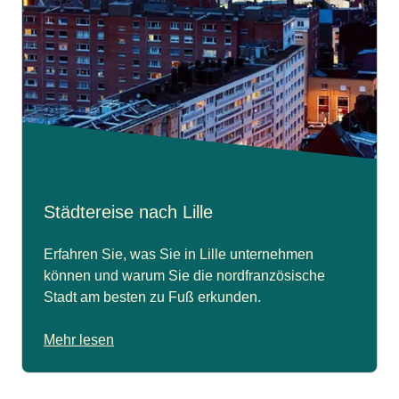
Städtereise nach Lille
Erfahren Sie, was Sie in Lille unternehmen
können und warum Sie die nordfranzösische
Stadt am besten zu Fuß erkunden.
Mehr lesen