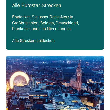
Alle Eurostar-Strecken
Entdecken Sie unser Reise-Netz in
Großbritannien, Belgien, Deutschland,
Frankreich und den Niederlanden.
Alle Strecken entdecken