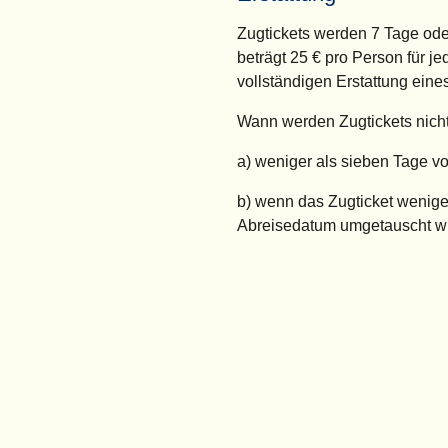
Zugtickets werden 7 Tage ode
beträgt 25 € pro Person für j
vollständigen Erstattung eine
Wann werden Zugtickets nicht 
a) weniger als sieben Tage v
b) wenn das Zugticket wenige
Abreisedatum umgetauscht w