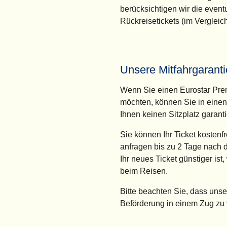
berücksichtigen wir die even
Rückreisetickets (im Vergleic
Unsere Mitfahrgaranti
Wenn Sie einen Eurostar Prem
möchten, können Sie in einen 
Ihnen keinen Sitzplatz garant
Sie können Ihr Ticket kostenfr
anfragen bis zu 2 Tage nach d
Ihr neues Ticket günstiger ist,
beim Reisen.
Bitte beachten Sie, dass unse
Beförderung in einem Zug zu 