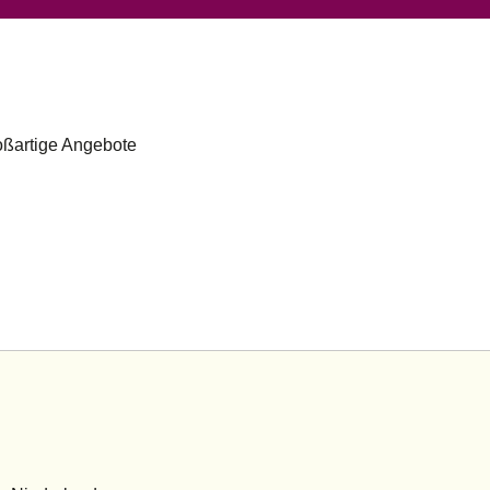
roßartige Angebote