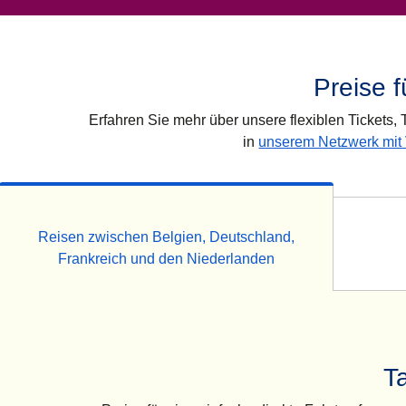
Preise f
Erfahren Sie mehr über unsere flexiblen Tickets,
in
unserem Netzwerk mit
Reisen zwischen Belgien, Deutschland,
Frankreich und den Niederlanden
T