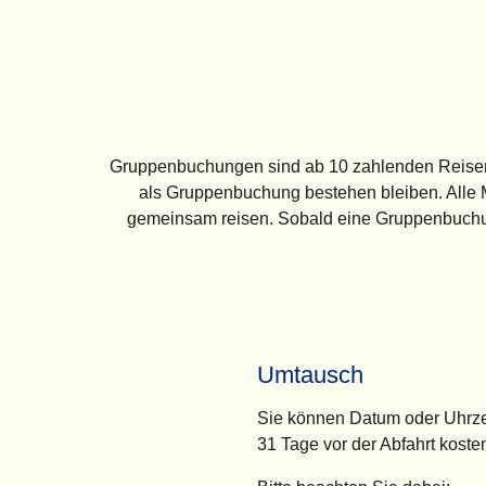
Gruppenbuchungen sind ab
10 zahlenden Reis
als Gruppenbuchung bestehen bleiben. Alle M
gemeinsam reisen. Sobald eine Gruppenbuchun
Umtausch
Sie können Datum oder Uhrzeit
31 Tage vor der Abfahrt kost