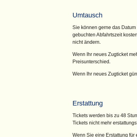
Umtausch
Sie können gerne das Datum u
gebuchten Abfahrtszeit koste
nicht ändern.
Wenn Ihr neues Zugticket mehr
Preisunterschied.
Wenn Ihr neues Zugticket günst
Erstattung
Tickets werden bis zu 48 Stun
Tickets nicht mehr erstattungs
Wenn Sie eine Erstattung für 