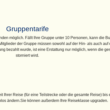
Gruppentarife
enden
möglich. Fällt Ihre Gruppe unter 10 Personen, kann die B
itglieder der Gruppe müssen sowohl auf der Hin- als auch auf 
g bezahlt wurde, ist eine Erstattung nur möglich, wenn die 
storniert wird.
 Ihrer Reise (für eine Teilstrecke oder die gesamte Reise) bis 
enlos ändern.Sie können außerdem Ihre Reiseklasse upgraden.