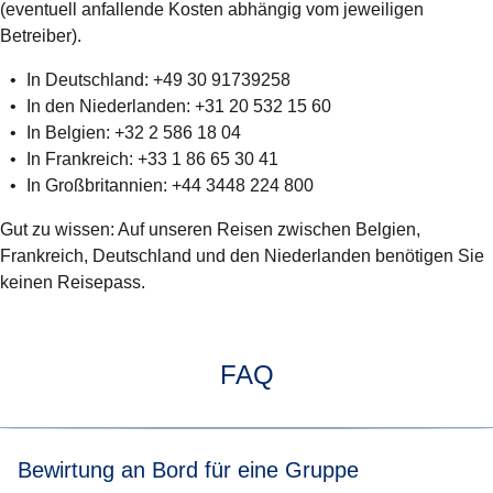
(eventuell anfallende Kosten abhängig vom jeweiligen
Betreiber).
In Deutschland: +49 30 91739258
In den Niederlanden: +31 20 532 15 60
In Belgien: +32 2 586 18 04
In Frankreich: +33 1 86 65 30 41
In Großbritannien: +44 3448 224 800
Gut zu wissen:
Auf unseren Reisen zwischen Belgien,
Frankreich, Deutschland und den Niederlanden benötigen Sie
keinen Reisepass.
FAQ
Bewirtung an Bord für eine Gruppe