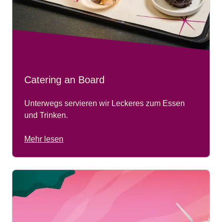
Catering an Board
Unterwegs servieren wir Leckeres zum Essen
und Trinken.
Mehr lesen