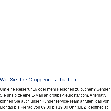
Wie Sie Ihre Gruppenreise buchen
Um eine Reise für 16 oder mehr Personen zu buchen? Senden
Sie uns bitte eine E-Mail an groups@eurostar.com. Alternativ
können Sie auch unser Kundenservice-Team anrufen, das von
Montag bis Freitag von 09:00 bis 19:00 Uhr (MEZ) geöffnet ist