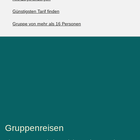
Günstigsten Tarif finden
Gruppe von mehr als 16 Personen
Gruppenreisen