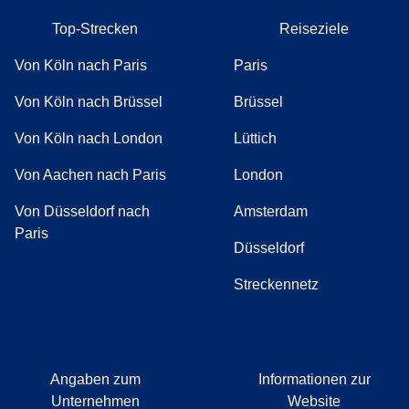
Top-Strecken
Reiseziele
Von Köln nach Paris
Paris
Von Köln nach Brüssel
Brüssel
Von Köln nach London
Lüttich
Von Aachen nach Paris
London
Von Düsseldorf nach
Amsterdam
Paris
Düsseldorf
Streckennetz
Angaben zum
Informationen zur
Unternehmen
Website