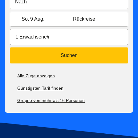
So. 9 Aug.
Rückreise
1 Erwachsene/r
Suchen
Alle Züge anzeigen
Günstigsten Tarif finden
Gruppe von mehr als 16 Personen