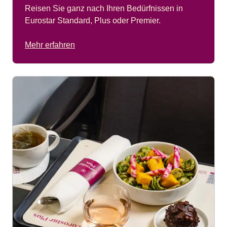
Reisen Sie ganz nach Ihren Bedürfnissen in
Eurostar Standard, Plus oder Premier.
Mehr erfahren