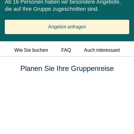
Ab 16 Personen haben wir besondere Angebote,
die auf Ihre Gruppe zugeschnitten sind.
Angebot anfragen
Wie Sie buchen
FAQ
Auch interessant
Planen Sie Ihre Gruppenreise