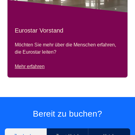
Eurostar Vorstand
Möchten Sie mehr über die Menschen erfahren,
die Eurostar leiten?
Mehr erfahren
Bereit zu buchen?