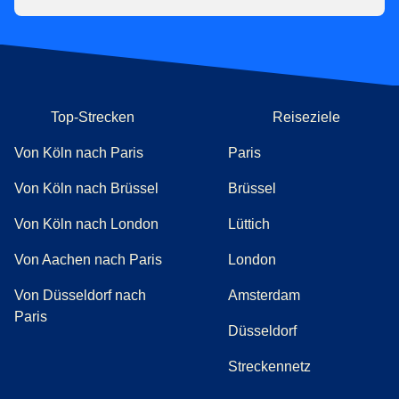
Top-Strecken
Reiseziele
Von Köln nach Paris
Paris
Von Köln nach Brüssel
Brüssel
Von Köln nach London
Lüttich
Von Aachen nach Paris
London
Von Düsseldorf nach
Amsterdam
Paris
Düsseldorf
Streckennetz