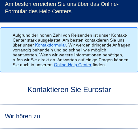
Am besten erreichen Sie uns über das Online-
Formular des Help Centers
Aufgrund der hohen Zahl von Reisenden ist unser Kontakt-
Center stark ausgelastet. Am besten kontaktieren Sie uns
über unser
Kontaktformular
. Wir werden dringende Anfragen
vorrangig behandeln und so schnell wie möglich
beantworten. Wenn wir weitere Informationen benötigen,
rufen wir Sie direkt an. Antworten auf einige Fragen können
Sie auch in unserem
Online-Help Center
finden.
Kontaktieren Sie Eurostar
Wir hören zu
Am besten finden Sie eine Information in den FAQs