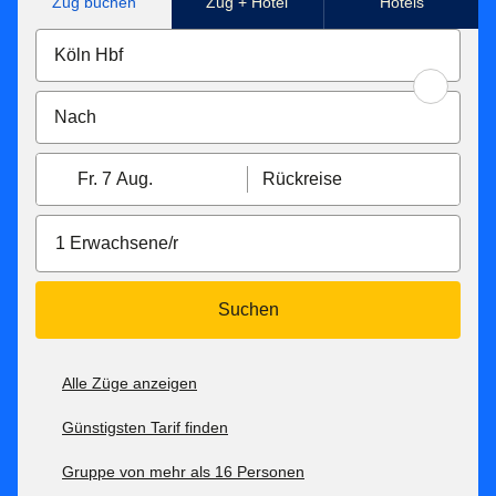
Zug buchen
Zug + Hotel
Hotels
Fr. 7 Aug.
Rückreise
1 Erwachsene/r
Suchen
Alle Züge anzeigen
Günstigsten Tarif finden
Gruppe von mehr als 16 Personen