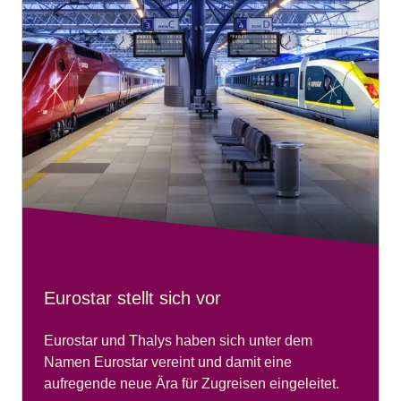
Eurostar stellt sich vor
Eurostar und Thalys haben sich unter dem
Namen Eurostar vereint und damit eine
aufregende neue Ära für Zugreisen eingeleitet.