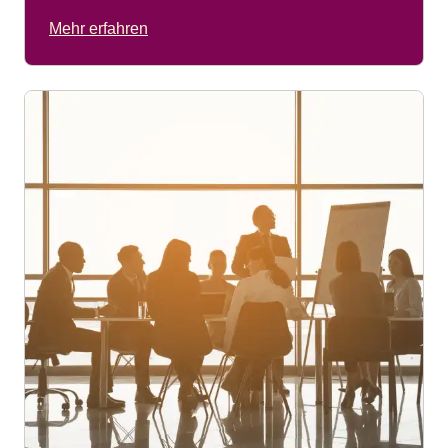
Mehr erfahren