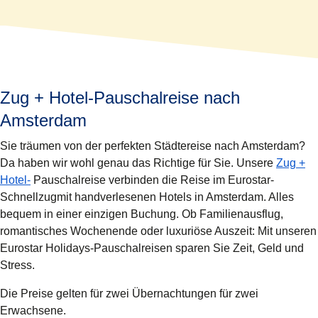
Zug + Hotel-Pauschalreise nach
Amsterdam
Sie träumen von der perfekten Städtereise nach Amsterdam?
Da haben wir wohl genau das Richtige für Sie. Unsere
Zug +
Hotel-
Pauschalreise verbinden die Reise im Eurostar-
Schnellzugmit handverlesenen Hotels in Amsterdam. Alles
bequem in einer einzigen Buchung. Ob Familienausflug,
romantisches Wochenende oder luxuriöse Auszeit: Mit unseren
Eurostar Holidays-Pauschalreisen sparen Sie Zeit, Geld und
Stress.
Die Preise gelten für zwei Übernachtungen für zwei
Erwachsene.