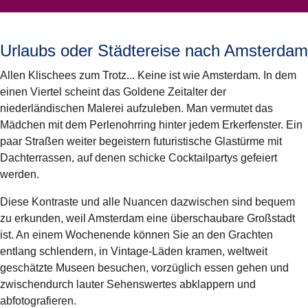
Urlaubs oder Städtereise nach Amsterdam
Allen Klischees zum Trotz... Keine ist wie Amsterdam. In dem
einen Viertel scheint das Goldene Zeitalter der
niederländischen Malerei aufzuleben. Man vermutet das
Mädchen mit dem Perlenohrring hinter jedem Erkerfenster. Ein
paar Straßen weiter begeistern futuristische Glastürme mit
Dachterrassen, auf denen schicke Cocktailpartys gefeiert
werden.
Diese Kontraste und alle Nuancen dazwischen sind bequem
zu erkunden, weil Amsterdam eine überschaubare Großstadt
ist. An einem Wochenende können Sie an den Grachten
entlang schlendern, in Vintage-Läden kramen, weltweit
geschätzte Museen besuchen, vorzüglich essen gehen und
zwischendurch lauter Sehenswertes abklappern und
abfotografieren.