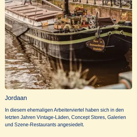
Jordaan
In diesem ehemaligen Arbeiterviertel haben sich in den
letzten Jahren Vintage-Läden, Concept Stores, Galerien
und Szene-Restaurants angesiedelt.