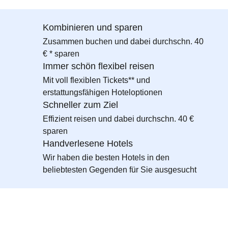
Kombinieren und sparen
Zusammen buchen und dabei durchschn. 40
€ * sparen
Immer schön flexibel reisen
Mit voll flexiblen Tickets** und
erstattungsfähigen Hoteloptionen
Schneller zum Ziel
Effizient reisen und dabei durchschn. 40 €
sparen
Handverlesene Hotels
Wir haben die besten Hotels in den
beliebtesten Gegenden für Sie ausgesucht