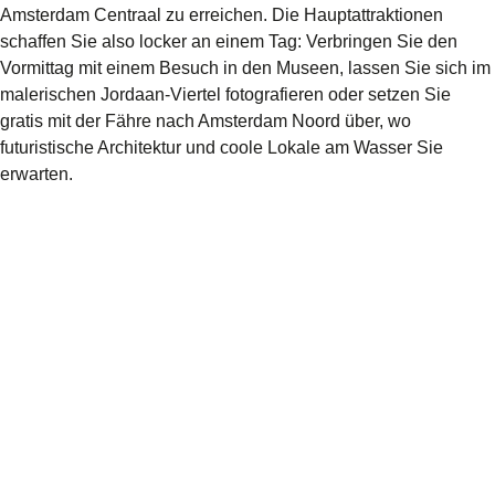
Amsterdam Centraal zu erreichen. Die Hauptattraktionen
schaffen Sie also locker an einem Tag: Verbringen Sie den
Vormittag mit einem Besuch in den Museen, lassen Sie sich im
malerischen Jordaan-Viertel fotografieren oder setzen Sie
gratis mit der Fähre nach Amsterdam Noord über, wo
futuristische Architektur und coole Lokale am Wasser Sie
erwarten.