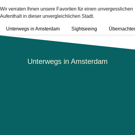
Wir verraten Ihnen unsere Favoriten für einen unvergesslichen
Aufenthalt in dieser unvergleichlichen Stadt.
Unterwegs in Amsterdam
Sightseeing
Übernachte
Unterwegs in Amsterdam