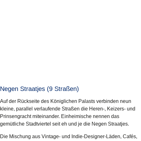
Negen Straatjes (9 Straßen)
Auf der Rückseite des Königlichen Palasts verbinden neun
kleine, parallel verlaufende Straßen die Heren-, Keizers- und
Prinsengracht miteinander. Einheimische nennen das
gemütliche Stadtviertel seit eh und je die Negen Straatjes.
Die Mischung aus Vintage- und Indie-Designer-Läden, Cafés,