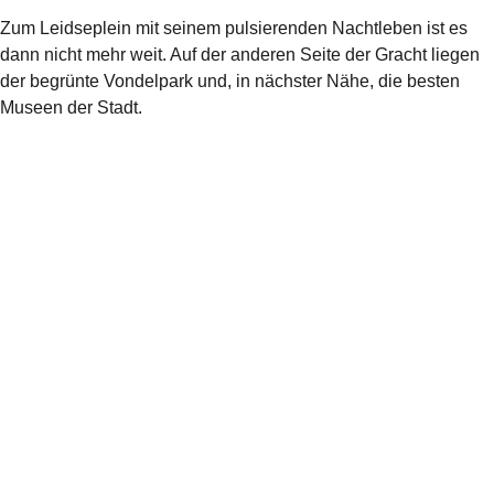
Zum
Leidseplein
mit seinem pulsierenden Nachtleben ist es
dann nicht mehr weit. Auf der anderen Seite der Gracht liegen
der begrünte
Vondelpark
und, in nächster Nähe, die besten
Museen der Stadt.