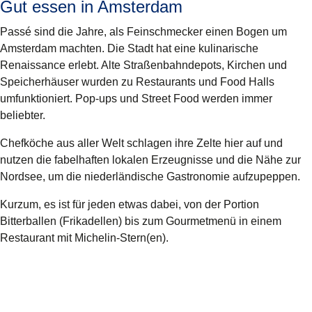
Gut essen in Amsterdam
Passé sind die Jahre, als Feinschmecker einen Bogen um
Amsterdam machten. Die Stadt hat eine kulinarische
Renaissance erlebt. Alte Straßenbahndepots, Kirchen und
Speicherhäuser wurden zu Restaurants und Food Halls
umfunktioniert. Pop-ups und Street Food werden immer
beliebter.
Chefköche aus aller Welt schlagen ihre Zelte hier auf und
nutzen die fabelhaften lokalen Erzeugnisse und die Nähe zur
Nordsee, um die niederländische Gastronomie aufzupeppen.
Kurzum, es ist für jeden etwas dabei, von der Portion
Bitterballen (Frikadellen) bis zum Gourmetmenü in einem
Restaurant mit Michelin-Stern(en).