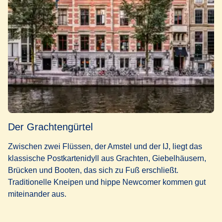
Der Grachtengürtel
Zwischen zwei Flüssen, der Amstel und der IJ, liegt das
klassische Postkartenidyll aus Grachten, Giebelhäusern,
Brücken und Booten, das sich zu Fuß erschließt.
Traditionelle Kneipen und hippe Newcomer kommen gut
miteinander aus.