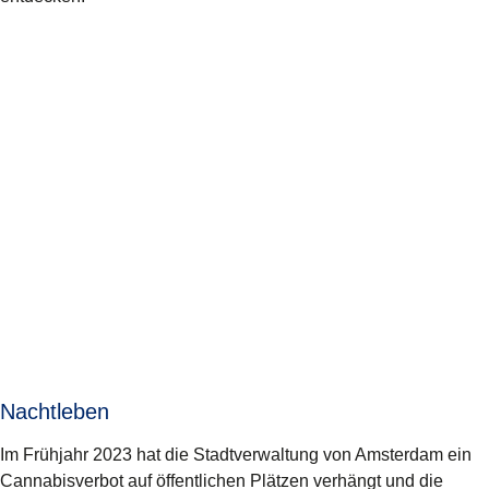
Nachtleben
Im Frühjahr 2023 hat die Stadtverwaltung von Amsterdam ein
Cannabisverbot auf öffentlichen Plätzen verhängt und die