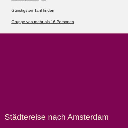
Günstigsten Tarif finden
Gruppe von mehr als 16 Personen
Städtereise nach Amsterdam