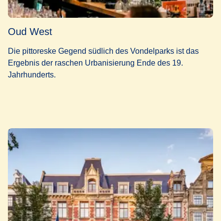
Oud West
Die pittoreske Gegend südlich des Vondelparks ist das
Ergebnis der raschen Urbanisierung Ende des 19.
Jahrhunderts.