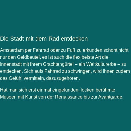
Die Stadt mit dem Rad entdecken
Amsterdam per Fahrrad oder zu Fuß zu erkunden schont nicht
nur den Geldbeutel, es ist auch die flexibelste Art die
Innenstadt mit ihrem Grachtengürtel – ein Weltkulturerbe – zu
entdecken. Sich aufs Fahrrad zu schwingen, wird Ihnen zudem
das Gefühl vermitteln, dazuzugehören.
Hat man sich erst einmal eingefunden, locken berühmte
Museen mit Kunst von der Renaissance bis zur Avantgarde.