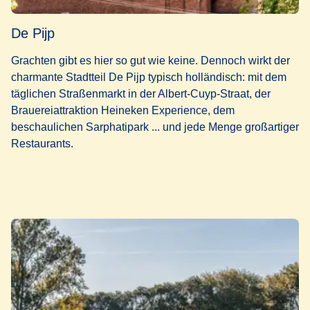
De Pijp
Grachten gibt es hier so gut wie keine. Dennoch wirkt der
charmante Stadtteil De Pijp typisch holländisch: mit dem
täglichen Straßenmarkt in der Albert-Cuyp-Straat, der
Brauereiattraktion Heineken Experience, dem
beschaulichen Sarphatipark ... und jede Menge großartiger
Restaurants.