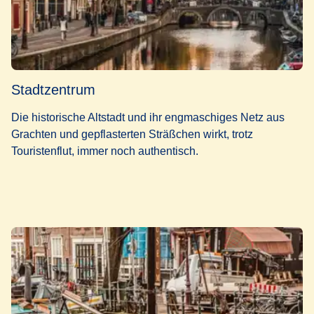
Stadtzentrum
Die historische Altstadt und ihr engmaschiges Netz aus
Grachten und gepflasterten Sträßchen wirkt, trotz
Touristenflut, immer noch authentisch.