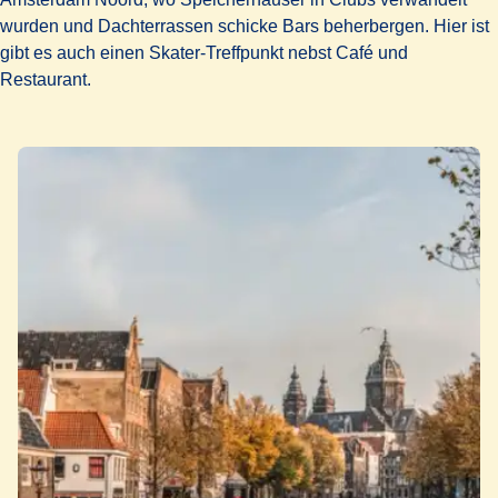
wurden und Dachterrassen schicke Bars beherbergen. Hier ist
gibt es auch einen Skater-Treffpunkt nebst Café und
Restaurant.