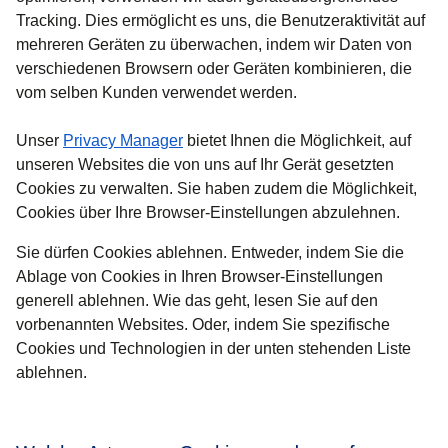
Tracking. Dies ermöglicht es uns, die Benutzeraktivität auf
mehreren Geräten zu überwachen, indem wir Daten von
verschiedenen Browsern oder Geräten kombinieren, die
vom selben Kunden verwendet werden.
Unser
Privacy Manager
bietet Ihnen die Möglichkeit, auf
unseren Websites die von uns auf Ihr Gerät gesetzten
Cookies zu verwalten. Sie haben zudem die Möglichkeit,
Cookies über Ihre Browser-Einstellungen abzulehnen.
Sie dürfen Cookies ablehnen. Entweder, indem Sie die
Ablage von Cookies in Ihren Browser-Einstellungen
generell ablehnen. Wie das geht, lesen Sie auf den
vorbenannten Websites. Oder, indem Sie spezifische
Cookies und Technologien in der unten stehenden Liste
ablehnen.