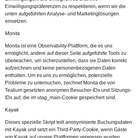
Einwilligungspräferenzen zu respektieren, wenn wir die
unten aufgeführten Analyse- und Marketinglösungen
einsetzen.
Monita
Monita ist eine Observability-Plattform, die es uns
ermöglicht, andere auf dieser Seite aufgeführte Tools zu
überwachen, um sicherzustellen, dass sie Daten korrekt
aufzeichnen und keine personenbezogenen Daten
enthalten. Um es uns zu ermöglichen, potenzielle
Probleme zu untersuchen, zeichnet Monita die von
Tealium gesetzten anonymen Besucher-IDs und Sitzungs-
IDs auf, die im utag_main-Cookie gespeichert sind.
Kayak
Dieses spezielle Skript teilt anonymisierte Buchungsdaten
mit Kayak und setzt ein Third-Party-Cookie, wenn Gäste
von Kayak auf unsere Plattformen verwiesen wurden.