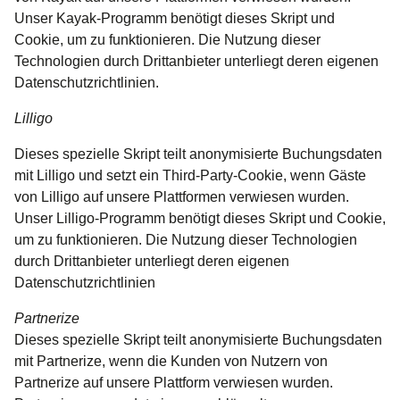
Unser Kayak-Programm benötigt dieses Skript und
Cookie, um zu funktionieren. Die Nutzung dieser
Technologien durch Drittanbieter unterliegt deren eigenen
Datenschutzrichtlinien.
Lilligo
Dieses spezielle Skript teilt anonymisierte Buchungsdaten
mit Lilligo und setzt ein Third-Party-Cookie, wenn Gäste
von Lilligo auf unsere Plattformen verwiesen wurden.
Unser Lilligo-Programm benötigt dieses Skript und Cookie,
um zu funktionieren. Die Nutzung dieser Technologien
durch Drittanbieter unterliegt deren eigenen
Datenschutzrichtlinien
Partnerize
Dieses spezielle Skript teilt anonymisierte Buchungsdaten
mit Partnerize, wenn die Kunden von Nutzern von
Partnerize auf unsere Plattform verwiesen wurden.