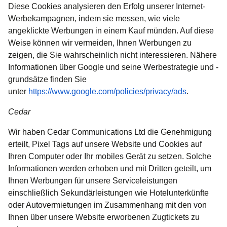
Diese Cookies analysieren den Erfolg unserer Internet-
Werbekampagnen, indem sie messen, wie viele
angeklickte Werbungen in einem Kauf münden. Auf diese
Weise können wir vermeiden, Ihnen Werbungen zu
zeigen, die Sie wahrscheinlich nicht interessieren. Nähere
Informationen über Google und seine Werbestrategie und -
grundsätze finden Sie
(
Öffnet ein
unter
https://www.google.com/policies/privacy/ads
.
Cedar
Wir haben Cedar Communications Ltd die Genehmigung
erteilt, Pixel Tags auf unsere Website und Cookies auf
Ihren Computer oder Ihr mobiles Gerät zu setzen. Solche
Informationen werden erhoben und mit Dritten geteilt, um
Ihnen Werbungen für unsere Serviceleistungen
einschließlich Sekundärleistungen wie Hotelunterkünfte
oder Autovermietungen im Zusammenhang mit den von
Ihnen über unsere Website erworbenen Zugtickets zu