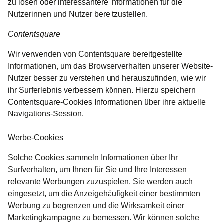
zu lösen oder interessantere Informationen für die
Nutzerinnen und Nutzer bereitzustellen.
Contentsquare
Wir verwenden von Contentsquare bereitgestellte
Informationen, um das Browserverhalten unserer Website-
Nutzer besser zu verstehen und herauszufinden, wie wir
ihr Surferlebnis verbessern können. Hierzu speichern
Contentsquare-Cookies Informationen über ihre aktuelle
Navigations-Session.
Werbe-Cookies
Solche Cookies sammeln Informationen über Ihr
Surfverhalten, um Ihnen für Sie und Ihre Interessen
relevante Werbungen zuzuspielen. Sie werden auch
eingesetzt, um die Anzeigehäufigkeit einer bestimmten
Werbung zu begrenzen und die Wirksamkeit einer
Marketingkampagne zu bemessen. Wir können solche