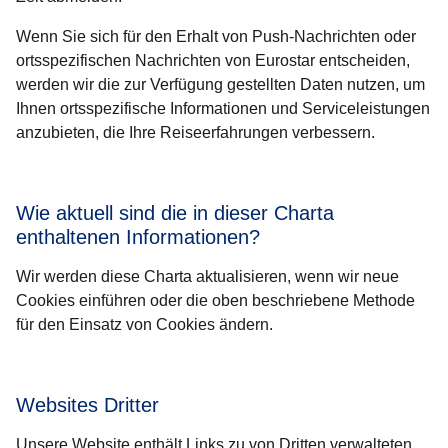
Wenn Sie sich für den Erhalt von Push-Nachrichten oder
ortsspezifischen Nachrichten von Eurostar entscheiden,
werden wir die zur Verfügung gestellten Daten nutzen, um
Ihnen ortsspezifische Informationen und Serviceleistungen
anzubieten, die Ihre Reiseerfahrungen verbessern.
Wie aktuell sind die in dieser Charta
enthaltenen Informationen?
Wir werden diese Charta aktualisieren, wenn wir neue
Cookies einführen oder die oben beschriebene Methode
für den Einsatz von Cookies ändern.
Websites Dritter
Unsere Website enthält Links zu von Dritten verwalteten