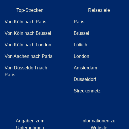
Top-Strecken
Reiseziele
Von Köln nach Paris
Paris
Von Köln nach Brüssel
Brüssel
Von Köln nach London
Lüttich
Von Aachen nach Paris
London
Von Düsseldorf nach
Amsterdam
Paris
Düsseldorf
Streckennetz
Angaben zum
Informationen zur
Unternehmen
Website