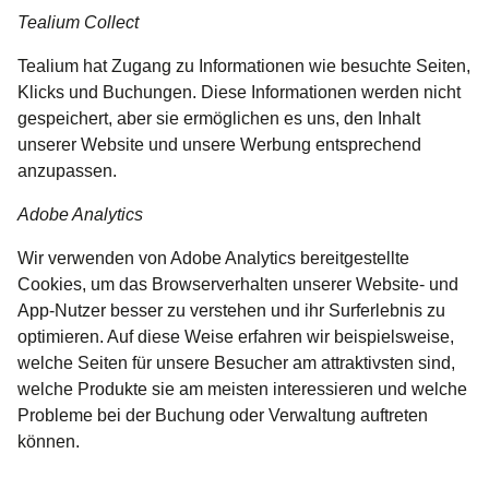
Tealium Collect
Tealium hat Zugang zu Informationen wie besuchte Seiten,
Klicks und Buchungen. Diese Informationen werden nicht
gespeichert, aber sie ermöglichen es uns, den Inhalt
unserer Website und unsere Werbung entsprechend
anzupassen.
Adobe Analytics
Wir verwenden von Adobe Analytics bereitgestellte
Cookies, um das Browserverhalten unserer Website- und
App-Nutzer besser zu verstehen und ihr Surferlebnis zu
optimieren. Auf diese Weise erfahren wir beispielsweise,
welche Seiten für unsere Besucher am attraktivsten sind,
welche Produkte sie am meisten interessieren und welche
Probleme bei der Buchung oder Verwaltung auftreten
können.