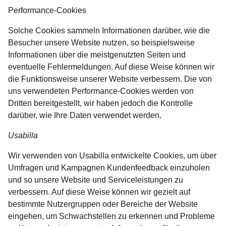
Performance-Cookies
Solche Cookies sammeln Informationen darüber, wie die
Besucher unsere Website nutzen, so beispielsweise
Informationen über die meistgenutzten Seiten und
eventuelle Fehlermeldungen. Auf diese Weise können wir
die Funktionsweise unserer Website verbessern. Die von
uns verwendeten Performance-Cookies werden von
Dritten bereitgestellt, wir haben jedoch die Kontrolle
darüber, wie Ihre Daten verwendet werden.
Usabilla
Wir verwenden von Usabilla entwickelte Cookies, um über
Umfragen und Kampagnen Kundenfeedback einzuholen
und so unsere Website und Serviceleistungen zu
verbessern. Auf diese Weise können wir gezielt auf
bestimmte Nutzergruppen oder Bereiche der Website
eingehen, um Schwachstellen zu erkennen und Probleme