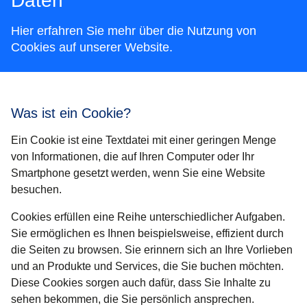
Daten
Hier erfahren Sie mehr über die Nutzung von
Cookies auf unserer Website.
Was ist ein Cookie?
Ein Cookie ist eine Textdatei mit einer geringen Menge
von Informationen, die auf Ihren Computer oder Ihr
Smartphone gesetzt werden, wenn Sie eine Website
besuchen.
Cookies erfüllen eine Reihe unterschiedlicher Aufgaben.
Sie ermöglichen es Ihnen beispielsweise, effizient durch
die Seiten zu browsen. Sie erinnern sich an Ihre Vorlieben
und an Produkte und Services, die Sie buchen möchten.
Diese Cookies sorgen auch dafür, dass Sie Inhalte zu
sehen bekommen, die Sie persönlich ansprechen.