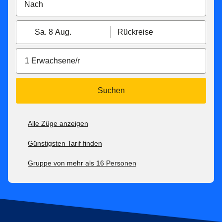
Sa. 8 Aug.
Rückreise
1 Erwachsene/r
Suchen
Alle Züge anzeigen
Günstigsten Tarif finden
Gruppe von mehr als 16 Personen