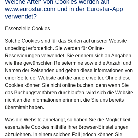
Welche Arten von Cookies werden auf
www.eurostar.com und in der Eurostar-App
verwendet?
Essenzielle Cookies
Solche Cookies sind für das Surfen auf unserer Website
unbedingt erforderlich. Sie werden für Online-
Reservierungen verwendet. Sie erinnern sich an Angaben
wie Ihre gewünschten Reisetermine sowie die Anzahl und
Namen der Reisenden und geben diese Informationen von
einer Seite der Website auf die andere weiter. Ohne diese
Cookies können Sie nicht online buchen, denn wenn Sie
das Buchungsverfahren durchlaufen, wird sich die Website
nicht an die Informationen erinnern, die Sie uns bereits
übermittelt haben.
Was die Website anbelangt, so haben Sie die Möglichkeit,
essenzielle Cookies mithilfe Ihrer Browser-Einstellungen
abzulehnen. In einem solchen Fall jedoch können Sie