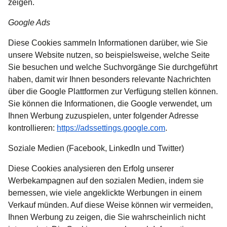
zeigen.
Google Ads
Diese Cookies sammeln Informationen darüber, wie Sie
unsere Website nutzen, so beispielsweise, welche Seite
Sie besuchen und welche Suchvorgänge Sie durchgeführt
haben, damit wir Ihnen besonders relevante Nachrichten
über die Google Plattformen zur Verfügung stellen können.
Sie können die Informationen, die Google verwendet, um
Ihnen Werbung zuzuspielen, unter folgender Adresse
(
Öffnet einen ne
kontrollieren:
https://adssettings.google.com
.
Soziale Medien (Facebook, LinkedIn und Twitter)
Diese Cookies analysieren den Erfolg unserer
Werbekampagnen auf den sozialen Medien, indem sie
bemessen, wie viele angeklickte Werbungen in einem
Verkauf münden. Auf diese Weise können wir vermeiden,
Ihnen Werbung zu zeigen, die Sie wahrscheinlich nicht