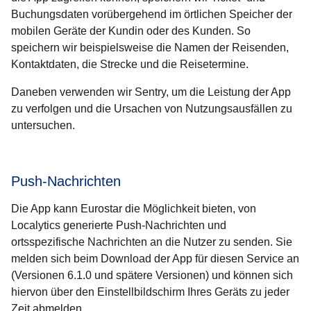
Buchungsdaten vorübergehend im örtlichen Speicher der
mobilen Geräte der Kundin oder des Kunden. So
speichern wir beispielsweise die Namen der Reisenden,
Kontaktdaten, die Strecke und die Reisetermine.
Daneben verwenden wir Sentry, um die Leistung der App
zu verfolgen und die Ursachen von Nutzungsausfällen zu
untersuchen.
Push-Nachrichten
Die App kann Eurostar die Möglichkeit bieten, von
Localytics generierte Push-Nachrichten und
ortsspezifische Nachrichten an die Nutzer zu senden. Sie
melden sich beim Download der App für diesen Service an
(Versionen 6.1.0 und spätere Versionen) und können sich
hiervon über den Einstellbildschirm Ihres Geräts zu jeder
Zeit abmelden.