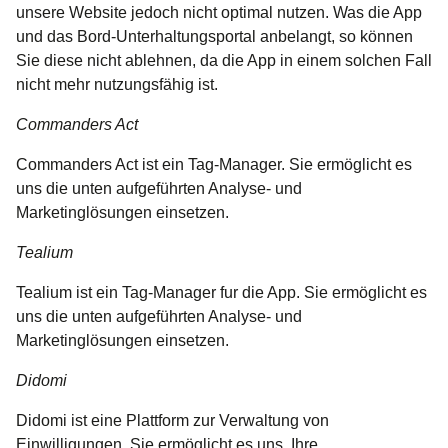
unsere Website jedoch nicht optimal nutzen. Was die App
und das Bord-Unterhaltungsportal anbelangt, so können
Sie diese nicht ablehnen, da die App in einem solchen Fall
nicht mehr nutzungsfähig ist.
Commanders Act
Commanders Act ist ein Tag-Manager. Sie ermöglicht es
uns die unten aufgeführten Analyse- und
Marketinglösungen einsetzen.
Tealium
Tealium ist ein Tag-Manager fur die App. Sie ermöglicht es
uns die unten aufgeführten Analyse- und
Marketinglösungen einsetzen.
Didomi
Didomi ist eine Plattform zur Verwaltung von
Einwilligungen. Sie ermöglicht es uns, Ihre