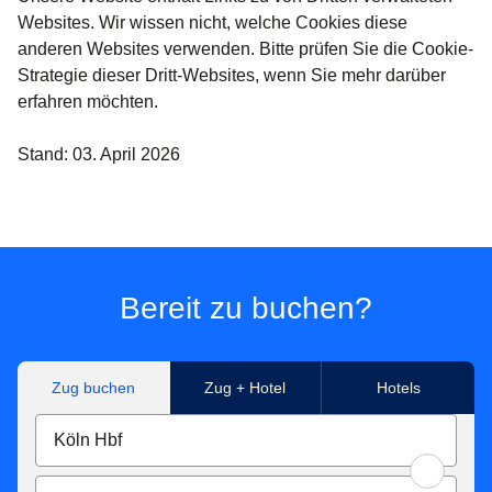
Websites. Wir wissen nicht, welche Cookies diese
anderen Websites verwenden. Bitte prüfen Sie die Cookie-
Strategie dieser Dritt-Websites, wenn Sie mehr darüber
erfahren möchten.
Stand: 03. April 2026
Bereit zu buchen?
Zug buchen
Zug + Hotel
Hotels