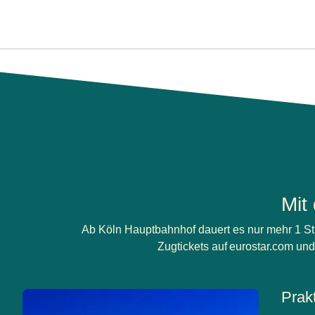
Mit
Ab Köln Hauptbahnhof dauert es nur mehr 1 St
Zugtickets auf eurostar.com und
Prak