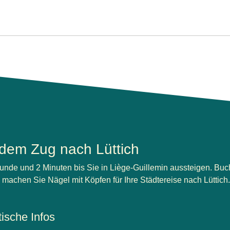
 dem Zug nach Lüttich
unde und 2 Minuten bis Sie in Liège-Guillemin aussteigen. Buc
 machen Sie Nägel mit Köpfen für Ihre Städtereise nach Lüttich.
tische Infos