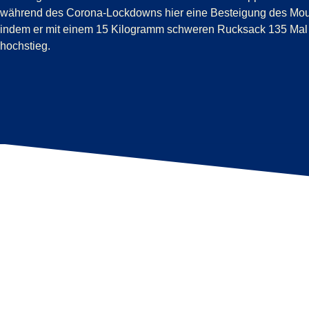
während des Corona-Lockdowns hier eine Besteigung des Mou
indem er mit einem 15 Kilogramm schweren Rucksack 135 Mal 
hochstieg.