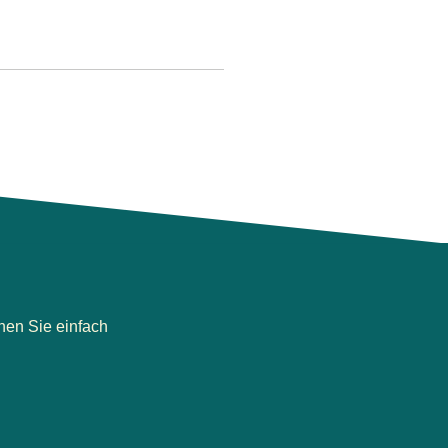
hen Sie einfach