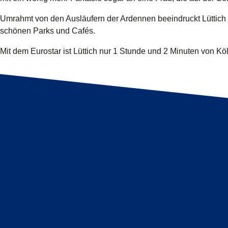
Umrahmt von den Ausläufern der Ardennen beeindruckt Lüttich
schönen Parks und Cafés.
Mit dem Eurostar ist Lüttich nur 1 Stunde und 2 Minuten von Köl