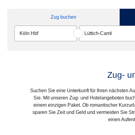
Zug buchen
Zug- un
Suchen Sie eine Unterkunft für Ihren nächsten Aufe
Sie. Mit unseren Zug- und Hotelangeboten buche
einem einzigen Paket. Ob romantischer Kurzurl
sparen Sie Zeit und Geld und vermeiden Sie St
einen Aufen