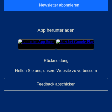
Newsletter abonnieren
App herunterladen
Rückmeldung
Helfen Sie uns, unsere Website zu verbessern
Feedback abschicken