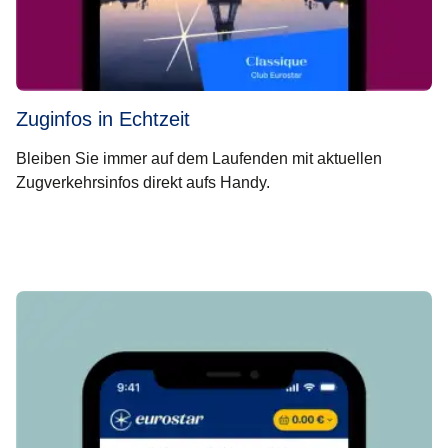
Zuginfos in Echtzeit
Bleiben Sie immer auf dem Laufenden mit aktuellen
Zugverkehrsinfos direkt aufs Handy.