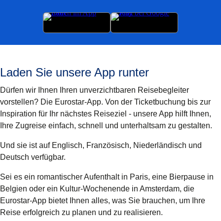
Laden Sie unsere App runter
Dürfen wir Ihnen Ihren unverzichtbaren Reisebegleiter
vorstellen? Die Eurostar-App. Von der Ticketbuchung bis zur
Inspiration für Ihr nächstes Reiseziel - unsere App hilft Ihnen,
Ihre Zugreise einfach, schnell und unterhaltsam zu gestalten.
Und sie ist auf Englisch, Französisch, Niederländisch und
Deutsch verfügbar.
Sei es ein romantischer Aufenthalt in Paris, eine Bierpause in
Belgien oder ein Kultur-Wochenende in Amsterdam, die
Eurostar-App bietet Ihnen alles, was Sie brauchen, um Ihre
Reise erfolgreich zu planen und zu realisieren.