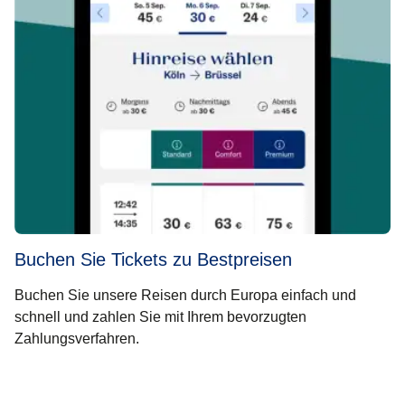
Buchen Sie Tickets zu Bestpreisen
Buchen Sie unsere Reisen durch Europa einfach und
schnell und zahlen Sie mit Ihrem bevorzugten
Zahlungsverfahren.