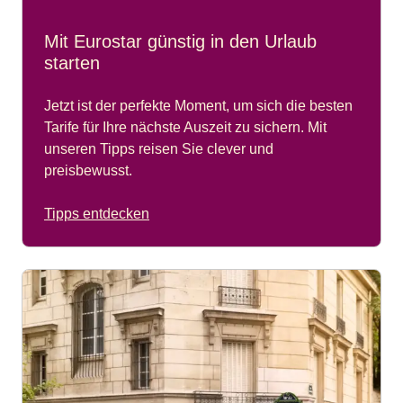
Mit Eurostar günstig in den Urlaub
starten
Jetzt ist der perfekte Moment, um sich die besten
Tarife für Ihre nächste Auszeit zu sichern. Mit
unseren Tipps reisen Sie clever und
preisbewusst.
Tipps entdecken