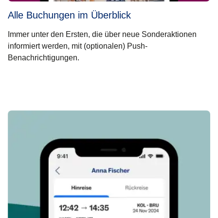
Alle Buchungen im Überblick
Immer unter den Ersten, die über neue Sonderaktionen
informiert werden, mit (optionalen) Push-
Benachrichtigungen.