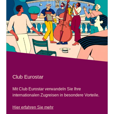
Club Eurostar
Mit Club Eurostar verwandeln Sie Ihre
internationalen Zugreisen in besondere Vorteile.
Hier erfahren Sie mehr