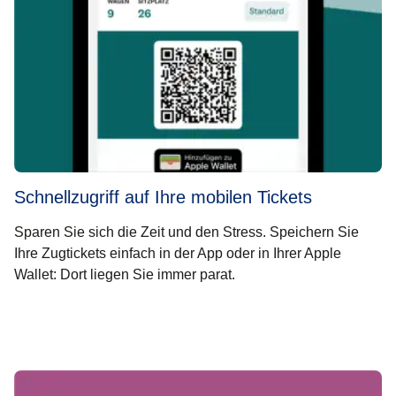
Schnellzugriff auf Ihre mobilen Tickets
Sparen Sie sich die Zeit und den Stress. Speichern Sie
Ihre Zugtickets einfach in der App oder in Ihrer Apple
Wallet: Dort liegen Sie immer parat.