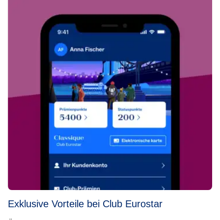
Exklusive Vorteile bei Club Eurostar