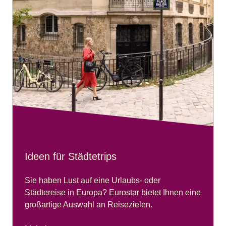
Ideen für Städtetrips
Sie haben Lust auf eine Urlaubs- oder
Städtereise in Europa? Eurostar bietet Ihnen eine
großartige Auswahl an Reisezielen.