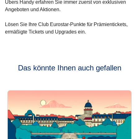
Übers Handy erfahren Sie immer zuerst von exklusiven
Angeboten und Aktionen.
Lösen Sie Ihre Club Eurostar-Punkte für Prämientickets,
ermäßigte Tickets und Upgrades ein.
Das könnte Ihnen auch gefallen