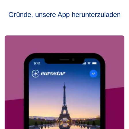
Gründe, unsere App herunterzuladen