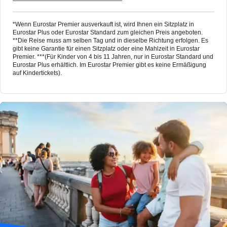
*Wenn Eurostar Premier ausverkauft ist, wird Ihnen ein Sitzplatz in
Eurostar Plus oder Eurostar Standard zum gleichen Preis angeboten.
**Die Reise muss am selben Tag und in dieselbe Richtung erfolgen. Es
gibt keine Garantie für einen Sitzplatz oder eine Mahlzeit in Eurostar
Premier. ***(Für Kinder von 4 bis 11 Jahren, nur in Eurostar Standard und
Eurostar Plus erhältlich. Im Eurostar Premier gibt es keine Ermäßigung
auf Kindertickets).