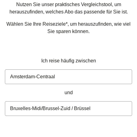
Nutzen Sie unser praktisches Vergleichstool, um
herauszufinden, welches Abo das passende für Sie ist.
Wählen Sie Ihre Reiseziele*, um herauszufinden, wie viel
Sie sparen können.
Ich reise häufig zwischen
auswählen aus
und
auswählen für