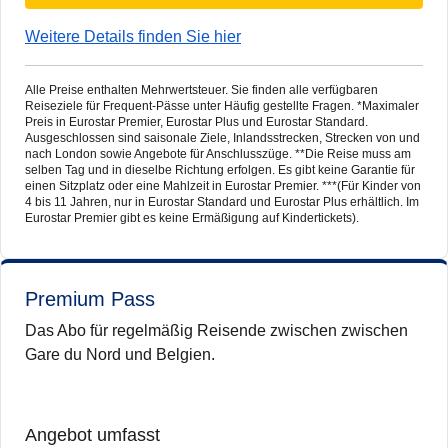
Weitere Details finden Sie hier
Alle Preise enthalten Mehrwertsteuer. Sie finden alle verfügbaren
Reiseziele für Frequent-Pässe unter Häufig gestellte Fragen. *Maximaler
Preis in Eurostar Premier, Eurostar Plus und Eurostar Standard.
Ausgeschlossen sind saisonale Ziele, Inlandsstrecken, Strecken von und
nach London sowie Angebote für Anschlusszüge. **Die Reise muss am
selben Tag und in dieselbe Richtung erfolgen. Es gibt keine Garantie für
einen Sitzplatz oder eine Mahlzeit in Eurostar Premier. ***(Für Kinder von
4 bis 11 Jahren, nur in Eurostar Standard und Eurostar Plus erhältlich. Im
Eurostar Premier gibt es keine Ermäßigung auf Kindertickets).
Premium Pass
Das Abo für regelmäßig Reisende zwischen zwischen
Gare du Nord und Belgien.
Angebot umfasst