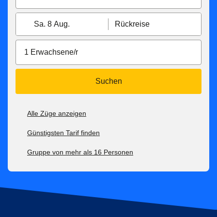
Sa. 8 Aug.
Rückreise
1 Erwachsene/r
Suchen
Alle Züge anzeigen
Günstigsten Tarif finden
Gruppe von mehr als 16 Personen