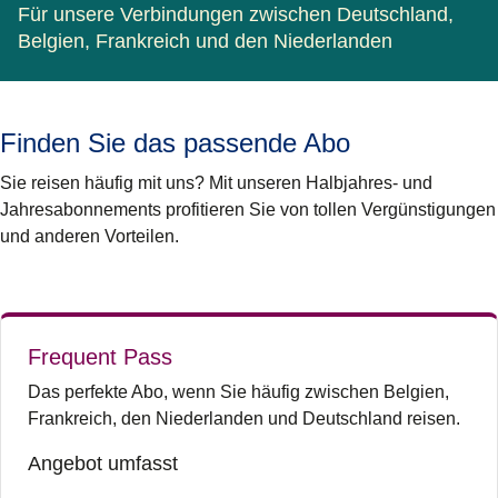
Für unsere Verbindungen zwischen Deutschland,
Belgien, Frankreich und den Niederlanden
Finden Sie das passende Abo
Sie reisen häufig mit uns? Mit unseren Halbjahres- und
Jahresabonnements profitieren Sie von tollen Vergünstigungen
und anderen Vorteilen.
Frequent Pass
Das perfekte Abo, wenn Sie häufig zwischen Belgien,
Frankreich, den Niederlanden und Deutschland reisen.
Angebot umfasst