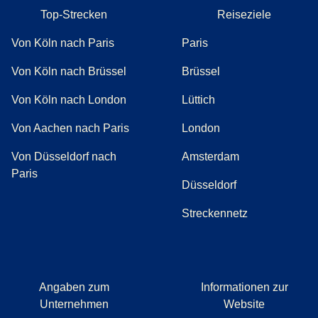
Top-Strecken
Reiseziele
Von Köln nach Paris
Paris
Von Köln nach Brüssel
Brüssel
Von Köln nach London
Lüttich
Von Aachen nach Paris
London
Von Düsseldorf nach
Amsterdam
Paris
Düsseldorf
Streckennetz
Angaben zum
Informationen zur
Unternehmen
Website