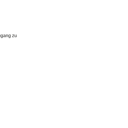
ugang zu