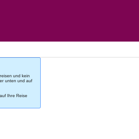
reisen und kein
ier unten und auf
auf Ihre Reise