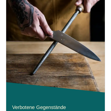
Verbotene Gegenstände