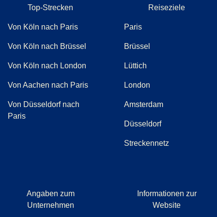
Top-Strecken
Reiseziele
Von Köln nach Paris
Paris
Von Köln nach Brüssel
Brüssel
Von Köln nach London
Lüttich
Von Aachen nach Paris
London
Von Düsseldorf nach
Amsterdam
Paris
Düsseldorf
Streckennetz
Angaben zum
Informationen zur
Unternehmen
Website