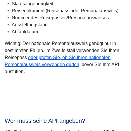
Staatsangehörigkeit
Reisedokument (Reisepass oder Personalausweis)
Nummer des Reisepasses/Personalausweises
Ausstellungsland
Ablaufdatum
Wichtig
: Der nationale Personalausweis genügt nur in
bestimmten Fällen. Im Zweifelsfall verwenden Sie Ihren
Reisepass
oder prüfen Sie, ob Sie Ihren nationalen
Personalausweis verwenden dürfen
, bevor Sie Ihre API
ausfüllen.
Wer muss seine API angeben?