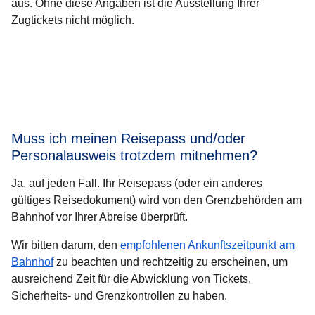
aus. Ohne diese Angaben ist die Ausstellung Ihrer
Zugtickets nicht möglich.
Muss ich meinen Reisepass und/oder
Personalausweis trotzdem mitnehmen?
Ja, auf jeden Fall. Ihr Reisepass (oder ein anderes
gültiges Reisedokument) wird von den Grenzbehörden am
Bahnhof vor Ihrer Abreise überprüft.
Wir bitten darum, den
empfohlenen Ankunftszeitpunkt am
Bahnhof
zu beachten und rechtzeitig zu erscheinen, um
ausreichend Zeit für die Abwicklung von Tickets,
Sicherheits- und Grenzkontrollen zu haben.