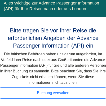
Alles Wichtige zur Advance Passenger Information
(API) für Ihre Reisen nach oder aus London.
Bitte tragen Sie vor Ihrer Reise die
erforderlichen Angaben der Advance
Passenger Information (API) ein
Die britischen Behörden haben uns darum aufgefordert, im
Vorfeld Ihrer Reise nach oder aus Großbritannien die Advance
Passenger Information (API) für Sie und alle anderen Personen
in Ihrer Buchung zu sammeln. Bitte beachten Sie, dass Sie Ihre
Zugtickets nicht erhalten können, wenn Sie diese
Informationen nicht ausfüllen.
Buchung verwalten