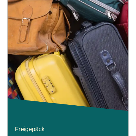
Freigepäck