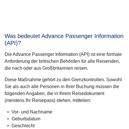
Was bedeutet Advance Passenger Information
(API)?
Die Advance Passenger Information (API) ist eine formale
Anforderung der britischen Behörden für alle Reisenden,
die nach oder aus Großbritannien reisen.
Diese Maßnahme gehört zu den Grenzkontrollen. Sowohl
Sie als auch alle Personen in Ihrer Buchung müssen die
folgenden Angaben, die in Ihrem Reisedokument
(meistens Ihr Reisepass) stehen, mitteilen:
Vor- und Nachname
Geburtsdatum
Geschlecht