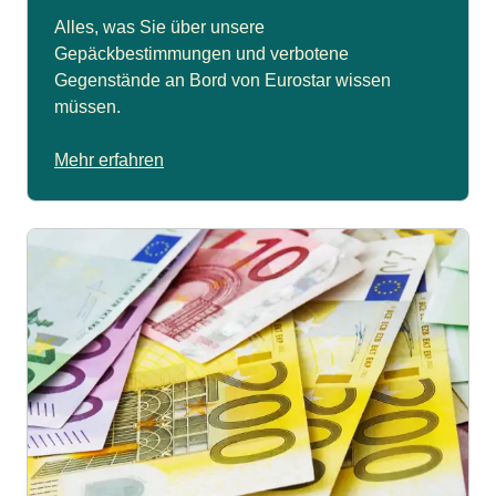
Alles, was Sie über unsere
Gepäckbestimmungen und verbotene
Gegenstände an Bord von Eurostar wissen
müssen.
Mehr erfahren