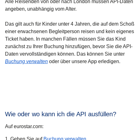
Alle Reisenden von oder nach London müssen API-Daten
angeben, unabhängig vom Alter.
Das gilt auch für Kinder unter 4 Jahren, die auf dem Schoß
einer erwachsenen Begleitperson reisen und kein eigenes
Ticket haben. In manchen Fällen müssen Sie das Kind
zunächst zu Ihrer Buchung hinzufügen, bevor Sie die API-
Daten vervollständigen können. Das können Sie unter
Buchung verwalten
oder über unsere App erledigen.
Wie oder wo kann ich die API ausfüllen?
Auf eurostar.com:
Gehen Sie auf
Buchung verwalten
.