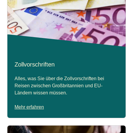
Zollvorschriften
Alles, was Sie über die Zollvorschriften bei
Reisen zwischen Großbritannien und EU-
Ländern wissen müssen.
Mehr erfahren