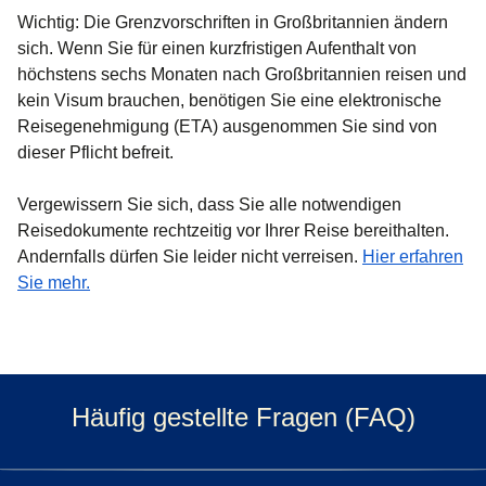
Wichtig
: Die Grenzvorschriften in Großbritannien ändern
sich. Wenn Sie für einen kurzfristigen Aufenthalt von
höchstens sechs Monaten nach Großbritannien reisen und
kein Visum brauchen, benötigen Sie eine elektronische
Reisegenehmigung (ETA) ausgenommen Sie sind von
dieser Pflicht befreit.
Vergewissern Sie sich, dass Sie alle notwendigen
Reisedokumente rechtzeitig vor Ihrer Reise bereithalten.
Andernfalls dürfen Sie leider nicht verreisen.
Hier erfahren
Sie mehr.
Häufig gestellte Fragen (FAQ)