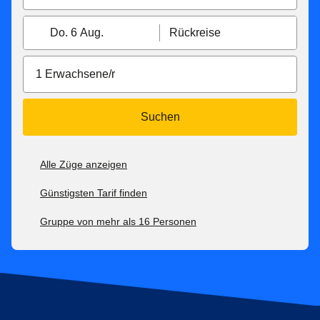
Do. 6 Aug.
Rückreise
1 Erwachsene/r
Suchen
Alle Züge anzeigen
Günstigsten Tarif finden
Gruppe von mehr als 16 Personen