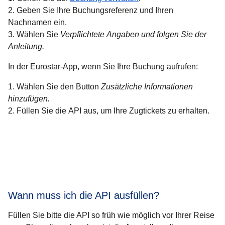
Geben Sie Ihre Buchungsreferenz und Ihren
Nachnamen ein.
Wählen Sie
Verpflichtete Angaben und folgen Sie der
Anleitung.
In der Eurostar-App, wenn Sie Ihre Buchung aufrufen:
Wählen Sie den Button
Zusätzliche Informationen
hinzufügen.
Füllen Sie die API aus, um Ihre Zugtickets zu erhalten.
Wann muss ich die API ausfüllen?
Füllen Sie bitte die API so früh wie möglich vor Ihrer Reise