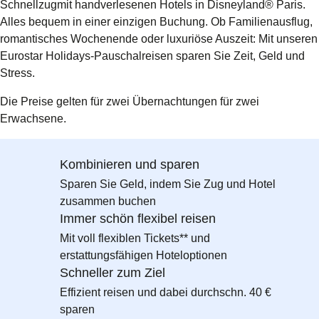
Schnellzugmit handverlesenen Hotels in Disneyland® Paris.
Alles bequem in einer einzigen Buchung. Ob Familienausflug,
romantisches Wochenende oder luxuriöse Auszeit: Mit unseren
Eurostar Holidays-Pauschalreisen sparen Sie Zeit, Geld und
Stress.
Die Preise gelten für zwei Übernachtungen für zwei
Erwachsene.
Kombinieren und sparen
Sparen Sie Geld, indem Sie Zug und Hotel
zusammen buchen
Immer schön flexibel reisen
Mit voll flexiblen Tickets** und
erstattungsfähigen Hoteloptionen
Schneller zum Ziel
Effizient reisen und dabei durchschn. 40 €
sparen