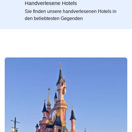
Handverlesene Hotels
Sie finden unsere handverlesenen Hotels in
den beliebtesten Gegenden