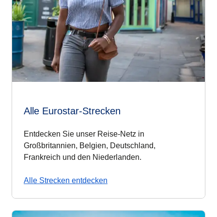
Alle Eurostar-Strecken
Entdecken Sie unser Reise-Netz in
Großbritannien, Belgien, Deutschland,
Frankreich und den Niederlanden.
Alle Strecken entdecken