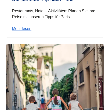
Restaurants, Hotels, Aktivitäten: Planen Sie Ihre
Reise mit unseren Tipps für Paris.
Mehr lesen