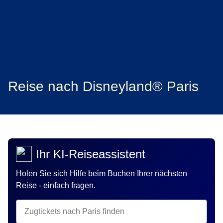
Reise nach Disneyland® Paris
Ihr KI-Reiseassistent
Holen Sie sich Hilfe beim Buchen Ihrer nächsten
Reise - einfach fragen.