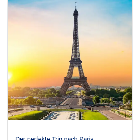
Der perfekte Trip nach Paris