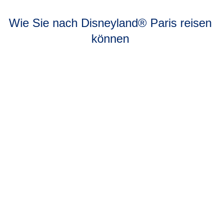
Wie Sie nach Disneyland® Paris reisen
können