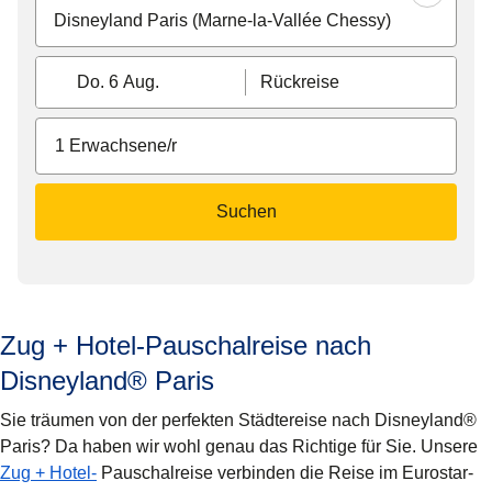
Do. 6 Aug.
Rückreise
1 Erwachsene/r
Suchen
Zug + Hotel-Pauschalreise nach
Disneyland® Paris
Sie träumen von der perfekten Städtereise nach Disneyland®
Paris? Da haben wir wohl genau das Richtige für Sie. Unsere
Zug + Hotel-
Pauschalreise verbinden die Reise im Eurostar-