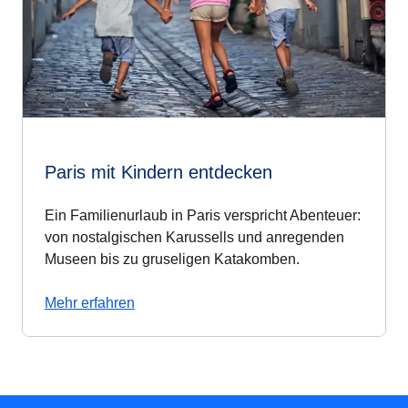
Paris mit Kindern entdecken
Ein Familienurlaub in Paris verspricht Abenteuer:
von nostalgischen Karussells und anregenden
Museen bis zu gruseligen Katakomben.
Mehr erfahren