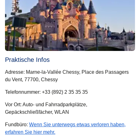
Praktische Infos
Adresse: Marne-la-Vallée Chessy, Place des Passagers
du Vent, 77700, Chessy
Telefonnummer: +33 (892) 2 35 35 35
Vor Ort: Auto- und Fahrradparkplätze,
Gepäckschließfächer, WLAN
Fundbüro:
Wenn Sie unterwegs etwas verloren haben,
erfahren Sie hier mehr.