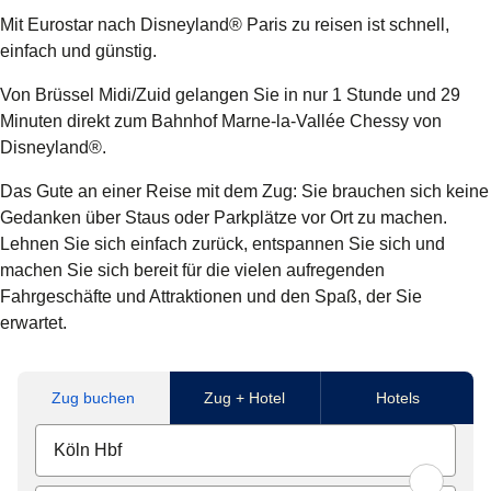
Mit Eurostar nach Disneyland® Paris zu reisen ist schnell,
einfach und günstig.
Von Brüssel Midi/Zuid gelangen Sie in nur
1 Stunde und 29
Minuten
direkt zum Bahnhof Marne-la-Vallée Chessy von
Disneyland®.
Das Gute an einer Reise mit dem Zug: Sie brauchen sich keine
Gedanken über Staus oder Parkplätze vor Ort zu machen.
Lehnen Sie sich einfach zurück, entspannen Sie sich und
machen Sie sich bereit für die vielen aufregenden
Fahrgeschäfte und Attraktionen und den Spaß, der Sie
erwartet.
Zug buchen
Zug + Hotel
Hotels