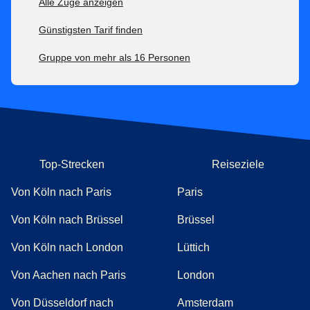
Alle Züge anzeigen
Günstigsten Tarif finden
Gruppe von mehr als 16 Personen
Top-Strecken
Reiseziele
Von Köln nach Paris
Paris
Von Köln nach Brüssel
Brüssel
Von Köln nach London
Lüttich
Von Aachen nach Paris
London
Von Düsseldorf nach
Amsterdam