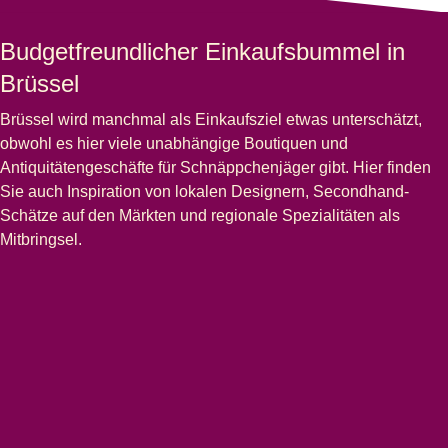
Budgetfreundlicher Einkaufsbummel in
Brüssel
Brüssel wird manchmal als Einkaufsziel etwas unterschätzt,
obwohl es hier viele unabhängige Boutiquen und
Antiquitätengeschäfte für Schnäppchenjäger gibt. Hier finden
Sie auch Inspiration von lokalen Designern, Secondhand-
Schätze auf den Märkten und regionale Spezialitäten als
Mitbringsel.