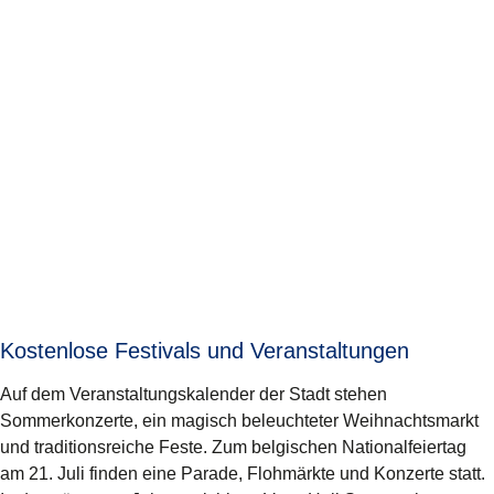
Kostenlose Festivals und Veranstaltungen
Auf dem Veranstaltungskalender der Stadt stehen
Sommerkonzerte, ein magisch beleuchteter Weihnachtsmarkt
und traditionsreiche Feste. Zum belgischen Nationalfeiertag
am 21. Juli finden eine Parade, Flohmärkte und Konzerte statt.