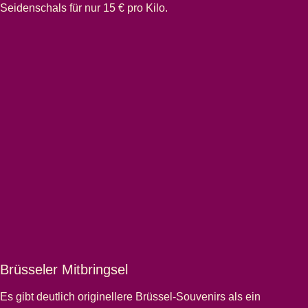
Seidenschals für nur 15 € pro Kilo.
Brüsseler Mitbringsel
Es gibt deutlich originellere Brüssel-Souvenirs als ein