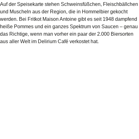
Auf der Speisekarte stehen Schweinsfüßchen, Fleischbällchen
und Muscheln aus der Region, die in Hommelbier gekocht
werden. Bei Fritkot Maison Antoine gibt es seit 1948 dampfend
heiße Pommes und ein ganzes Spektrum von Saucen – genau
das Richtige, wenn man vorher ein paar der 2.000 Biersorten
aus aller Welt im Delirium Café verkostet hat.