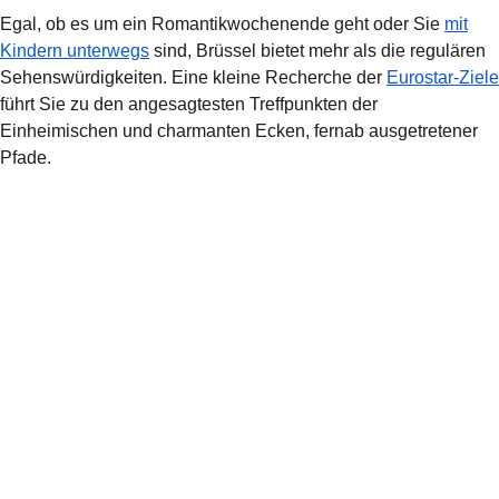
Egal, ob es um ein Romantikwochenende geht oder Sie
mit
Kindern unterwegs
sind, Brüssel bietet mehr als die regulären
Sehenswürdigkeiten. Eine kleine Recherche der
Eurostar-Ziele
führt Sie zu den angesagtesten Treffpunkten der
Einheimischen und charmanten Ecken, fernab ausgetretener
Pfade.