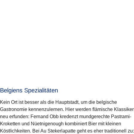
Belgiens Spezialitäten
Kein Ort ist besser als die Hauptstadt, um die belgische
Gastronomie kennenzulernen. Hier werden flämische Klassiker
neu erfunden: Fernand Obb kredenzt mundgerechte Pastrami-
Kroketten und Nüetnigenough kombiniert Bier mit kleinen
Köstlichkeiten. Bei Au Stekerlapatte geht es eher traditionell zu: