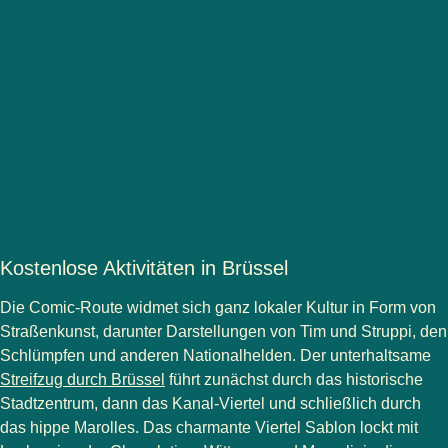
Kostenlose Aktivitäten in Brüssel
Die Comic-Route widmet sich ganz lokaler Kultur in Form von
Straßenkunst, darunter Darstellungen von Tim und Struppi, den
Schlümpfen und anderen Nationalhelden. Der unterhaltsame
Streifzug durch Brüssel
führt zunächst durch das historische
Stadtzentrum, dann das Kanal-Viertel und schließlich durch
das hippe Marolles. Das charmante Viertel Sablon lockt mit