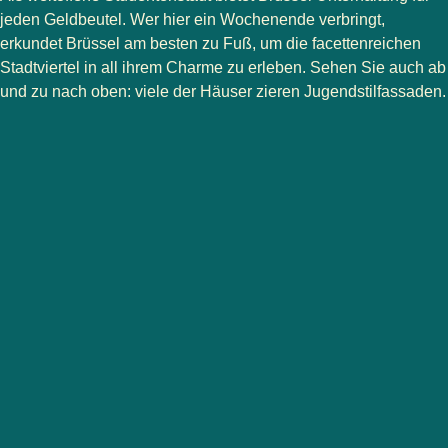
jeden Geldbeutel. Wer hier ein Wochenende verbringt,
erkundet Brüssel am besten zu Fuß, um die facettenreichen
Stadtviertel in all ihrem Charme zu erleben. Sehen Sie auch ab
und zu nach oben: viele der Häuser zieren Jugendstilfassaden.