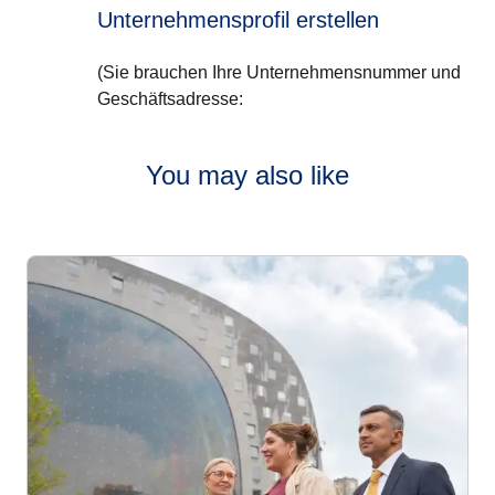
Unternehmensprofil erstellen
(Sie brauchen Ihre Unternehmensnummer und
Geschäftsadresse:
You may also like