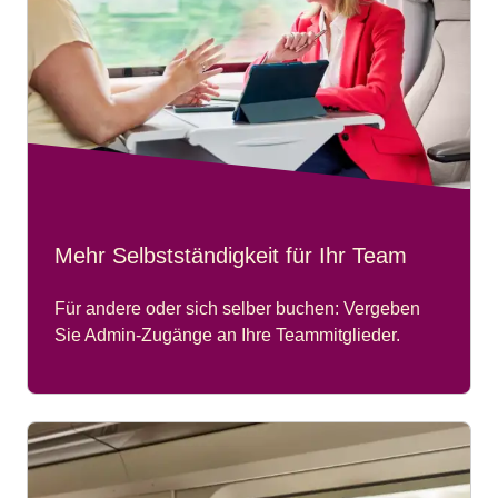
Mehr Selbstständigkeit für Ihr Team
Für andere oder sich selber buchen: Vergeben
Sie Admin-Zugänge an Ihre Teammitglieder.