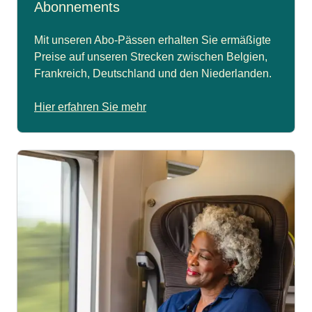
Abonnements
Mit unseren Abo-Pässen erhalten Sie ermäßigte
Preise auf unseren Strecken zwischen Belgien,
Frankreich, Deutschland und den Niederlanden.
Hier erfahren Sie mehr