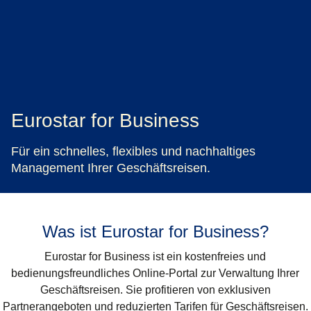
Eurostar for Business
Für ein schnelles, flexibles und nachhaltiges
Management Ihrer Geschäftsreisen.
Was ist Eurostar for Business?
Eurostar for Business ist ein kostenfreies und
bedienungsfreundliches Online-Portal zur Verwaltung Ihrer
Geschäftsreisen. Sie profitieren von exklusiven
Partnerangeboten und reduzierten Tarifen für Geschäftsreisen.