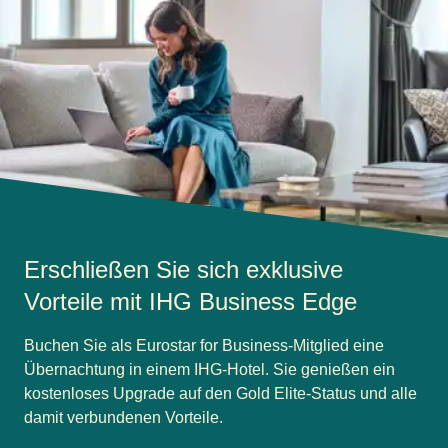
Erschließen Sie sich exklusive
Vorteile mit IHG Business Edge
Buchen Sie als Eurostar for Business-Mitglied eine
Übernachtung in einem IHG-Hotel. Sie genießen ein
kostenloses Upgrade auf den Gold Elite-Status und alle
damit verbundenen Vorteile.