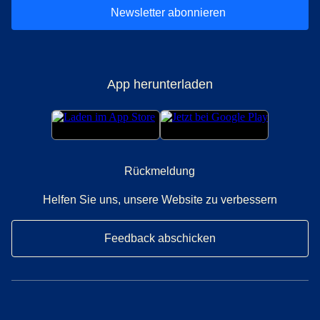
Newsletter abonnieren
App herunterladen
Rückmeldung
Helfen Sie uns, unsere Website zu verbessern
Feedback abschicken