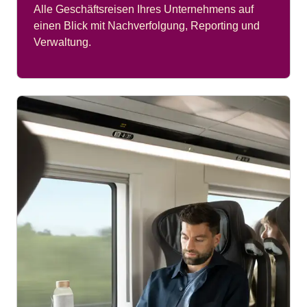
Alle Geschäftsreisen Ihres Unternehmens auf
einen Blick mit Nachverfolgung, Reporting und
Verwaltung.