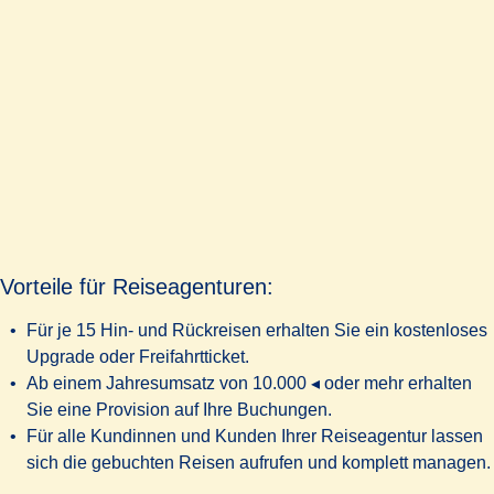
Vorteile für Reiseagenturen:
Für je 15 Hin- und Rückreisen erhalten Sie ein kostenloses
Upgrade oder Freifahrtticket.
Ab einem Jahresumsatz von 10.000 ◂ oder mehr erhalten
Sie eine Provision auf Ihre Buchungen.
Für alle Kundinnen und Kunden Ihrer Reiseagentur lassen
sich die gebuchten Reisen aufrufen und komplett managen.