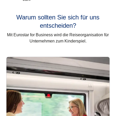
Warum sollten Sie sich für uns
entscheiden?
Mit Eurostar for Business wird die Reiseorganisation für
Unternehmen zum Kinderspiel.