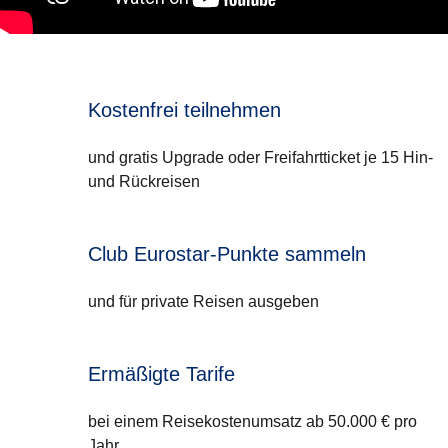
Kostenfrei teilnehmen
und gratis Upgrade oder Freifahrtticket je 15 Hin-
und Rückreisen
Club Eurostar-Punkte sammeln
und für private Reisen ausgeben
Ermäßigte Tarife
bei einem Reisekostenumsatz ab 50.000 € pro
Jahr