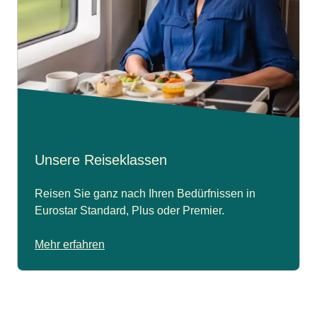
Unsere Reiseklassen
Reisen Sie ganz nach Ihren Bedürfnissen in
Eurostar Standard, Plus oder Premier.
Mehr erfahren