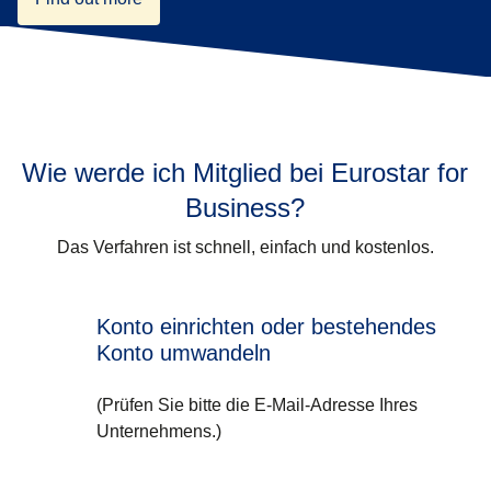
Wie werde ich Mitglied bei Eurostar for
Business?
Das Verfahren ist schnell, einfach und kostenlos.
Konto einrichten oder bestehendes
Konto umwandeln
(Prüfen Sie bitte die E-Mail-Adresse Ihres
Unternehmens.)