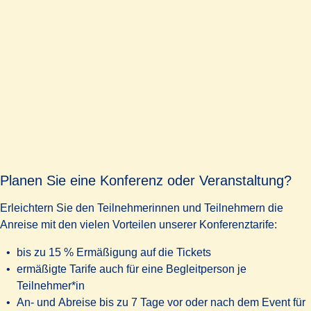
Planen Sie eine Konferenz oder Veranstaltung?
Erleichtern Sie den Teilnehmerinnen und Teilnehmern die
Anreise mit den vielen Vorteilen unserer Konferenztarife:
bis zu 15 % Ermäßigung auf die Tickets
ermäßigte Tarife auch für eine Begleitperson je
Teilnehmer*in
An- und Abreise bis zu 7 Tage vor oder nach dem Event für