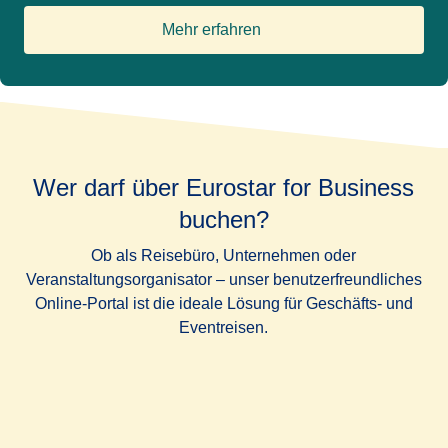
Mehr erfahren
(
Öffnet einen neuen Tab
)
Wer darf über Eurostar for Business
buchen?
Ob als Reisebüro, Unternehmen oder
Veranstaltungsorganisator – unser benutzerfreundliches
Online-Portal ist die ideale Lösung für Geschäfts- und
Eventreisen.