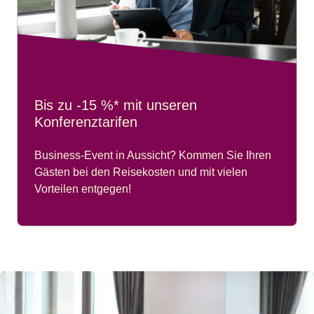
Bis zu -15 %* mit unseren
Konferenztarifen
Business-Event in Aussicht? Kommen Sie Ihren
Gästen bei den Reisekosten und mit vielen
Vorteilen entgegen!