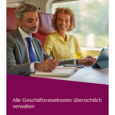
Alle Geschäftsreisekosten übersichtlich
verwalten