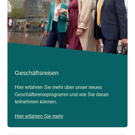
Geschäftsreisen
Hier erfahren Sie mehr über unser neues
Geschäftsreiseprogramm und wie Sie daran
teilnehmen können.
Hier erfahren Sie mehr