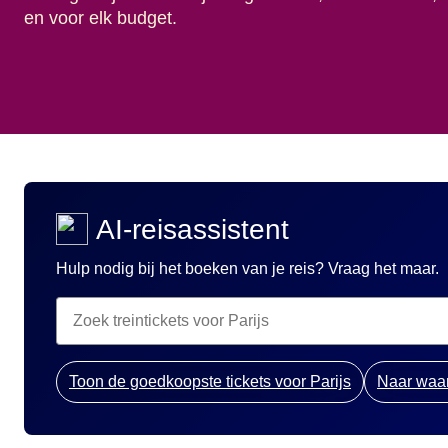
en voor elk budget.
AI-reisassistent
Hulp nodig bij het boeken van je reis? Vraag het maar.
Toon de goedkoopste tickets voor Parijs
Naar waar 