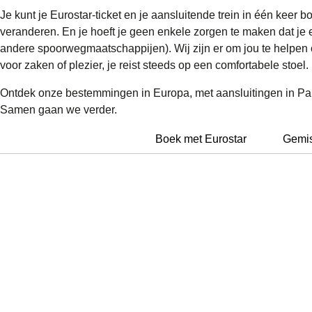
Je kunt je Eurostar-ticket en je aansluitende trein in één keer
veranderen. En je hoeft je geen enkele zorgen te maken dat je
andere spoorwegmaatschappijen). Wij zijn er om jou te helpen om 
voor zaken of plezier, je reist steeds op een comfortabele stoel.
Ontdek onze bestemmingen in Europa, met aansluitingen in Parij
Samen gaan we verder.
Boek met Eurostar
Gemis