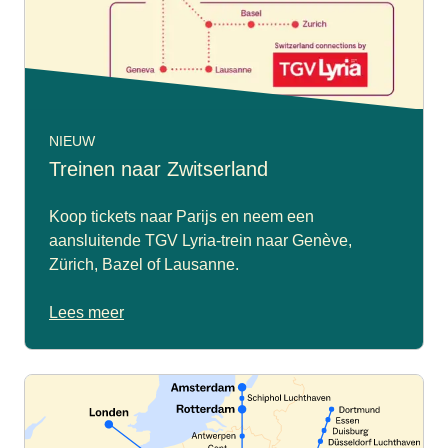
NIEUW
Treinen naar Zwitserland
Koop tickets naar Parijs en neem een
aansluitende TGV Lyria-trein naar Genève,
Zürich, Bazel of Lausanne.
Lees meer