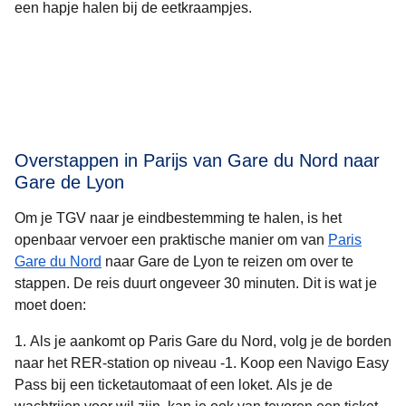
een hapje halen bij de eetkraampjes.
Overstappen in Parijs van Gare du Nord naar
Gare de Lyon
Om je TGV naar je eindbestemming te halen, is het
openbaar vervoer een praktische manier om van
Paris
Gare du Nord
naar Gare de Lyon te reizen om over te
stappen. De reis duurt ongeveer
30 minuten
. Dit is wat je
moet doen:
Als je aankomt op Paris Gare du Nord, volg je de borden
naar het RER-station op niveau -1. Koop een Navigo Easy
Pass bij een ticketautomaat of een loket. Als je de