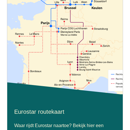
Eurostar routekaart
Waar rijdt Eurostar naartoe? Bekijk hier een