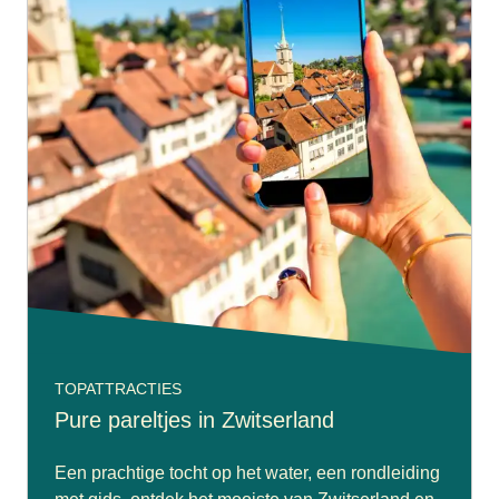
TOPATTRACTIES
Pure pareltjes in Zwitserland
Een prachtige tocht op het water, een rondleiding