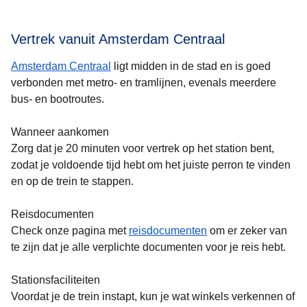
Vertrek vanuit Amsterdam Centraal
Amsterdam Centraal
ligt midden in de stad en is goed
verbonden met metro- en tramlijnen, evenals meerdere
bus- en bootroutes.
Wanneer aankomen
Zorg dat je 20 minuten voor vertrek op het station bent,
zodat je voldoende tijd hebt om het juiste perron te vinden
en op de trein te stappen.
Reisdocumenten
Check onze pagina met
reisdocumenten
om er zeker van
te zijn dat je alle verplichte documenten voor je reis hebt.
Stationsfaciliteiten
Voordat je de trein instapt, kun je wat winkels verkennen of