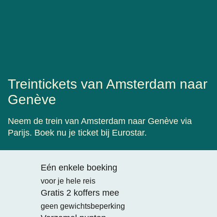
Treintickets van Amsterdam naar
Genève
Neem de trein van Amsterdam naar Genève via
Parijs. Boek nu je ticket bij Eurostar.
Eén enkele boeking
voor je hele reis
Gratis 2 koffers mee
geen gewichtsbeperking