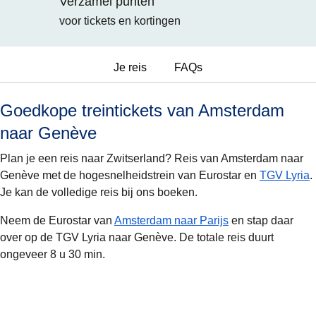
Verzamel punten
voor tickets en kortingen
Je reis
FAQs
Goedkope treintickets van Amsterdam
naar Genève
Plan je een reis naar Zwitserland? Reis van Amsterdam naar
Genève met de hogesnelheidstrein van Eurostar en
TGV Lyria
.
Je kan de volledige reis bij ons boeken.
Neem de Eurostar van
Amsterdam naar Parijs
en stap daar
over op de TGV Lyria naar Genève. De totale reis duurt
ongeveer 8 u 30 min.