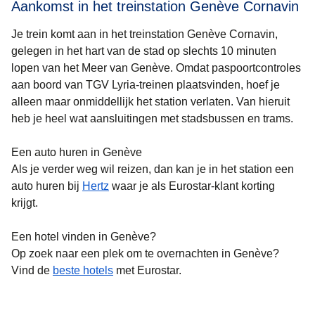
Aankomst in het treinstation Genève Cornavin
Je trein komt aan in het treinstation Genève Cornavin,
gelegen in het hart van de stad op slechts 10 minuten
lopen van het Meer van Genève. Omdat paspoortcontroles
aan boord van TGV Lyria-treinen plaatsvinden, hoef je
alleen maar onmiddellijk het station verlaten. Van hieruit
heb je heel wat aansluitingen met stadsbussen en trams.
Een auto huren in Genève
Als je verder weg wil reizen, dan kan je in het station een
auto huren bij
Hertz
waar je als Eurostar-klant korting
krijgt.
Een hotel vinden in Genève?
Op zoek naar een plek om te overnachten in Genève?
Vind de
beste hotels
met Eurostar.