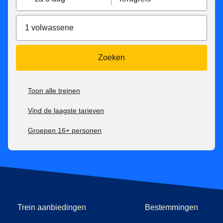
1 volwassene
Zoeken
Toon alle treinen
Vind de laagste tarieven
Groepen 16+ personen
Trein aanbiedingen
Bestemmingen