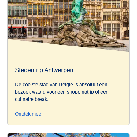
Stedentrip Antwerpen
De coolste stad van België is absoluut een
bezoek waard voor een shoppingtrip of een
culinaire break.
Ontdek meer