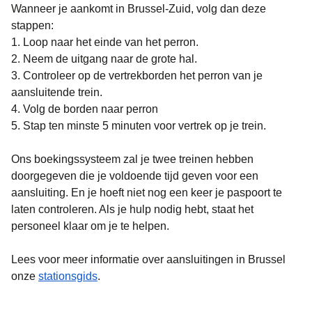
Wanneer je aankomt in Brussel-Zuid, volg dan deze
stappen:
1. Loop naar het einde van het perron.
2. Neem de uitgang naar de grote hal.
3. Controleer op de vertrekborden het perron van je
aansluitende trein.
4. Volg de borden naar perron
5. Stap ten minste 5 minuten voor vertrek op je trein.
Ons boekingssysteem zal je twee treinen hebben
doorgegeven die je voldoende tijd geven voor een
aansluiting. En je hoeft niet nog een keer je paspoort te
laten controleren. Als je hulp nodig hebt, staat het
personeel klaar om je te helpen.
Lees voor meer informatie over aansluitingen in Brussel
onze
stationsgids
.