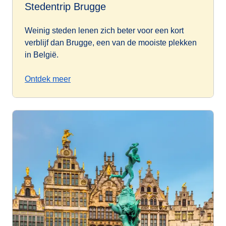
Stedentrip Brugge
Weinig steden lenen zich beter voor een kort
verblijf dan Brugge, een van de mooiste plekken
in België.
Ontdek meer