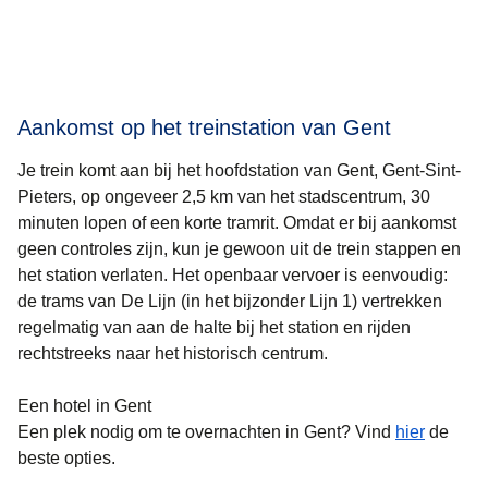
Aankomst op het treinstation van Gent
Je trein komt aan bij het hoofdstation van Gent, Gent-Sint-
Pieters, op ongeveer 2,5 km van het stadscentrum, 30
minuten lopen of een korte tramrit. Omdat er bij aankomst
geen controles zijn, kun je gewoon uit de trein stappen en
het station verlaten. Het openbaar vervoer is eenvoudig:
de trams van De Lijn (in het bijzonder Lijn 1) vertrekken
regelmatig van aan de halte bij het station en rijden
rechtstreeks naar het historisch centrum.
Een hotel in Gent
Een plek nodig om te overnachten in Gent? Vind
hier
de
beste opties.