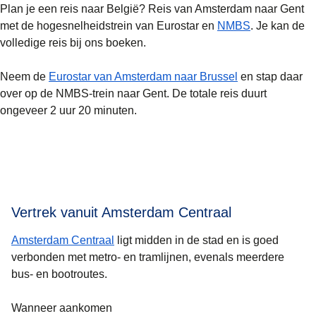
Plan je een reis naar België? Reis van Amsterdam naar Gent
met de hogesnelheidstrein van Eurostar en
NMBS
. Je kan de
volledige reis bij ons boeken.
Neem de
Eurostar van Amsterdam naar Brussel
en stap daar
over op de NMBS-trein naar Gent. De totale reis duurt
ongeveer 2 uur 20 minuten.
Vertrek vanuit Amsterdam Centraal
Amsterdam Centraal
ligt midden in de stad en is goed
verbonden met metro- en tramlijnen, evenals meerdere
bus- en bootroutes.
Wanneer aankomen