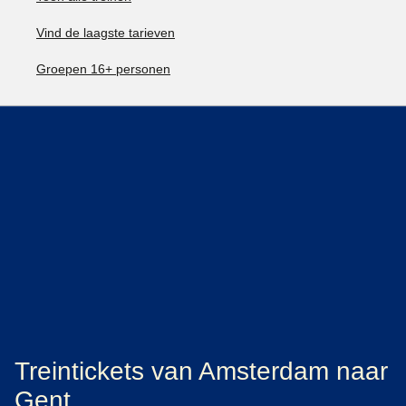
Vind de laagste tarieven
Groepen 16+ personen
Treintickets van Amsterdam naar
Gent