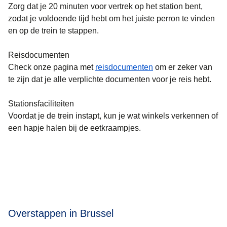
Zorg dat je 20 minuten voor vertrek op het station bent,
zodat je voldoende tijd hebt om het juiste perron te vinden
en op de trein te stappen.
Reisdocumenten
Check onze pagina met
reisdocumenten
om er zeker van
te zijn dat je alle verplichte documenten voor je reis hebt.
Stationsfaciliteiten
Voordat je de trein instapt, kun je wat winkels verkennen of
een hapje halen bij de eetkraampjes.
Overstappen in Brussel