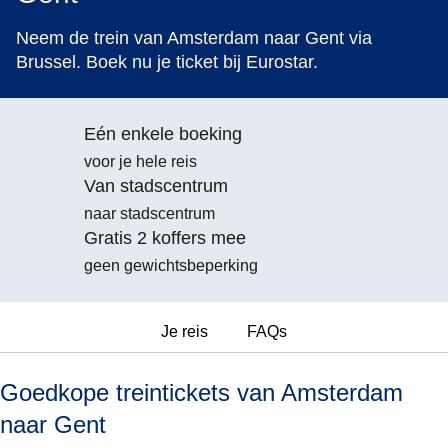
Neem de trein van Amsterdam naar Gent via
Brussel. Boek nu je ticket bij Eurostar.
Eén enkele boeking
voor je hele reis
Van stadscentrum
naar stadscentrum
Gratis 2 koffers mee
geen gewichtsbeperking
Je reis
FAQs
Goedkope treintickets van Amsterdam
naar Gent