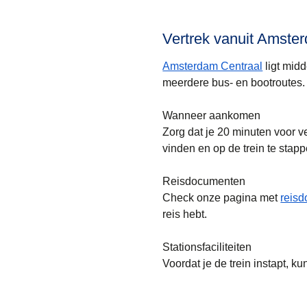
Vertrek vanuit Amste
Amsterdam Centraal
ligt midd
meerdere bus- en bootroutes.
Wanneer aankomen
Zorg dat je 20 minuten voor ve
vinden en op de trein te stapp
Reisdocumenten
Check onze pagina met
reis
reis hebt.
Stationsfaciliteiten
Voordat je de trein instapt, k