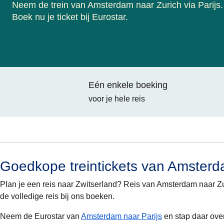
Neem de trein van Amsterdam naar Zurich via Parijs.
Boek nu je ticket bij Eurostar.
Eén enkele boeking
voor je hele reis
Goedkope treintickets van Amsterd
Plan je een reis naar Zwitserland? Reis van Amsterdam naar Z
de volledige reis bij ons boeken.
Neem de Eurostar van
Amsterdam naar Parijs
en stap daar over