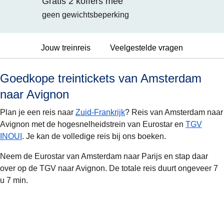
Gratis 2 koffers mee
geen gewichtsbeperking
Jouw treinreis
Veelgestelde vragen
Goedkope treintickets van Amsterdam
naar Avignon
Plan je een reis naar
Zuid-Frankrijk
? Reis van Amsterdam naar
Avignon met de hogesnelheidstrein van Eurostar en
TGV
INOUI
. Je kan de volledige reis bij ons boeken.
Neem de Eurostar van Amsterdam naar Parijs en stap daar
over op de TGV naar Avignon. De totale reis duurt ongeveer 7
u 7 min.