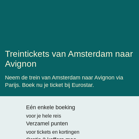
Treintickets van Amsterdam naar
Avignon
Neem de trein van Amsterdam naar Avignon via
Parijs. Boek nu je ticket bij Eurostar.
Eén enkele boeking
voor je hele reis
Verzamel punten
voor tickets en kortingen