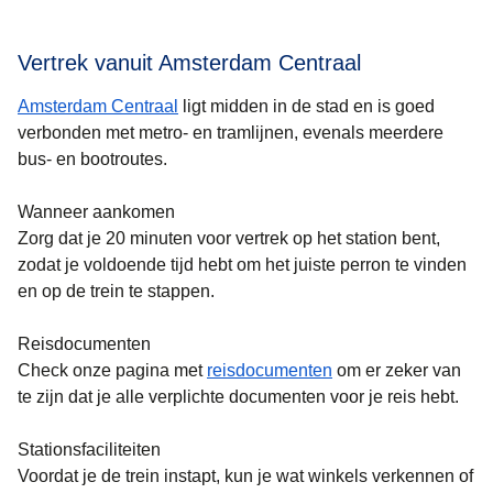
Vertrek vanuit Amsterdam Centraal
Amsterdam Centraal
ligt midden in de stad en is goed
verbonden met metro- en tramlijnen, evenals meerdere
bus- en bootroutes.
Wanneer aankomen
Zorg dat je 20 minuten voor vertrek op het station bent,
zodat je voldoende tijd hebt om het juiste perron te vinden
en op de trein te stappen.
Reisdocumenten
Check onze pagina met
reisdocumenten
om er zeker van
te zijn dat je alle verplichte documenten voor je reis hebt.
Stationsfaciliteiten
Voordat je de trein instapt, kun je wat winkels verkennen of