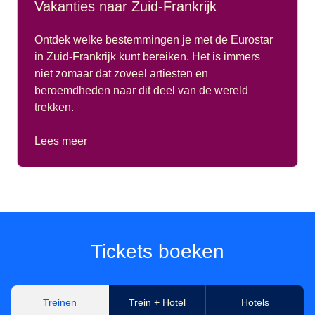
Vakanties naar Zuid-Frankrijk
Ontdek welke bestemmingen je met de Eurostar
in Zuid-Frankrijk kunt bereiken. Het is immers
niet zomaar dat zoveel artiesten en
beroemdheden naar dit deel van de wereld
trekken.
Lees meer
Tickets boeken
Treinen
Trein + Hotel
Hotels