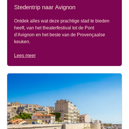
Stedentrip naar Avignon
Ontdek alles wat deze prachtige stad te bieden
heeft, van het theaterfestival tot de Pont
d'Avignon en het beste van de Provençaalse
keuken.
Lees meer