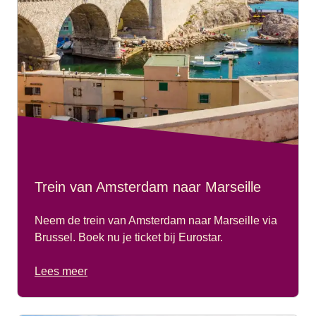
Trein van Amsterdam naar Marseille
Neem de trein van Amsterdam naar Marseille via
Brussel. Boek nu je ticket bij Eurostar.
Lees meer