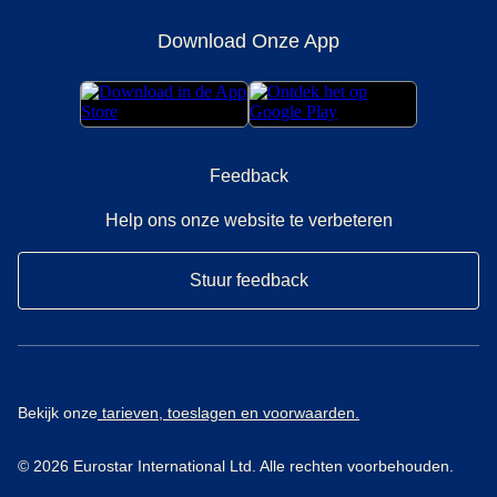
Download Onze App
Feedback
Help ons onze website te verbeteren
Stuur feedback
Bekijk onze
tarieven, toeslagen en voorwaarden.
© 2026 Eurostar International Ltd. Alle rechten voorbehouden.