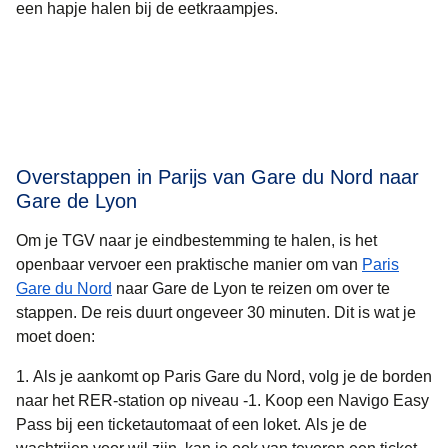
een hapje halen bij de eetkraampjes.
Overstappen in Parijs van Gare du Nord naar
Gare de Lyon
Om je TGV naar je eindbestemming te halen, is het
openbaar vervoer een praktische manier om van
Paris
Gare du Nord
naar Gare de Lyon te reizen om over te
stappen. De reis duurt ongeveer
30 minuten
. Dit is wat je
moet doen:
Als je aankomt op Paris Gare du Nord, volg je de borden
naar het RER-station op niveau -1. Koop een Navigo Easy
Pass bij een ticketautomaat of een loket. Als je de