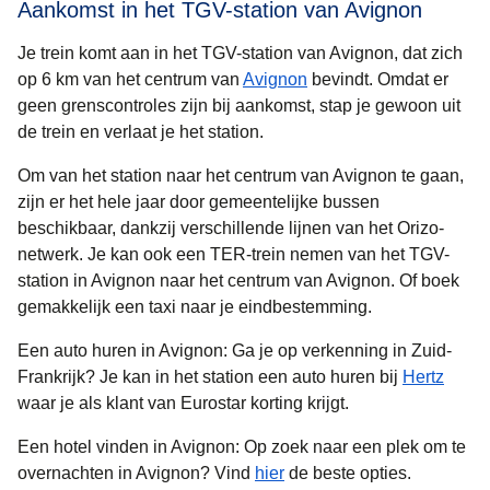
Aankomst in het TGV-station van Avignon
Je trein komt aan in het TGV-station van Avignon, dat zich
op 6 km van het centrum van
Avignon
bevindt. Omdat er
geen grenscontroles zijn bij aankomst, stap je gewoon uit
de trein en verlaat je het station.
Om van het station naar het centrum van Avignon te gaan,
zijn er het hele jaar door gemeentelijke bussen
beschikbaar, dankzij verschillende lijnen van het Orizo-
netwerk. Je kan ook een TER-trein nemen van het TGV-
station in Avignon naar het centrum van Avignon. Of boek
gemakkelijk een taxi naar je eindbestemming.
Een auto huren in Avignon:
Ga je op verkenning in Zuid-
Frankrijk? Je kan in het station een auto huren bij
Hertz
waar je als klant van Eurostar korting krijgt.
Een hotel vinden in Avignon:
Op zoek naar een plek om te
overnachten in Avignon? Vind
hier
de beste opties.