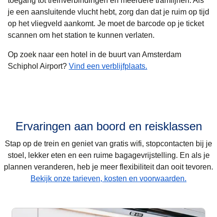
toegang tot treinverbindingen en meerdere tramlijnen. Als
je een aansluitende vlucht hebt, zorg dan dat je ruim op tijd
op het vliegveld aankomt. Je moet de barcode op je ticket
scannen om het station te kunnen verlaten.
Op zoek naar een hotel in de buurt van Amsterdam
Schiphol Airport?
Vind een verblijfplaats.
Ervaringen aan boord en reisklassen
Stap op de trein en geniet van gratis wifi, stopcontacten bij je
stoel, lekker eten en een ruime bagagevrijstelling. En als je
plannen veranderen, heb je meer flexibiliteit dan ooit tevoren.
Bekijk onze tarieven, kosten en voorwaarden.