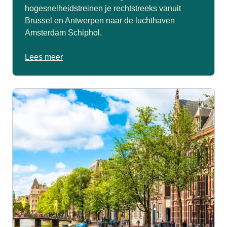
hogesnelheidstreinen je rechtstreeks vanuit
Brussel en Antwerpen naar de luchthaven
Amsterdam Schiphol.
Lees meer