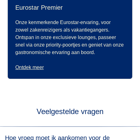
Eurostar Premier
Onze kenmerkende Eurostar-ervaring, voor
zowel zakenreizigers als vakantiegangers.
Ontspan in onze exclusieve lounges, passeer
snel via onze priority-poortjes en geniet van onze
gastronomische ervaring aan boord.
Ontdek meer
Veelgestelde vragen
Hoe vroeg moet ik aankomen voor de