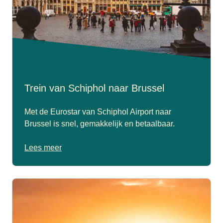
Trein van Schiphol naar Brussel
Met de Eurostar van Schiphol Airport naar
Brussel is snel, gemakkelijk en betaalbaar.
Lees meer