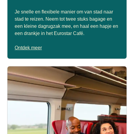
Je snelle en flexibele manier om van stad naar
stad te reizen. Neem tot twee stuks bagage en
een kleine dagrugzak mee, en haal een hapje en
een drankje in het Eurostar Café.
Ontdek meer