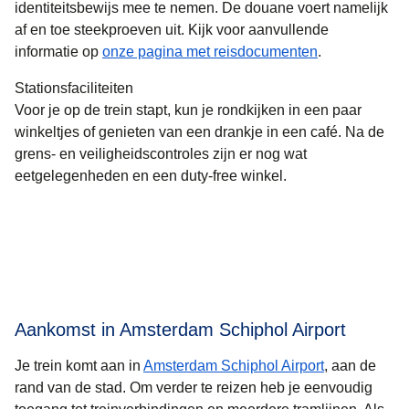
identiteitsbewijs mee te nemen. De douane voert namelijk
af en toe steekproeven uit. Kijk voor aanvullende
informatie op
onze pagina met reisdocumenten
.
Stationsfaciliteiten
Voor je op de trein stapt, kun je rondkijken in een paar
winkeltjes of genieten van een drankje in een café. Na de
grens- en veiligheidscontroles zijn er nog wat
eetgelegenheden en een duty-free winkel.
Aankomst in Amsterdam Schiphol Airport
Je trein komt aan in
Amsterdam Schiphol Airport
, aan de
rand van de stad. Om verder te reizen heb je eenvoudig