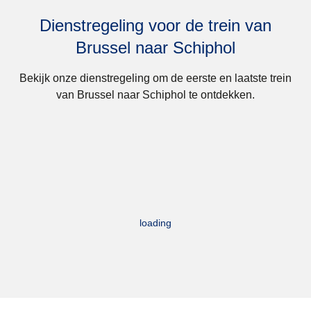
Dienstregeling voor de trein van
Brussel naar Schiphol
Bekijk onze dienstregeling om de eerste en laatste trein
van Brussel naar Schiphol te ontdekken.
loading