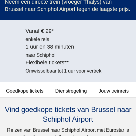
Neem een directe trein (vroeger Thalys) van
Brussel naar Schiphol Airport tegen de laagste prijs.
Vanaf € 29*
enkele reis
1 uur en 38 minuten
naar Schiphol
Flexibele tickets**
Omwisselbaar tot 1 uur voor vertrek
Goedkope tickets
Dienstregeling
Jouw treinreis
Vind goedkope tickets van Brussel naar
Schiphol Airport
Reizen van Brussel naar Schiphol Airport met Eurostar is