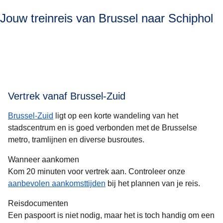
Jouw treinreis van Brussel naar Schiphol
Vertrek vanaf Brussel-Zuid
Brussel-Zuid
ligt op een korte wandeling van het
stadscentrum en is goed verbonden met de Brusselse
metro, tramlijnen en diverse busroutes.
Wanneer aankomen
Kom 20 minuten voor vertrek aan. Controleer onze
aanbevolen aankomsttijden
bij het plannen van je reis.
Reisdocumenten
Een paspoort is niet nodig, maar het is toch handig om een