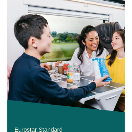
Eurostar Standard