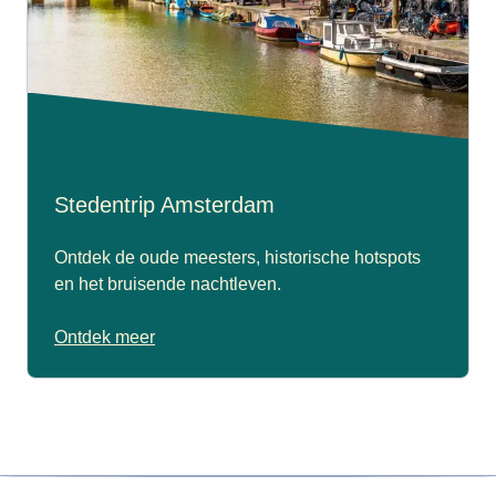
Stedentrip Amsterdam
Ontdek de oude meesters, historische hotspots
en het bruisende nachtleven.
Ontdek meer