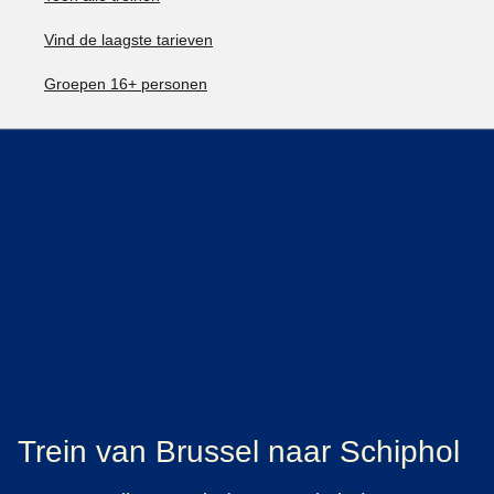
Vind de laagste tarieven
Groepen 16+ personen
Trein van Brussel naar Schiphol