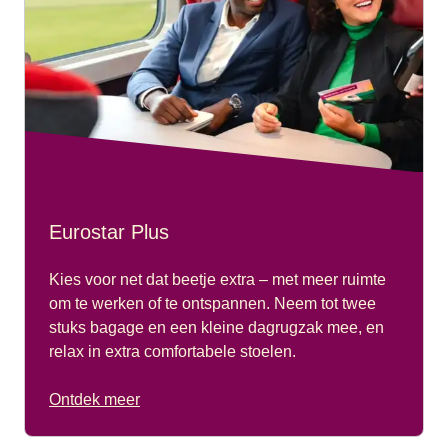
Eurostar Plus
Kies voor net dat beetje extra – met meer ruimte
om te werken of te ontspannen. Neem tot twee
stuks bagage en een kleine dagrugzak mee, en
relax in extra comfortabele stoelen.
Ontdek meer