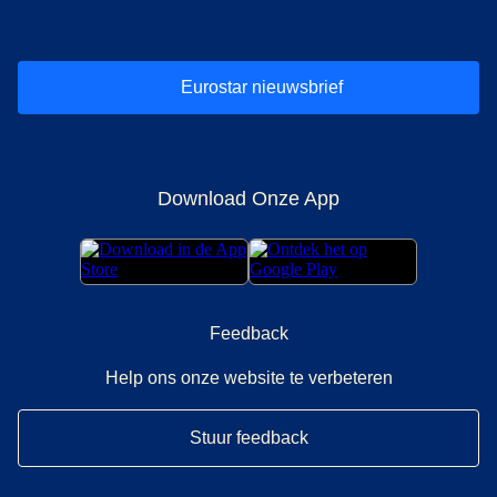
Eurostar nieuwsbrief
Download Onze App
Feedback
Help ons onze website te verbeteren
Stuur feedback