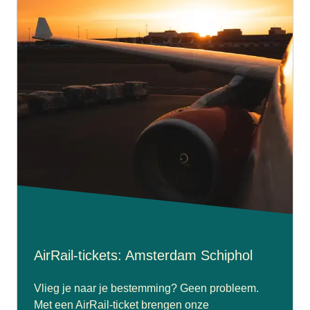
AirRail-tickets: Amsterdam Schiphol
Vlieg je naar je bestemming? Geen probleem.
Met een AirRail-ticket brengen onze