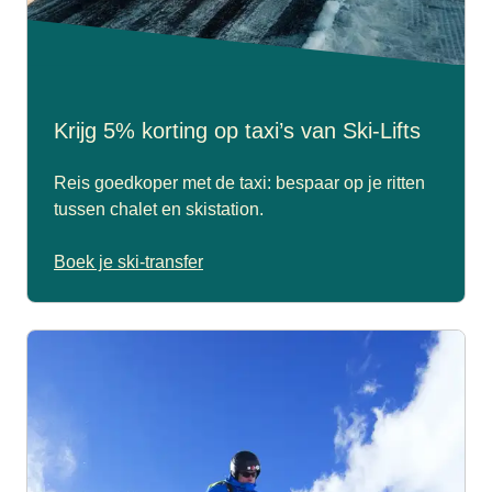
Krijg 5% korting op taxi’s van Ski-Lifts
Reis goedkoper met de taxi: bespaar op je ritten
tussen chalet en skistation.
Boek je ski-transfer