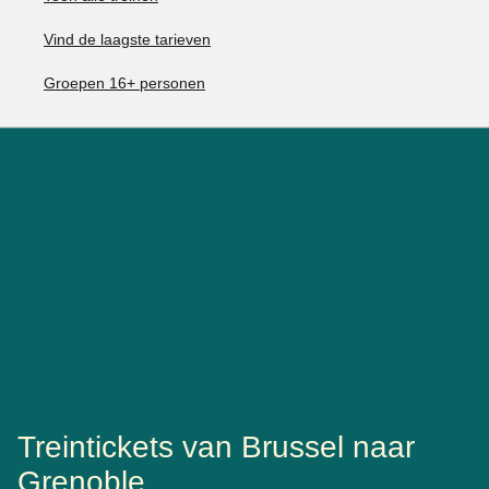
Vind de laagste tarieven
Groepen 16+ personen
Treintickets van Brussel naar
Grenoble