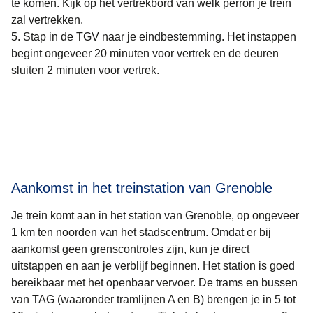
te komen. Kijk op het vertrekbord van welk perron je trein
zal vertrekken.
Stap in de TGV naar je eindbestemming. Het instappen
begint ongeveer 20 minuten voor vertrek en de deuren
sluiten 2 minuten voor vertrek.
Aankomst in het treinstation van Grenoble
Je trein komt aan in het station van Grenoble, op ongeveer
1 km ten noorden van het stadscentrum. Omdat er bij
aankomst geen grenscontroles zijn, kun je direct
uitstappen en aan je verblijf beginnen. Het station is goed
bereikbaar met het openbaar vervoer. De trams en bussen
van TAG (waaronder tramlijnen A en B) brengen je in 5 tot