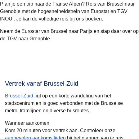
Plan je een trip naar de Franse Alpen? Reis van Brussel naar
Grenoble met de hogesnelheidstrein van Eurostar en TGV
INOUI. Je kan de volledige reis bij ons boeken.
Neem de Eurostar van Brussel naar Parijs en stap daar over op
de TGV naar Grenoble.
Vertrek vanaf Brussel-Zuid
Brussel-Zuid
ligt op een korte wandeling van het
stadscentrum en is goed verbonden met de Brusselse
metro, tramlijnen en diverse busroutes.
Wanneer aankomen
Kom 20 minuten voor vertrek aan. Controleer onze
aanbevolen aankomsttijden
bij het plannen van je reis.