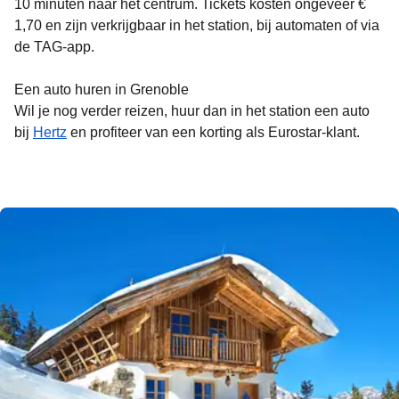
10 minuten naar het centrum. Tickets kosten ongeveer €
1,70 en zijn verkrijgbaar in het station, bij automaten of via
de TAG-app.
Een auto huren in Grenoble
Wil je nog verder reizen, huur dan in het station een auto
bij
Hertz
en profiteer van een korting als Eurostar-klant.