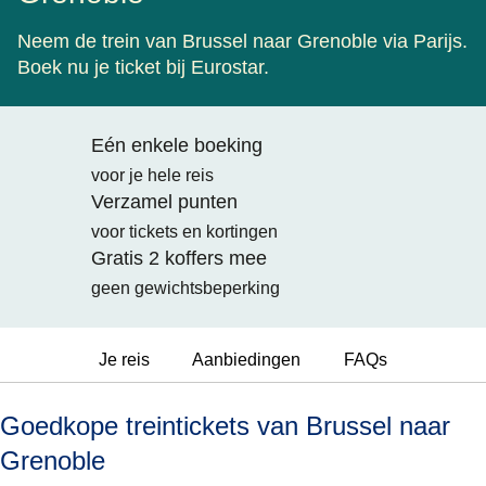
Neem de trein van Brussel naar Grenoble via Parijs.
Boek nu je ticket bij Eurostar.
Eén enkele boeking
voor je hele reis
Verzamel punten
voor tickets en kortingen
Gratis 2 koffers mee
geen gewichtsbeperking
Je reis
Aanbiedingen
FAQs
Goedkope treintickets van Brussel naar
Grenoble