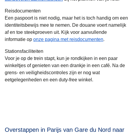
Reisdocumenten
Een paspoort is niet nodig, maar het is toch handig om een
identiteitsbewijs mee te nemen. De douane voert namelijk
af en toe steekproeven uit. Kijk voor aanvullende
informatie op
onze pagina met reisdocumenten
.
Stationsfaciliteiten
Voor je op de trein stapt, kun je rondkijken in een paar
winkeltjes of genieten van een drankje in een café. Na de
grens- en veiligheidscontroles zijn er nog wat
eetgelegenheden en een duty-free winkel.
Overstappen in Parijs van Gare du Nord naar