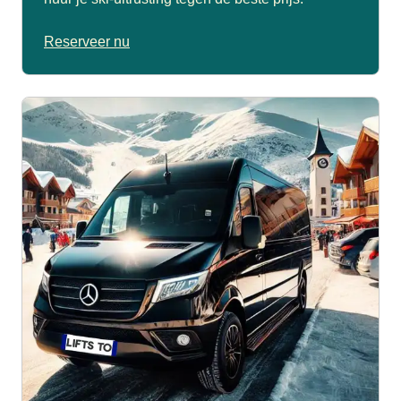
Reserveer nu