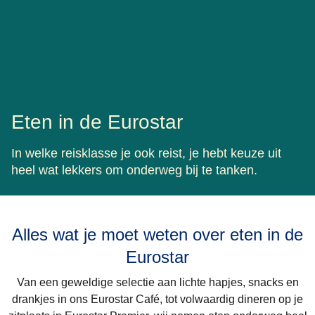
Eten in de Eurostar
In welke reisklasse je ook reist, je hebt keuze uit
heel wat lekkers om onderweg bij te tanken.
Alles wat je moet weten over eten in de
Eurostar
Van een geweldige selectie aan lichte hapjes, snacks en
drankjes in ons Eurostar Café, tot volwaardig dineren op je