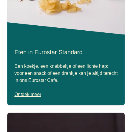
Eten in Eurostar Standard
Een koekje, een knabbeltje of een lichte hap:
voor een snack of een drankje kan je altijd terecht
in ons Eurostar Café.
Ontdek meer