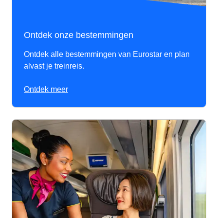
Ontdek onze bestemmingen
Ontdek alle bestemmingen van Eurostar en plan
alvast je treinreis.
Ontdek meer