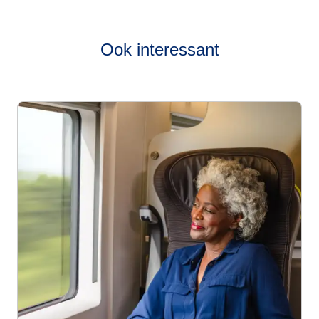
Ook interessant