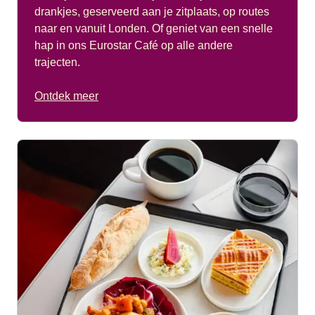
drankjes, geserveerd aan je zitplaats, op routes
naar en vanuit Londen. Of geniet van een snelle
hap in ons Eurostar Café op alle andere
trajecten.
Ontdek meer