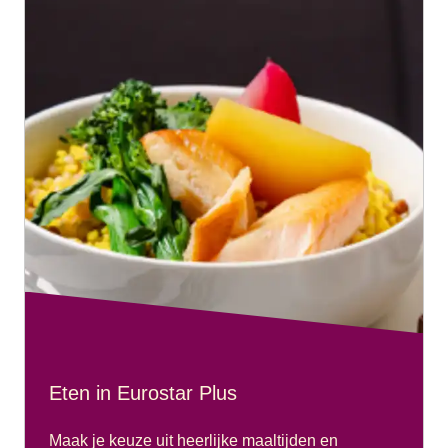
Eten in Eurostar Plus
Maak je keuze uit heerlijke maaltijden en