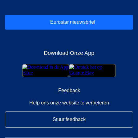
Eurostar nieuwsbrief
Download Onze App
Feedback
Help ons onze website te verbeteren
Stuur feedback