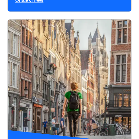
Ontdek meer