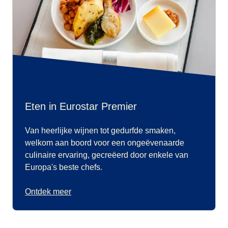
Eten in Eurostar Premier
Van heerlijke wijnen tot gedurfde smaken,
welkom aan boord voor een ongeëvenaarde
culinaire ervaring, gecreëerd door enkele van
Europa's beste chefs.
Ontdek meer