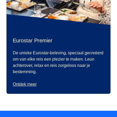
Eurostar Premier
De unieke Eurostar-beleving, speciaal gecreëerd
om van elke reis een plezier te maken. Leun
achterover, relax en reis zorgeloos naar je
bestemming.
Ontdek meer