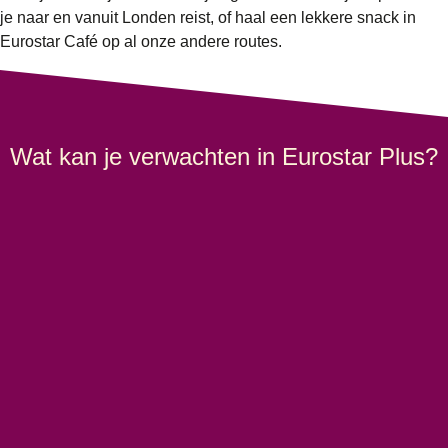
je naar en vanuit Londen reist, of haal een lekkere snack in
Eurostar Café op al onze andere routes.
Wat kan je verwachten in Eurostar Plus?