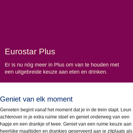
Eurostar Plus
Er is nu nóg meer in Plus om van te houden met
een uitgebreide keuze aan eten en drinken.
Geniet van elk moment
Genieten begint vanaf het moment dat je in de trein stapt. Leun
achterover in je extra ruime stoel en geniet onderweg van een
hapje en een drankje of twee. Geniet van een ruime keuze aan
heerlijke maaltijden en drankjes geserveerd aan je zitplaats als