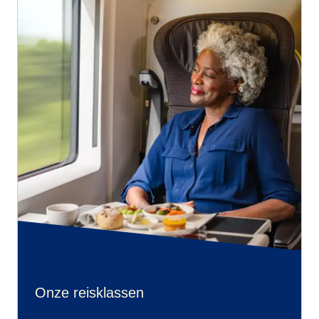
Onze reisklassen