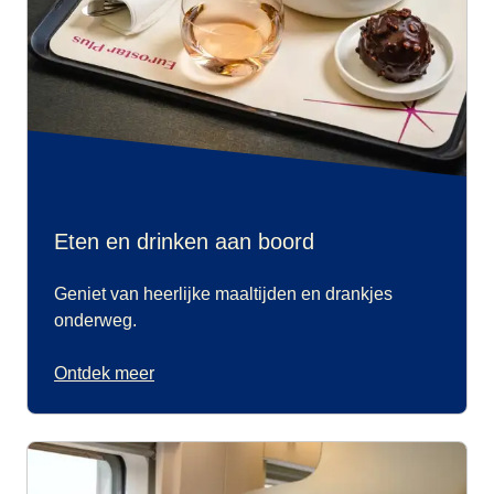
Eten en drinken aan boord
Geniet van heerlijke maaltijden en drankjes
onderweg.
Ontdek meer