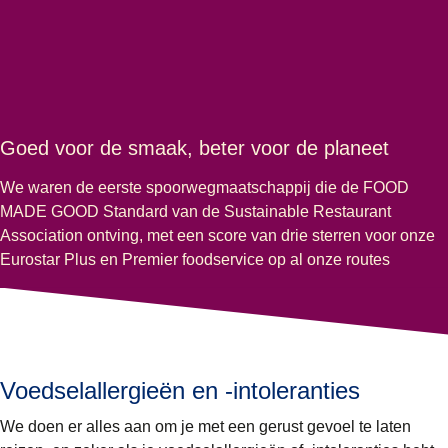
Goed voor de smaak, beter voor de planeet
We waren de eerste spoorwegmaatschappij die de FOOD
MADE GOOD Standard van de Sustainable Restaurant
Association ontving, met een score van drie sterren voor onze
Eurostar Plus en Premier foodservice op al onze routes
Voedselallergieën en -intoleranties
We doen er alles aan om je met een gerust gevoel te laten