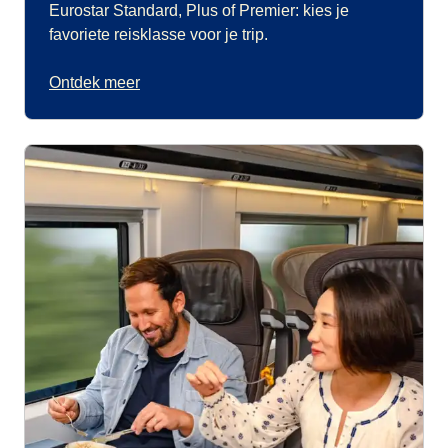
Eurostar Standard, Plus of Premier: kies je
favoriete reisklasse voor je trip.
Ontdek meer