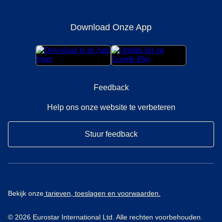
Download Onze App
Feedback
Help ons onze website te verbeteren
Stuur feedback
Bekijk onze
tarieven, toeslagen en voorwaarden.
© 2026 Eurostar International Ltd. Alle rechten voorbehouden.