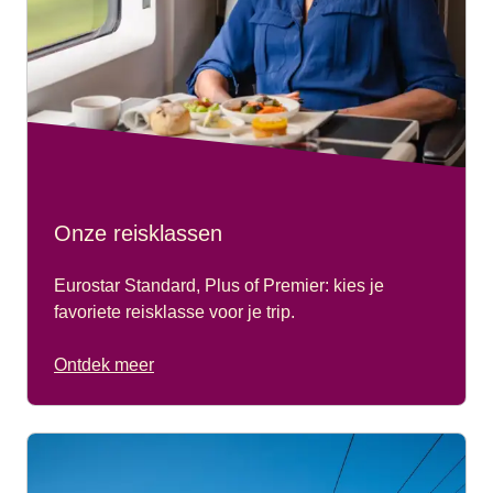
Onze reisklassen
Eurostar Standard, Plus of Premier: kies je
favoriete reisklasse voor je trip.
Ontdek meer