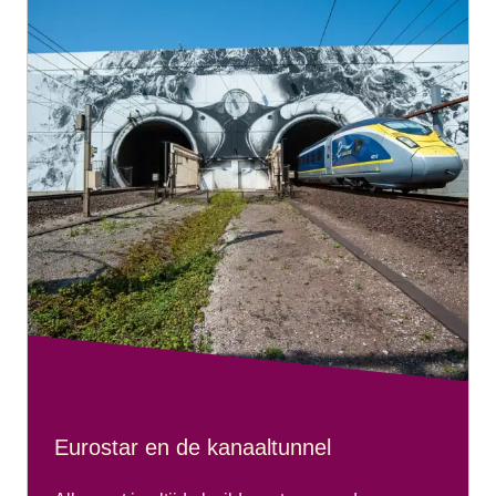
Eurostar en de kanaaltunnel