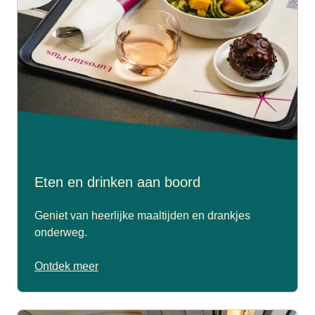
Eten en drinken aan boord
Geniet van heerlijke maaltijden en drankjes
onderweg.
Ontdek meer