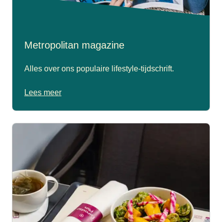
Metropolitan magazine
Alles over ons populaire lifestyle-tijdschrift.
Lees meer