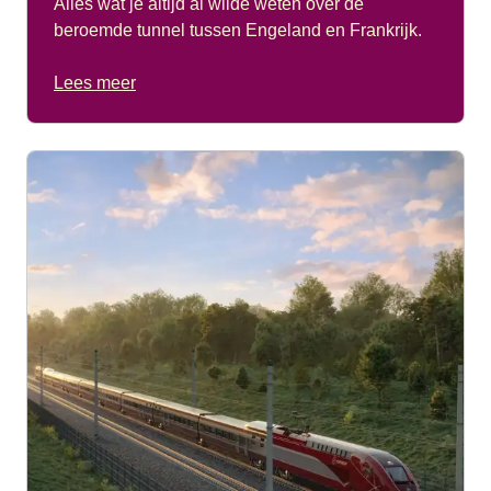
Alles wat je altijd al wilde weten over de
beroemde tunnel tussen Engeland en Frankrijk.
Lees meer