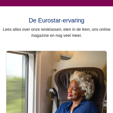
De Eurostar-ervaring
Lees alles over onze reisklassen, eten in de trein, ons online
magazine en nog veel meer.