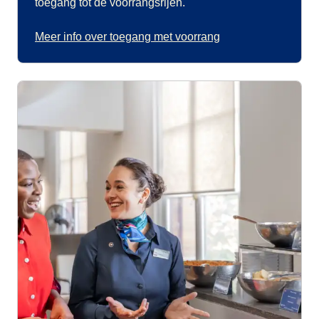
toegang tot de voorrangsrijen.
Meer info over toegang met voorrang