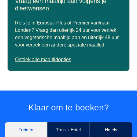
Vraag een maaltijd aan volgens je
dieetwensen
Reis je in Eurostar Plus of Premier van/naar
Londen? Vraag dan uiterlijk 24 uur voor vertrek
een vegetarische maaltijd aan en uiterlijk 48 uur
voor vertrek een andere speciale maaltijd.
Ontdek alle maaltijdopties
Klaar om te boeken?
Treinen
Trein + Hotel
Hotels