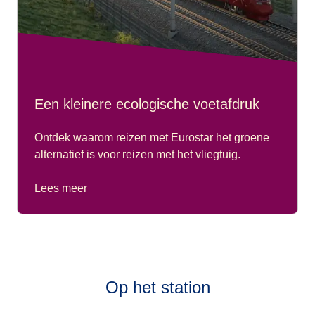
Een kleinere ecologische voetafdruk
Ontdek waarom reizen met Eurostar het groene
alternatief is voor reizen met het vliegtuig.
Lees meer
Op het station