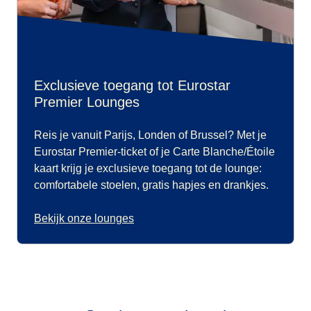
Exclusieve toegang tot Eurostar
Premier Lounges
Reis je vanuit Parijs, Londen of Brussel? Met je
Eurostar Premier-ticket of je Carte Blanche/Étoile
kaart krijg je exclusieve toegang tot de lounge:
comfortabele stoelen, gratis hapjes en drankjes.
Bekijk onze lounges