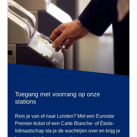
Toegang met voorrang op onze
stations
Reis je van of naar Londen? Met een Eurostar
Premier-ticket of een Carte Blanche- of Étoile-
lidmaatschap sla je de wachtrijen over en krijg je