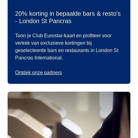
20% korting in bepaalde bars & resto's
- London St Pancras
Toon je Club Eurostar-kaart en profiteer voor
vertrek van exclusieve kortingen bij
geselecteerde bars en restaurants in London St
Pancras International.
Ontdek onze partners