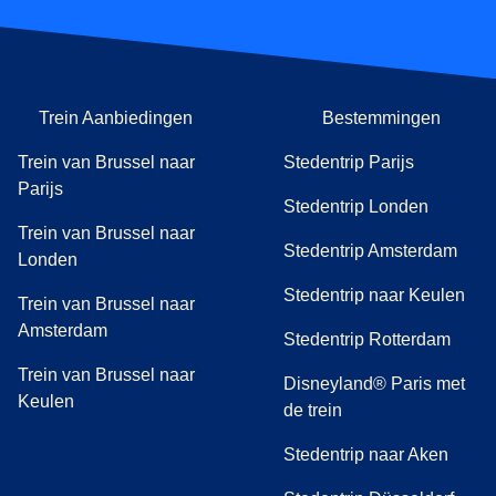
Trein Aanbiedingen
Bestemmingen
Trein van Brussel naar
Stedentrip Parijs
Parijs
Stedentrip Londen
Trein van Brussel naar
Stedentrip Amsterdam
Londen
Stedentrip naar Keulen
Trein van Brussel naar
Amsterdam
Stedentrip Rotterdam
Trein van Brussel naar
Disneyland® Paris met
Keulen
de trein
Stedentrip naar Aken