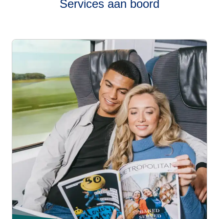
Services aan boord