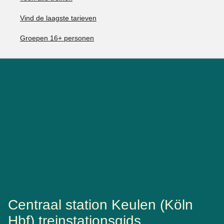
Vind de laagste tarieven
Groepen 16+ personen
Centraal station Keulen (Köln
Hbf) treinstationsgids