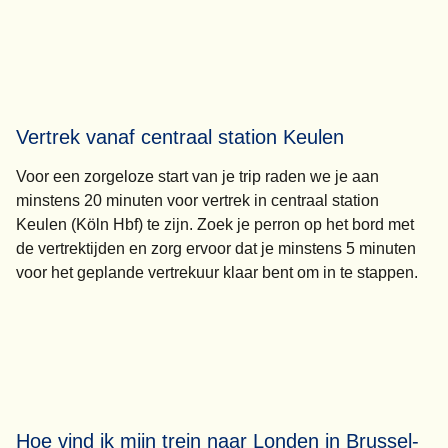
Vertrek vanaf centraal station Keulen
Voor een zorgeloze start van je trip raden we je aan
minstens 20 minuten voor vertrek
in centraal station
Keulen (Köln Hbf) te zijn. Zoek je perron op het bord met
de vertrektijden en zorg ervoor dat je
minstens 5 minuten
voor het geplande vertrekuur klaar bent om in te stappen.
Hoe vind ik mijn trein naar Londen in Brussel-