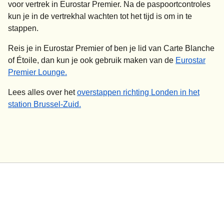
voor vertrek
in Eurostar Premier. Na de paspoortcontroles
kun je in de vertrekhal wachten tot het tijd is om in te
stappen.
Reis je in Eurostar Premier of ben je lid van Carte Blanche
of Étoile, dan kun je ook gebruik maken van de
Eurostar
Premier Lounge.
Lees alles over het
overstappen richting Londen in het
station Brussel-Zuid.