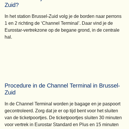
Zuid?
In het station Brussel-Zuid volg je de borden naar perrons
1 en 2 richting de ‘Channel Terminal’. Daar vind je de
Eurostar-vertrekzone op de begane grond, in de centrale
hal.
Procedure in de Channel Terminal in Brussel-
Zuid
In de Channel Terminal worden je bagage en je paspoort
gecontroleerd. Zorg dat je er op tijd bent voor het sluiten
van de ticketpoortjes. De ticketpoortjes sluiten
30 minuten
voor vertrek
in Eurostar Standard en Plus en
15 minuten