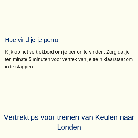
Hoe vind je je perron
Kijk op het vertrekbord om je perron te vinden. Zorg dat je
ten minste 5 minuten
voor vertrek van je trein klaarstaat om
in te stappen.
Vertrektips voor treinen van Keulen naar
Londen