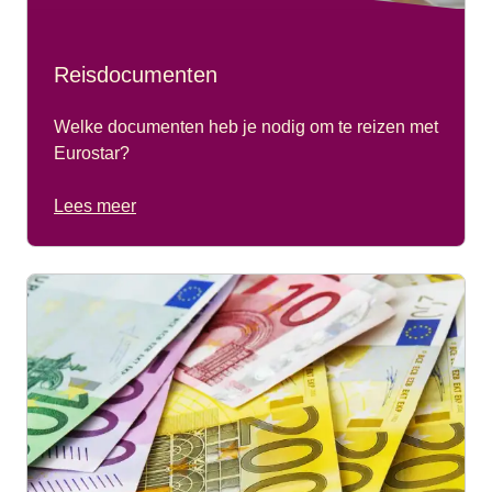
Reisdocumenten
Welke documenten heb je nodig om te reizen met
Eurostar?
Lees meer