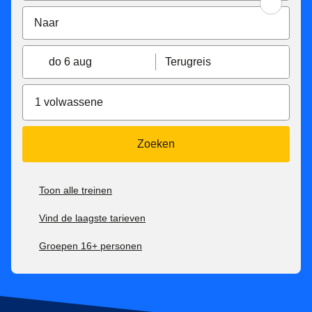
do 6 aug
Terugreis
1 volwassene
Zoeken
Toon alle treinen
Vind de laagste tarieven
Groepen 16+ personen