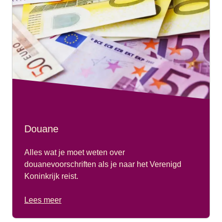
Douane
Alles wat je moet weten over
douanevoorschriften als je naar het Verenigd
Koninkrijk reist.
Lees meer