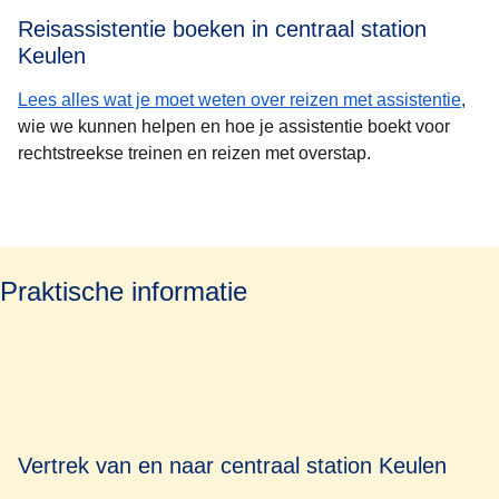
Reisassistentie boeken in centraal station
Keulen
Lees alles wat je moet weten over reizen met assistentie
,
wie we kunnen helpen en hoe je assistentie boekt voor
rechtstreekse treinen en reizen met overstap.
Praktische informatie
Vertrek van en naar centraal station Keulen