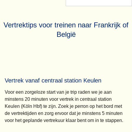
Vertrektips voor treinen naar Frankrijk of
België
Vertrek vanaf centraal station Keulen
Voor een zorgeloze start van je trip raden we je aan
minstens 20 minuten voor vertrek
in centraal station
Keulen (Köln Hbf) te zijn. Zoek je perron op het bord met
de vertrektijden en zorg ervoor dat je
minstens 5 minuten
voor het geplande vertrekuur klaar bent om in te stappen.