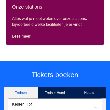
Onze stations
Alles wat je moet weten over onze stations,
bijvoorbeeld welke faciliteiten je er vindt.
Lees meer
Tickets boeken
Treinen
Trein + Hotel
Hotels