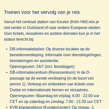
Treinen voor het vervolg van je reis
Vanuit het centraal station van Keulen (Köln Hbf) reis je
vlot verder in Duitsland of naar andere Europese steden.
Voor tickets, reisadvies en andere diensten kun je in het
station terecht bij:
DB-informatiebalies:
Op diverse locaties op de
benedenverdieping. Informatie over dienstregelingen,
treinstoringen en assistentie.
Openingsuren:
24/7 (incl. feestdagen)
DB-informatiecentrum (Reisezentrum):
In de D-
passage op de eerste verdieping (in de buurt van
perron 1). Verkoop en omboeken van tickets voor
Duitse en internationale treinen en reisadvies.
Openingsuren
: Maandag tot vrijdag: 6.00 - 22.00 uur
CET en op zaterdag en zondag: 7.00 - 21.00 uur CET
KVB-klantendienst (Kundencenter):
Op niveau -1.