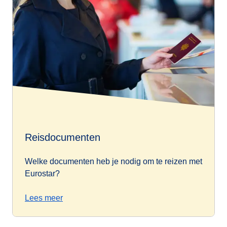
Reisdocumenten
Welke documenten heb je nodig om te reizen met
Eurostar?
Lees meer