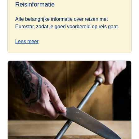
Reisinformatie
Alle belangrijke informatie over reizen met
Eurostar, zodat je goed voorbereid op reis gaat.
Lees meer