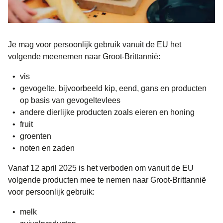
Je mag
voor persoonlijk gebruik
vanuit de EU het
volgende meenemen naar Groot-Brittannië:
vis
gevogelte, bijvoorbeeld kip, eend, gans en producten
op basis van gevogeltevlees
andere dierlijke producten zoals eieren en honing
fruit
groenten
noten en zaden
Vanaf 12 april 2025
is het verboden om vanuit de EU
volgende producten mee te nemen naar Groot-Brittannië
voor persoonlijk gebruik:
melk