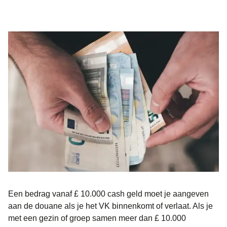
Een bedrag
vanaf £ 10.000
cash geld moet je aangeven
aan de douane als je het VK binnenkomt of verlaat. Als je
met een gezin of groep samen meer dan £ 10.000