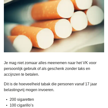
Je mag niet zomaar alles meenemen naar het VK voor
persoonlijk gebruik of als geschenk
zonder taks en
accijnzen te betalen.
Dit is de hoeveelheid tabak die personen vanaf 17 jaar
belastingvrij mogen invoeren.
200 sigaretten
100 cigarillo’s