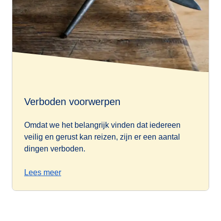
Verboden voorwerpen
Omdat we het belangrijk vinden dat iedereen
veilig en gerust kan reizen, zijn er een aantal
dingen verboden.
Lees meer