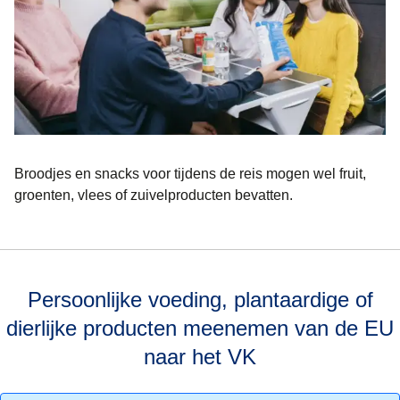
Broodjes en snacks voor tijdens de reis mogen wel fruit,
groenten, vlees of zuivelproducten bevatten.
Persoonlijke voeding, plantaardige of
dierlijke producten meenemen van de EU
naar het VK