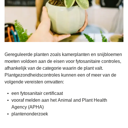
Gereguleerde planten zoals kamerplanten en snijbloemen
moeten voldoen aan de eisen voor fytosanitaire controles,
afhankelijk van de categorie waarin de plant valt.
Plantgezondheidscontroles kunnen een of meer van de
volgende vereisten omvatten:
een fytosanitair certificaat
vooraf melden aan het Animal and Plant Health
Agency (APHA)
plantenonderzoek