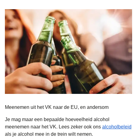
Meenemen uit het VK naar de EU, en andersom
Je mag maar een bepaalde hoeveelheid alcohol
meenemen naar het VK. Lees zeker ook ons
alcoholbeleid
als je alcohol mee in de trein wilt nemen.