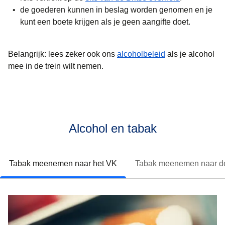
de goederen kunnen in beslag worden genomen en je
kunt een boete krijgen als je geen aangifte doet.
Belangrijk:
lees zeker ook ons
alcoholbeleid
als je alcohol
mee in de trein wilt nemen.
Alcohol en tabak
Tabak meenemen naar het VK
Tabak meenemen naar d