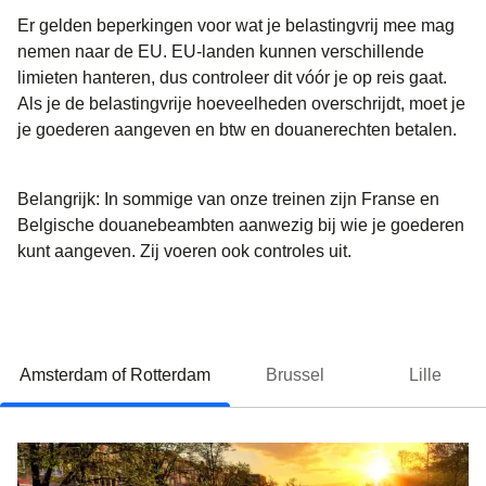
Er gelden beperkingen voor wat je belastingvrij mee mag
nemen naar de EU. EU-landen kunnen verschillende
limieten hanteren, dus controleer dit vóór je op reis gaat.
Als je de belastingvrije hoeveelheden overschrijdt, moet je
je goederen aangeven en btw en douanerechten betalen.
Belangrijk:
In sommige van onze treinen zijn
Franse en
Belgische douanebeambten aanwezig
bij wie je goederen
kunt aangeven. Zij voeren ook controles uit.
Amsterdam of Rotterdam
Brussel
Lille