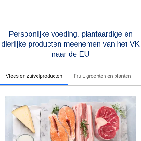
Persoonlijke voeding, plantaardige en
dierlijke producten meenemen van het VK
naar de EU
Vlees en zuivelproducten
Fruit, groenten en planten