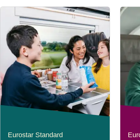
Eurostar Standard
Eur