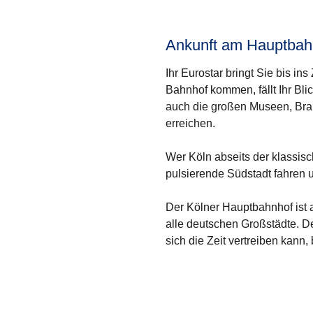
Ankunft am Hauptbah
Ihr Eurostar bringt Sie bis i
Bahnhof kommen, fällt Ihr Bl
auch die großen Museen, Bra
erreichen.
Wer Köln abseits der klassis
pulsierende Südstadt fahren 
Der Kölner Hauptbahnhof ist 
alle deutschen Großstädte. D
sich die Zeit vertreiben kann, 