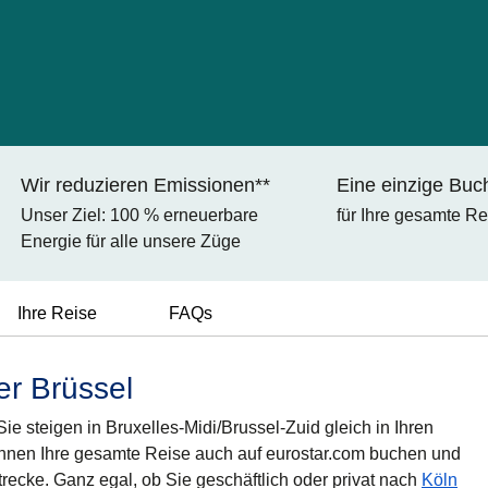
Wir reduzieren Emissionen**
Eine einzige Bu
Unser Ziel: 100 % erneuerbare
für Ihre gesamte Re
Energie für alle unsere Züge
Ihre Reise
FAQs
r Brüssel
ie steigen in Bruxelles-Midi/Brussel-Zuid gleich in Ihren
nen Ihre gesamte Reise auch auf eurostar.com buchen und
ecke. Ganz egal, ob Sie geschäftlich oder privat nach
Köln