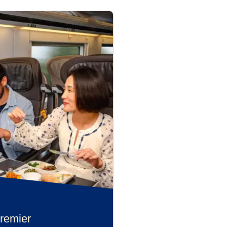
remier