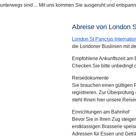
unterwegs sind ... Mit uns kommen Sie ausgeruht und entspannt
Abreise von London St
London St Pancras Internatio
die Londoner Buslinien mit de
Empfohlene Ankunftszeit am
Checken Sie bitte unbedingt 
Reisedokumente
Sie brauchen einen gültigen
registrieren. Zur Überprüfung
steht Ihnen hier unsere Reise
Einrichtungen am Bahnhof
Bevor Sie in Ihren Zug steige
erstklassigen Brasserie speis
Adressen für Essen und Geträ