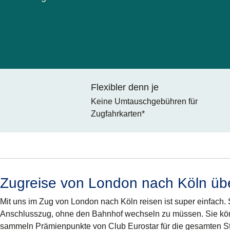
Flexibler denn je
Keine Umtauschgebühren für
Zugfahrkarten*
Zugreise von London nach Köln übe
Mit uns im Zug von London nach Köln reisen ist super einfach. S
Anschlusszug, ohne den Bahnhof wechseln zu müssen. Sie kön
sammeln Prämienpunkte von Club Eurostar für die gesamten Str