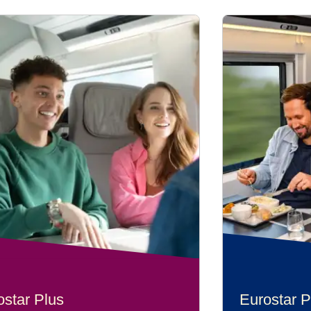
ostar Plus
Eurostar P