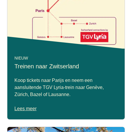
NIEUW
Treinen naar Zwitserland
Koop tickets naar Parijs en neem een
aansluitende TGV Lyria-trein naar Genève,
Zürich, Bazel of Lausanne.
Lees meer