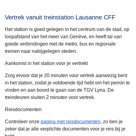
Vertrek vanuit treinstation Lausanne CFF
Het station is goed gelegen in het centrum van de stad, op
loopafstand van het meer van Genève, en heeft tal van
goede verbindingen met de metro, bus en regionale
treinen naar nabijgelegen steden.
Aankomst in het station voor je vertrekt
Zorg ervoor dat je 20 minuten voor vertrek aanwezig bent
in het station, zodat je voldoende tijd hebt om het perron te
vinden en aan boord te gaan van de TGV Lyria. De
treindeuren sluiten 2 minuten voor vertrek.
Reisdocumenten
Controleer onze
pagina met reisdocumenten
, zo ben je
zeker dat je alle verplichte documenten voor je reis bij je