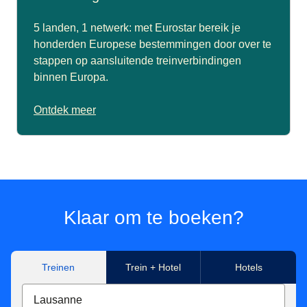
5 landen, 1 netwerk: met Eurostar bereik je
honderden Europese bestemmingen door over te
stappen op aansluitende treinverbindingen
binnen Europa.
Ontdek meer
Klaar om te boeken?
Treinen
Trein + Hotel
Hotels