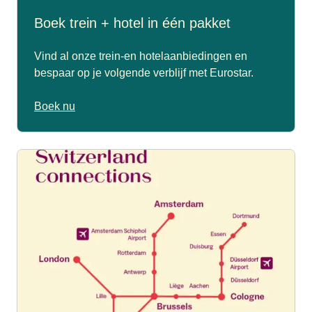
Boek trein + hotel in één pakket
Vind al onze trein-en hotelaanbiedingen en
bespaar op je volgende verblijf met Eurostar.
Boek nu