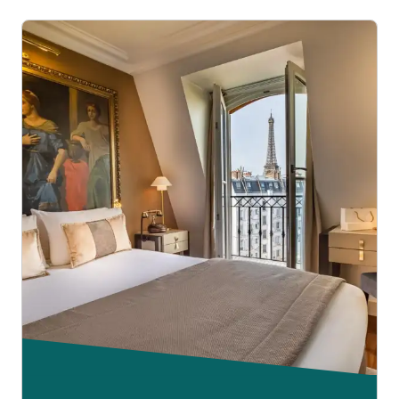
informatie over HOTNAT.