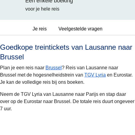
Eén enkele boeking
voor je hele reis
Je reis
Veelgestelde vragen
Goedkope treintickets van Lausanne naar
Brussel
Plan je een reis naar
Brussel
? Reis van Lausanne naar
Brussel met de hogesnelheidstrein van
TGV Lyria
en Eurostar.
Je kan de volledige reis bij ons boeken.
Neem de TGV Lyria van Lausanne naar Parijs en stap daar
over op de Eurostar naar Brussel. De totale reis duurt ongeveer
7 uur.