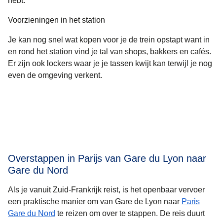
hebt.
Voorzieningen in het station
Je kan nog snel wat kopen voor je de trein opstapt want in
en rond het station vind je tal van shops, bakkers en cafés.
Er zijn ook lockers waar je je tassen kwijt kan terwijl je nog
even de omgeving verkent.
Overstappen in Parijs van Gare du Lyon naar
Gare du Nord
Als je vanuit Zuid-Frankrijk reist, is het openbaar vervoer
een praktische manier om van Gare de Lyon naar
Paris
Gare du Nord
te reizen om over te stappen. De reis duurt