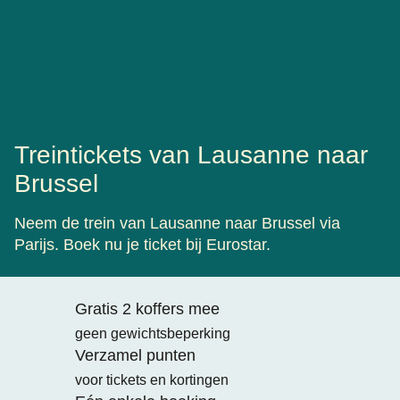
Treintickets van Lausanne naar
Brussel
Neem de trein van Lausanne naar Brussel via
Parijs. Boek nu je ticket bij Eurostar.
Gratis 2 koffers mee
geen gewichtsbeperking
Verzamel punten
voor tickets en kortingen