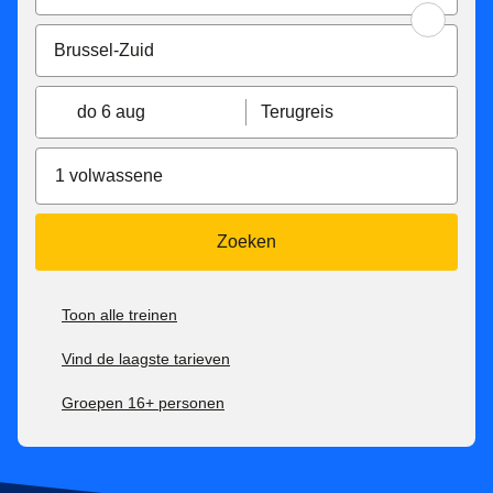
do 6 aug
Terugreis
1 volwassene
Zoeken
Toon alle treinen
Vind de laagste tarieven
Groepen 16+ personen