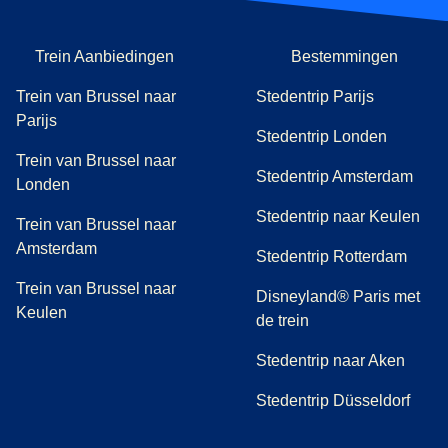
Trein Aanbiedingen
Bestemmingen
Trein van Brussel naar
Stedentrip Parijs
Parijs
Stedentrip Londen
Trein van Brussel naar
Stedentrip Amsterdam
Londen
Stedentrip naar Keulen
Trein van Brussel naar
Amsterdam
Stedentrip Rotterdam
Trein van Brussel naar
Disneyland® Paris met
Keulen
de trein
Stedentrip naar Aken
Stedentrip Düsseldorf