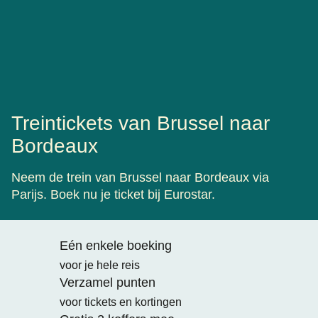
Treintickets van Brussel naar
Bordeaux
Neem de trein van Brussel naar Bordeaux via
Parijs. Boek nu je ticket bij Eurostar.
Eén enkele boeking
voor je hele reis
Verzamel punten
voor tickets en kortingen