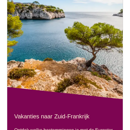
Vakanties naar Zuid-Frankrijk