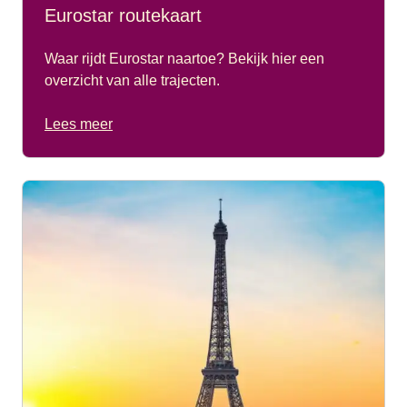
Eurostar routekaart
Waar rijdt Eurostar naartoe? Bekijk hier een
overzicht van alle trajecten.
Lees meer