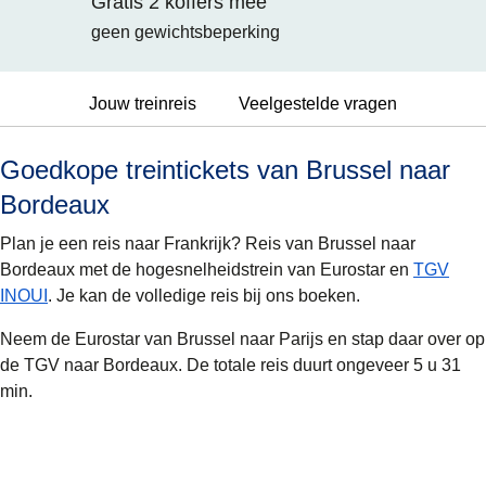
Gratis 2 koffers mee
geen gewichtsbeperking
Jouw treinreis
Veelgestelde vragen
Goedkope treintickets van Brussel naar
Bordeaux
Plan je een reis naar Frankrijk? Reis van Brussel naar
Bordeaux met de hogesnelheidstrein van Eurostar en
TGV
INOUI
. Je kan de volledige reis bij ons boeken.
Neem de Eurostar van Brussel naar Parijs en stap daar over op
de TGV naar Bordeaux. De totale reis duurt ongeveer 5 u 31
min.