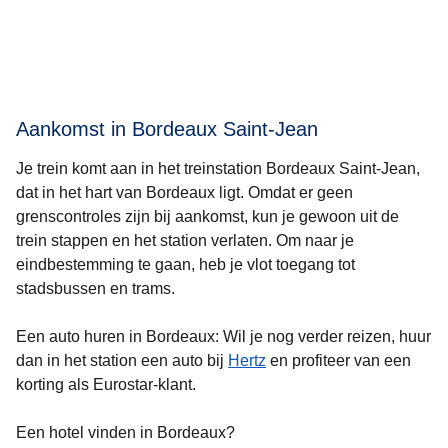
Aankomst in Bordeaux Saint-Jean
Je trein komt aan in het treinstation Bordeaux Saint-Jean,
dat in het hart van
Bordeaux
ligt. Omdat er geen
grenscontroles zijn bij aankomst, kun je gewoon uit de
trein stappen en het station verlaten. Om naar je
eindbestemming te gaan, heb je vlot toegang tot
stadsbussen en trams.
Een auto huren in Bordeaux:
Wil je nog verder reizen, huur
dan in het station een auto bij
Hertz
en profiteer van een
korting als Eurostar-klant.
Een hotel vinden in Bordeaux?