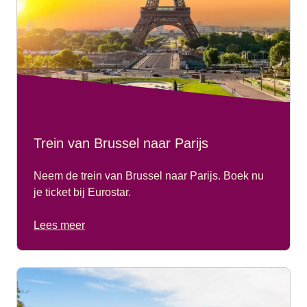
Trein van Brussel naar Parijs
Neem de trein van Brussel naar Parijs. Boek nu
je ticket bij Eurostar.
Lees meer