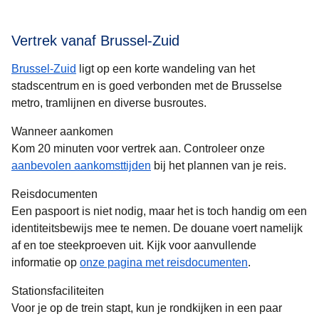
Vertrek vanaf Brussel-Zuid
Brussel-Zuid
ligt op een korte wandeling van het
stadscentrum en is goed verbonden met de Brusselse
metro, tramlijnen en diverse busroutes.
Wanneer aankomen
Kom 20 minuten voor vertrek aan. Controleer onze
aanbevolen aankomsttijden
bij het plannen van je reis.
Reisdocumenten
Een paspoort is niet nodig, maar het is toch handig om een
identiteitsbewijs mee te nemen. De douane voert namelijk
af en toe steekproeven uit. Kijk voor aanvullende
informatie op
onze pagina met reisdocumenten
.
Stationsfaciliteiten
Voor je op de trein stapt, kun je rondkijken in een paar