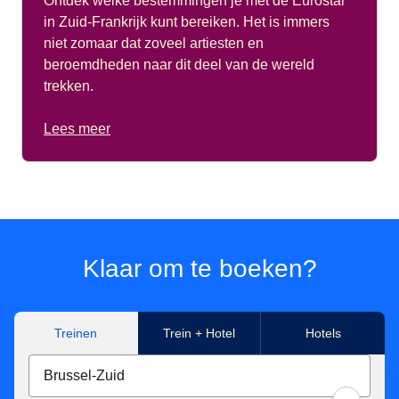
Ontdek welke bestemmingen je met de Eurostar
in Zuid-Frankrijk kunt bereiken. Het is immers
niet zomaar dat zoveel artiesten en
beroemdheden naar dit deel van de wereld
trekken.
Lees meer
Klaar om te boeken?
Treinen
Trein + Hotel
Hotels