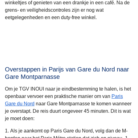
winkeltjes of genieten van een drankje in een café. Na de
grens- en veiligheidscontroles zijn er nog wat
eetgelegenheden en een duty-free winkel.
Overstappen in Parijs van Gare du Nord naar
Gare Montparnasse
Om je TGV INOUI naar je eindbestemming te halen, is het
openbaar vervoer een praktische manier om van
Paris
Gare du Nord
naar Gare Montparnasse te komen wanneer
je overstapt. De reis duurt ongeveer
45 minuten
. Dit is wat
je moet doen:
Als je aankomt op Paris Gare du Nord, volg dan de M-