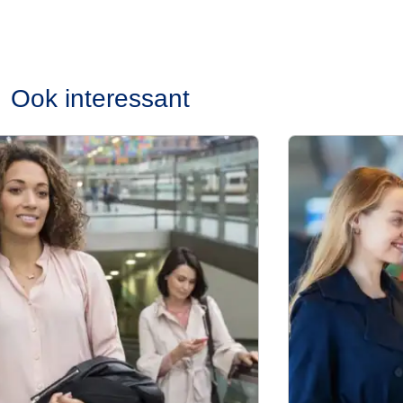
Ook interessant