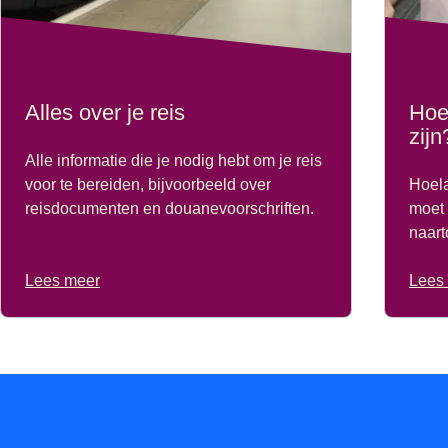
Alles over je reis
Hoe 
zijn
Alle informatie die je nodig hebt om je reis
voor te bereiden, bijvoorbeeld over
Hoela
reisdocumenten en douanevoorschriften.
moet 
naart
Lees meer
Lees