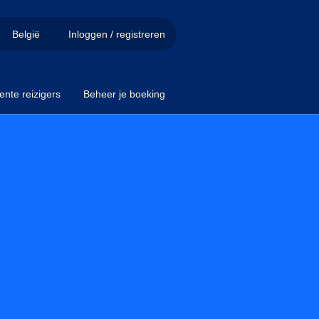
België
Inloggen / registreren
ente reizigers
Beheer je boeking