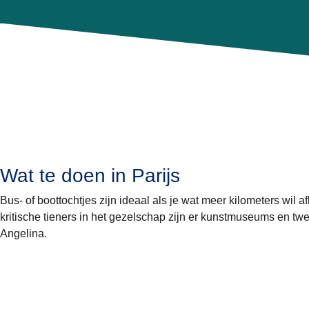
Wat te doen in Parijs
Bus- of boottochtjes zijn ideaal als je wat meer kilometers wil 
kritische tieners in het gezelschap zijn er kunstmuseums en
Angelina.