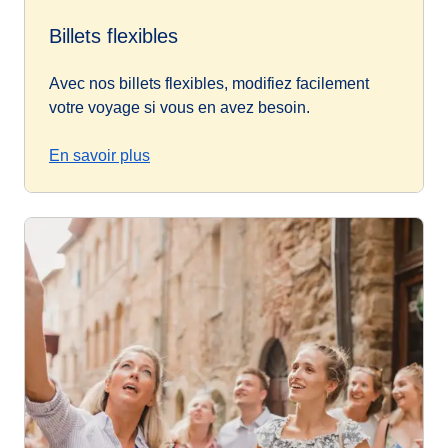
Billets flexibles
Avec nos billets flexibles, modifiez facilement
votre voyage si vous en avez besoin.
En savoir plus