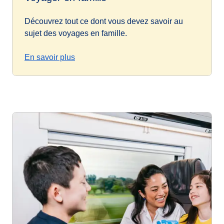
Découvrez tout ce dont vous devez savoir au
sujet des voyages en famille.
En savoir plus