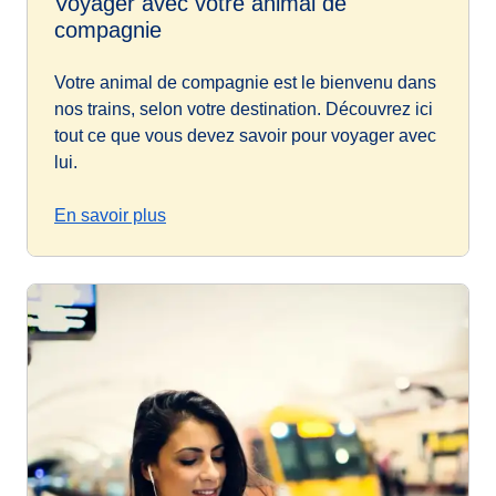
Voyager avec votre animal de
compagnie
Votre animal de compagnie est le bienvenu dans
nos trains, selon votre destination. Découvrez ici
tout ce que vous devez savoir pour voyager avec
lui.
En savoir plus