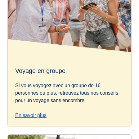
Voyage en groupe
Si vous voyagez avec un groupe de 16
personnes ou plus, retrouvez tous nos conseils
pour un voyage sans encombre.
En savoir plus