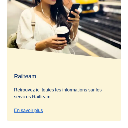
Railteam
Retrouvez ici toutes les informations sur les
services Railteam.
En savoir plus