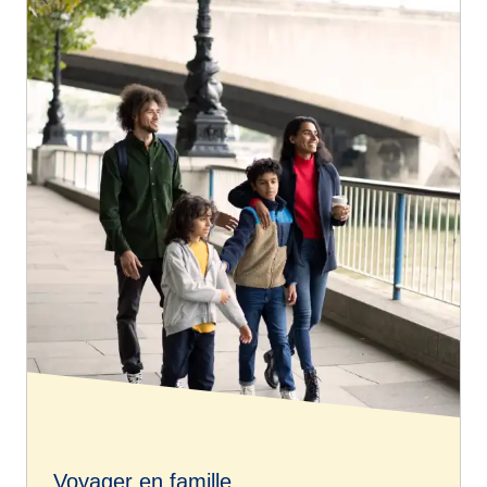
Voyager en famille