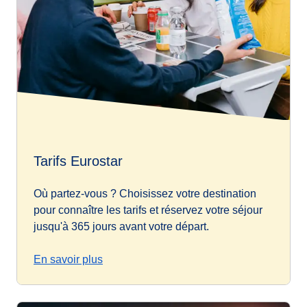
Tarifs Eurostar
Où partez-vous ? Choisissez votre destination
pour connaître les tarifs et réservez votre séjour
jusqu'à 365 jours avant votre départ.
En savoir plus