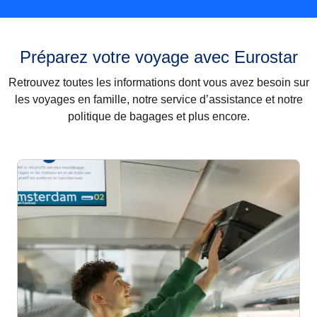
Préparez votre voyage avec Eurostar
Retrouvez toutes les informations dont vous avez besoin sur
les voyages en famille, notre service d’assistance et notre
politique de bagages et plus encore.