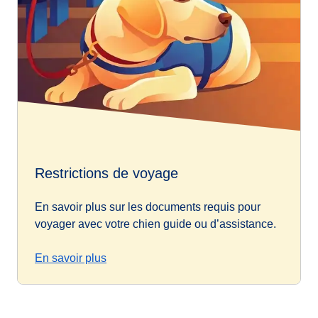
Restrictions de voyage
En savoir plus sur les documents requis pour
voyager avec votre chien guide ou d’assistance.
En savoir plus