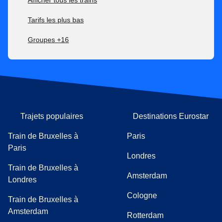
Afficher tous les trains
Tarifs les plus bas
Groupes +16
Trajets populaires
Destinations Eurostar
Train de Bruxelles à
Paris
Paris
Londres
Train de Bruxelles à
Amsterdam
Londres
Cologne
Train de Bruxelles à
Amsterdam
Rotterdam