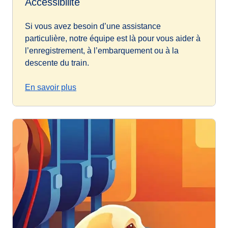
Accessibilité
Si vous avez besoin d’une assistance
particulière, notre équipe est là pour vous aider à
l’enregistrement, à l’embarquement ou à la
descente du train.
En savoir plus