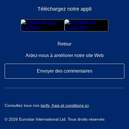
Téléchargez notre appli
Retour
Aidez-nous à améliorer notre site Web
Envoyer des commentaires
Consultez tous nos
tarifs, frais et conditions ici
.
© 2026 Eurostar International Ltd. Tous droits réservés