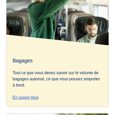
Bagages
Tout ce que vous devez savoir sur le volume de
bagages autorisé, ce que vous pouvez emporter
à bord.
En savoir plus