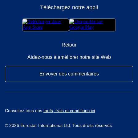
Téléchargez notre appli
Retour
Aidez-nous à améliorer notre site Web
Envoyer des commentaires
Consultez tous nos
tarifs, frais et conditions ici
.
© 2026 Eurostar International Ltd. Tous droits réservés