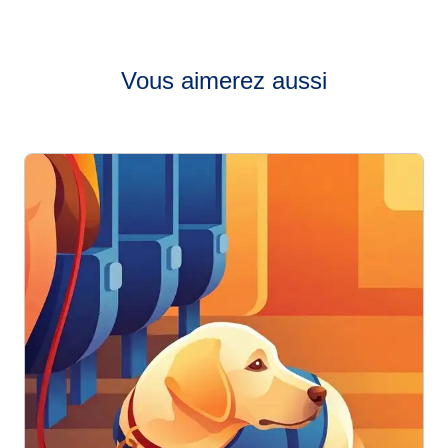
Vous aimerez aussi