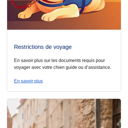
Restrictions de voyage
En savoir plus sur les documents requis pour
voyager avec votre chien guide ou d’assistance.
En savoir plus