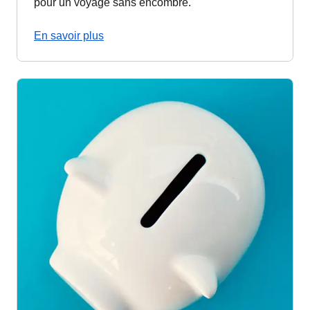
pour un voyage sans encombre.
En savoir plus