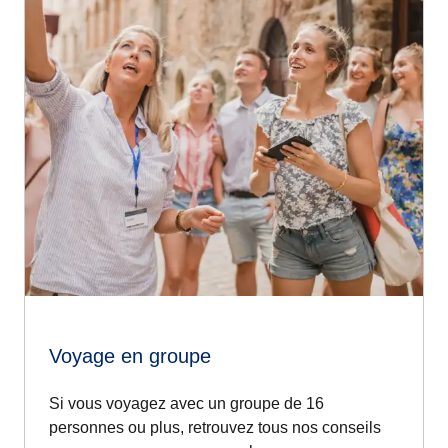
Voyage en groupe
Si vous voyagez avec un groupe de 16
personnes ou plus, retrouvez tous nos conseils