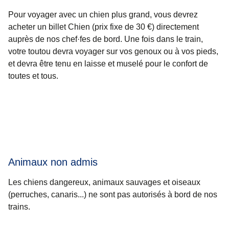
Pour voyager avec un chien plus grand, vous devrez
acheter un billet Chien (prix fixe de 30 €) directement
auprès de nos chef·fes de bord. Une fois dans le train,
votre toutou devra voyager sur vos genoux ou à vos pieds,
et devra être tenu en laisse et muselé pour le confort de
toutes et tous.
Animaux non admis
Les chiens dangereux, animaux sauvages et oiseaux
(perruches, canaris...) ne sont pas autorisés à bord de nos
trains.