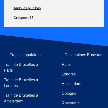
Tarifs les plus bas
Groupes +16
Trajets populaires
Destinations Eurostar
Train de Bruxelles à
Paris
Paris
Londres
Train de Bruxelles à
Amsterdam
Londres
Cologne
Train de Bruxelles à
Amsterdam
Rotterdam