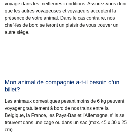
voyage dans les meilleures conditions. Assurez-vous donc
que les autres voyageuses et voyageurs acceptent la
présence de votre animal. Dans le cas contraire, nos
chef·fes de bord se feront un plaisir de vous trouver un
autre siège.
Mon animal de compagnie a-t-il besoin d’un
billet?
Les animaux domestiques pesant moins de 6 kg peuvent
voyager gratuitement à bord de nos trains entre la
Belgique, la France, les Pays-Bas et l'Allemagne, s’ils se
trouvent dans une cage ou dans un sac (max. 45 x 30 x 25
cm).