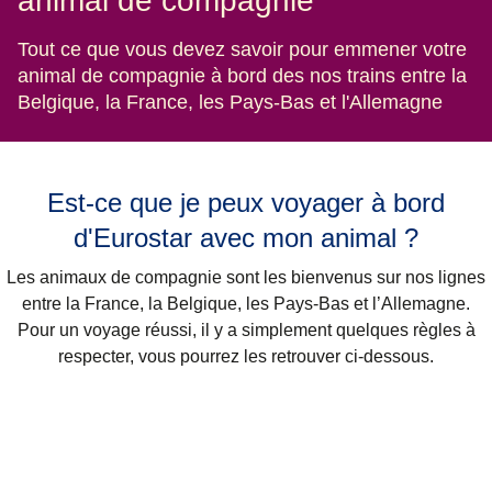
animal de compagnie
Tout ce que vous devez savoir pour emmener votre
animal de compagnie à bord des nos trains entre la
Belgique, la France, les Pays-Bas et l'Allemagne
Est-ce que je peux voyager à bord
d'Eurostar avec mon animal ?
Les
animaux de compagnie sont les bienvenus sur nos
lignes
entre la France, la Belgique, les Pays-Bas et l’Allemagne
.
Pour un voyage réussi, il y a simplement quelques règles à
respecter, vous pourrez les retrouver ci-dessous.