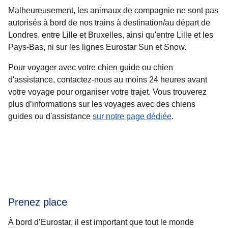
Malheureusement, les animaux de compagnie ne sont pas
autorisés à bord de nos trains à destination/au départ de
Londres, entre Lille et Bruxelles, ainsi qu'entre Lille et les
Pays-Bas, ni sur les lignes Eurostar Sun et Snow.
Pour voyager avec votre chien guide ou chien
d'assistance, contactez-nous au moins 24 heures avant
votre voyage pour organiser votre trajet
. Vous trouverez
plus d’informations sur les voyages avec des chiens
guides ou d'assistance
sur notre page dédiée
.
Prenez place
À bord d’Eurostar, il est important que tout le monde