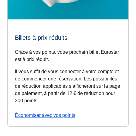
Billets à prix réduits
Grâce à vos points, votre prochain billet Eurostar
est à prix réduit.
Il vous suffit de vous connecter à votre compte et
de commencer une réservation. Les possibilités
de réduction applicables s’afficheront sur la page
de paiement, à partir de 12 € de réduction
pour
200 points
.
Économiser avec vos points