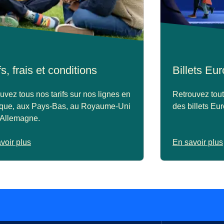
fs, frais et conditions
Billets Eu
uvez tous nos tarifs sur nos lignes en
Retrouvez tout
ique, aux Pays-Bas, au Royaume-Uni
des billets Eu
 Allemagne.
voir plus
En savoir plus