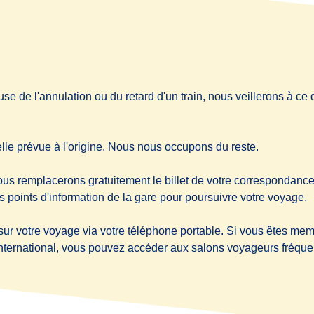
?
e de l'annulation ou du retard d'un train, nous veillerons à ce
lle prévue à l'origine. Nous nous occupons du reste.
us remplacerons gratuitement le billet de votre correspondance.
 points d'information de la gare pour poursuivre votre voyage.
r votre voyage via votre téléphone portable. Si vous êtes me
international, vous pouvez accéder aux salons voyageurs fréque