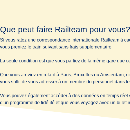
Que peut faire Railteam pour vous
Si vous ratez une correspondance internationale Railteam à caus
vous preniez le train suivant sans frais supplémentaire.
La seule condition est que vous partiez de la même gare que ce
Que vous arriviez en retard à Paris, Bruxelles ou Amsterdam, no
vous suffit de vous adresser à un membre du personnel dans les
Vous pouvez également accéder à des données en temps réel su
d'un programme de fidélité et que vous voyagez avec un billet 