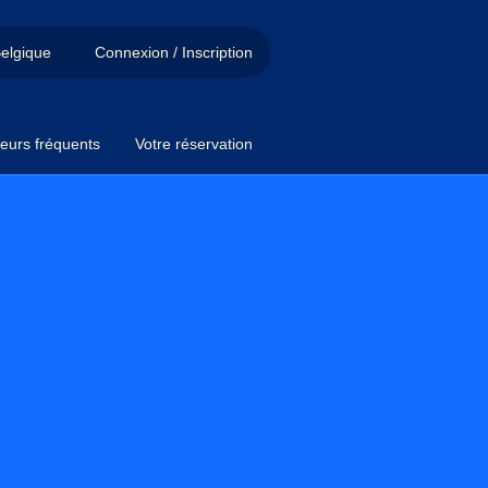
elgique
Connexion / Inscription
eurs fréquents
Votre réservation