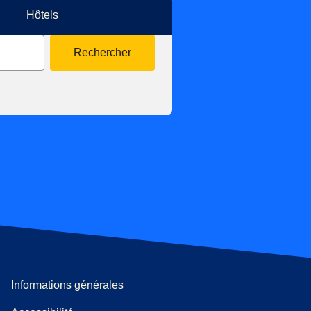
Hôtels
Rechercher
Informations générales