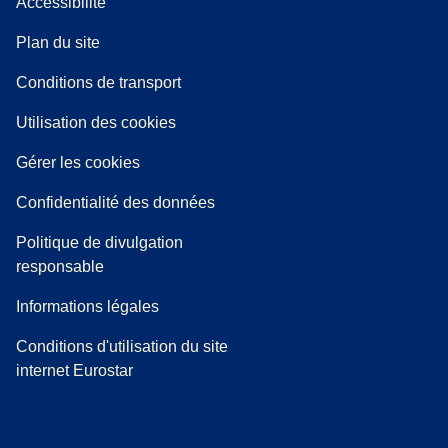
Accessibilité
Plan du site
l onglet
)
Conditions de transport
Utilisation des cookies
Gérer les cookies
Confidentialité des données
Politique de divulgation
responsable
Informations légales
Conditions d'utilisation du site
internet Eurostar