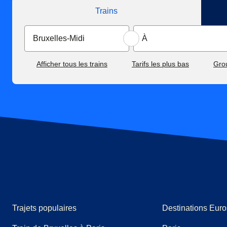
Trains
Afficher tous les trains
Tarifs les plus bas
Gro
Trajets populaires
Destinations Euro