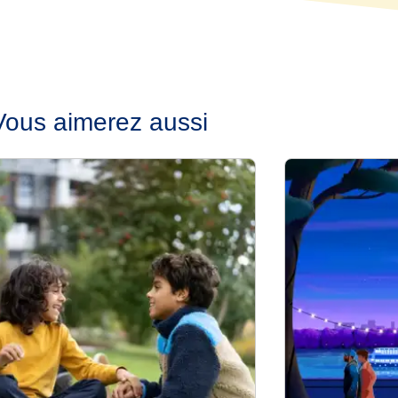
Vous aimerez aussi