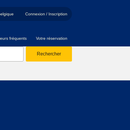
elgique
Connexion / Inscription
eurs fréquents
Votre réservation
Rechercher