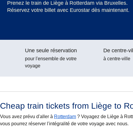
Prenez le train de Liège à Rotterdam via Bruxelles.
Réservez votre billet avec Eurostar dès maintenant.
Une seule réservation
De centre-vil
pour l'ensemble de votre
à centre-ville
voyage
Cheap train tickets from Liège to R
Vous avez prévu d'aller à
Rotterdam
? Voyagez de Liège à Rotte
vous pourrez réserver l'intégralité de votre voyage avec nous.