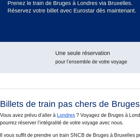
Prenez le train de Bruges à Londres via Bruxelles.
Réservez votre billet avec Eurostar dès maintenant.
Une seule réservation
pour l'ensemble de votre voyage
Billets de train pas chers de Bruge
Vous avez prévu d'aller à
Londres
? Voyagez de Bruges à Londre
pourrez réserver l'intégralité de votre voyage avec nous.
Il vous suffit de prendre un train SNCB de Bruges à Bruxelles 