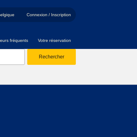
elgique
Connexion / Inscription
eurs fréquents
Votre réservation
Rechercher