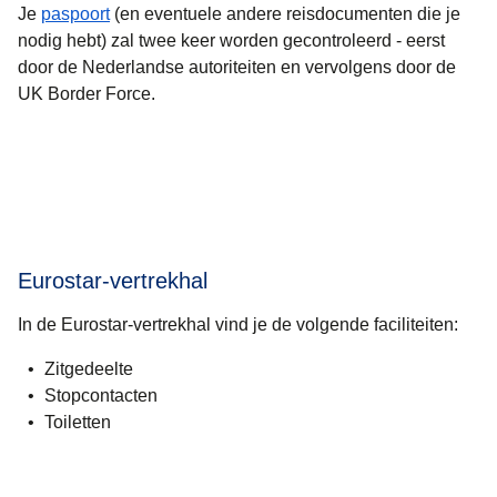
Je
paspoort
(en eventuele andere reisdocumenten die je
nodig hebt) zal twee keer worden gecontroleerd - eerst
door de Nederlandse autoriteiten en vervolgens door de
UK Border Force.
Eurostar-vertrekhal
In de Eurostar-vertrekhal vind je de volgende faciliteiten:
Zitgedeelte
Stopcontacten
Toiletten