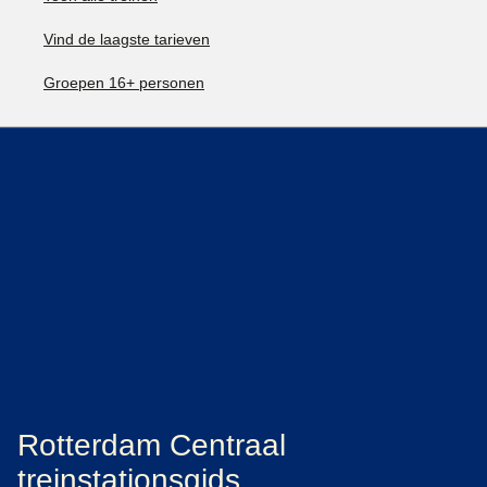
Vind de laagste tarieven
Groepen 16+ personen
Rotterdam Centraal
treinstationsgids