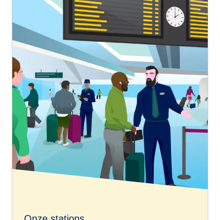
Onze stations