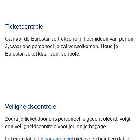
Ticketcontrole
Ga naar de Eurostar-vertrekzone in het midden van perron
2, waar ons personeel je zal verwelkomen. Houd je
Eurostar-ticket klaar voor controle.
Veiligheidscontrole
Zodra je ticket door ons personeel is gecontroleerd, volgt
een veiligheidscontrole voor jou en je bagage.
Let erop dat je de
bagagelimiet
niet overschrijdt en dat je