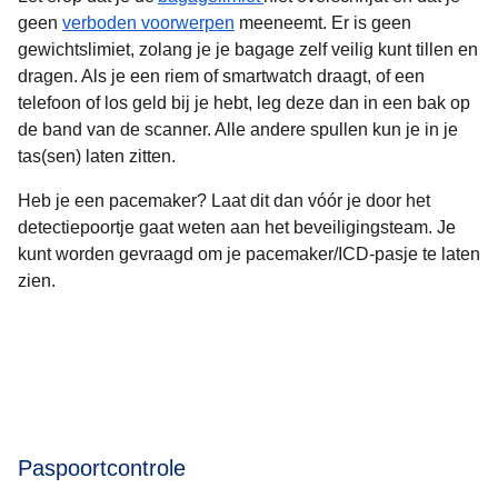
geen
verboden voorwerpen
meeneemt. Er is geen
gewichtslimiet, zolang je je bagage zelf veilig kunt tillen en
dragen. Als je een riem of smartwatch draagt, of een
telefoon of los geld bij je hebt, leg deze dan in een bak op
de band van de scanner. Alle andere spullen kun je in je
tas(sen) laten zitten.
Heb je een pacemaker? Laat dit dan vóór je door het
detectiepoortje gaat weten aan het beveiligingsteam. Je
kunt worden gevraagd om je pacemaker/ICD-pasje te laten
zien.
Paspoortcontrole