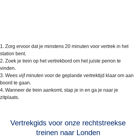
Zorg ervoor dat je minstens 20 minuten voor vertrek in het
station bent.
Zoek je trein op het vertrekbord om het juiste perron te
vinden.
Wees vijf minuten voor de geplande vertrektijd klaar om aan
boord te gaan.
Wanneer de trein aankomt, stap je in en ga je naar je
zitplaats.
Vertrekgids voor onze rechtstreekse
treinen naar Londen