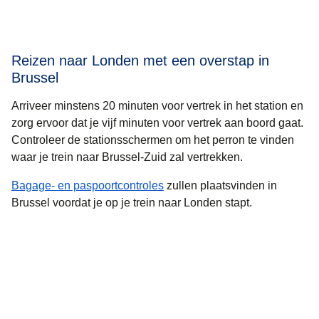
Reizen naar Londen met een overstap in
Brussel
Arriveer minstens 20 minuten voor vertrek in het station en
zorg ervoor dat je vijf minuten voor vertrek aan boord gaat.
Controleer de stationsschermen om het perron te vinden
waar je trein naar Brussel-Zuid zal vertrekken.
Bagage- en paspoortcontroles
zullen plaatsvinden in
Brussel voordat je op je trein naar Londen stapt.