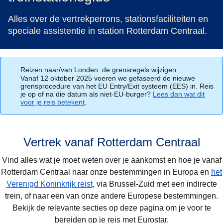
Alles over de vertrekperrons, stationsfaciliteiten en
speciale assistentie in station Rotterdam Centraal.
Reizen naar/van Londen: de grensregels wijzigen
Vanaf 12 oktober 2025 voeren we gefaseerd de nieuwe
grensprocedure van het EU Entry/Exit systeem (EES) in. Reis
je op of na die datum als niet-EU-burger?
Lees dan wat dit
voor je reis betekent
.
Vertrek vanaf Rotterdam Centraal
Vind alles wat je moet weten over je aankomst en hoe je vanaf
Rotterdam Centraal naar onze bestemmingen in Europa en
het
Verenigd Koninkrijk reist
, via Brussel-Zuid met een indirecte
trein, of naar een van onze andere Europese bestemmingen.
Bekijk de relevante secties op deze pagina om je voor te
bereiden op je reis met Eurostar.