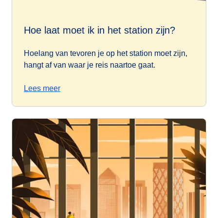
Hoe laat moet ik in het station zijn?
Hoelang van tevoren je op het station moet zijn,
hangt af van waar je reis naartoe gaat.
Lees meer