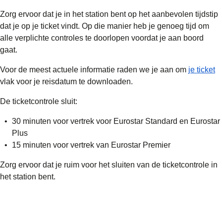
Zorg ervoor dat je in het station bent op het
aanbevolen tijdstip
dat je op je ticket vindt. Op die manier heb je genoeg tijd om
alle verplichte controles te doorlopen voordat je aan boord
gaat.
Voor de meest actuele informatie raden we je aan om
je ticket
vlak voor je reisdatum te downloaden.
De ticketcontrole sluit:
30 minuten voor vertrek voor Eurostar Standard en Eurostar
Plus
15 minuten voor vertrek van Eurostar Premier
Zorg ervoor dat je ruim voor het sluiten van de ticketcontrole in
het station bent.