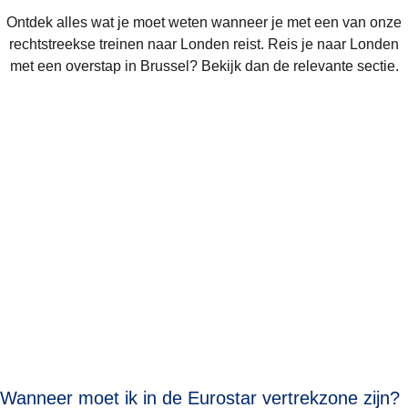
Ontdek alles wat je moet weten wanneer je met een van onze
rechtstreekse treinen
naar Londen reist. Reis je naar Londen
met een overstap in Brussel? Bekijk dan de relevante sectie.
Wanneer moet ik in de Eurostar vertrekzone zijn?