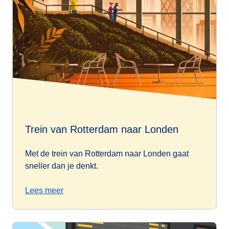
Trein van Rotterdam naar Londen
Met de trein van Rotterdam naar Londen gaat
sneller dan je denkt.
Lees meer