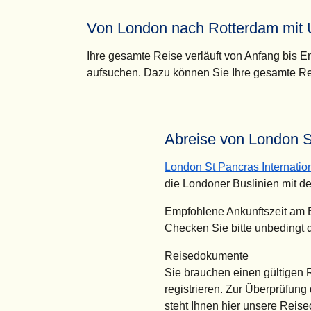
Von London nach Rotterdam mit 
Ihre gesamte Reise verläuft von Anfang bis 
aufsuchen. Dazu können Sie Ihre gesamte Re
Abreise von London St
London St Pancras Internatio
die Londoner Buslinien mit de
Empfohlene Ankunftszeit am
Checken Sie bitte unbedingt 
Reisedokumente
Sie brauchen einen gültigen
registrieren. Zur Überprüfung
steht Ihnen hier unsere Reise