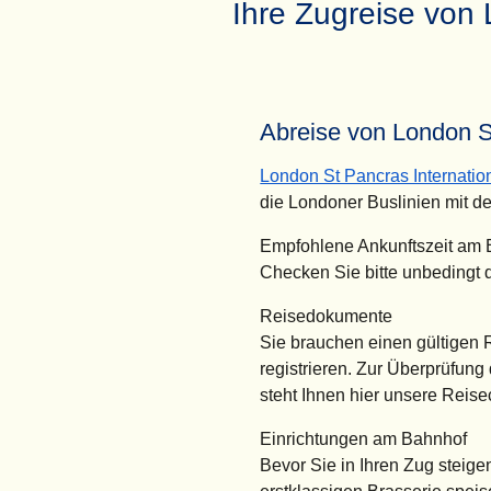
Ihre Zugreise von
Abreise von London St
London St Pancras Internatio
die Londoner Buslinien mit de
Empfohlene Ankunftszeit am
Checken Sie bitte unbedingt 
Reisedokumente
Sie brauchen einen gültigen
registrieren. Zur Überprüfung
steht Ihnen hier unsere Reise
Einrichtungen am Bahnhof
Bevor Sie in Ihren Zug steige