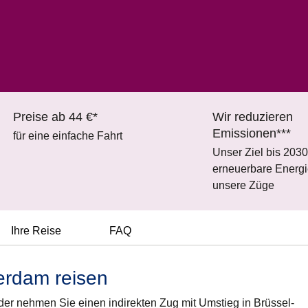
Preise ab 44 €*
Wir reduzieren
Emissionen***
für eine einfache Fahrt
Unser Ziel bis 203
erneuerbare Energie
unsere Züge
Ihre Reise
FAQ
erdam reisen
Oder nehmen Sie einen indirekten Zug mit Umstieg in Brüssel-