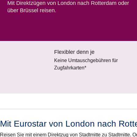
Mit Direktzügen von London nach Rotterdam oder
über Brüssel reisen.
Flexibler denn je
Keine Umtauschgebühren für
Zugfahrkarten*
Mit Eurostar von London nach Rott
Reisen Sie mit einem Direktzug von Stadtmitte zu Stadtmitte. 