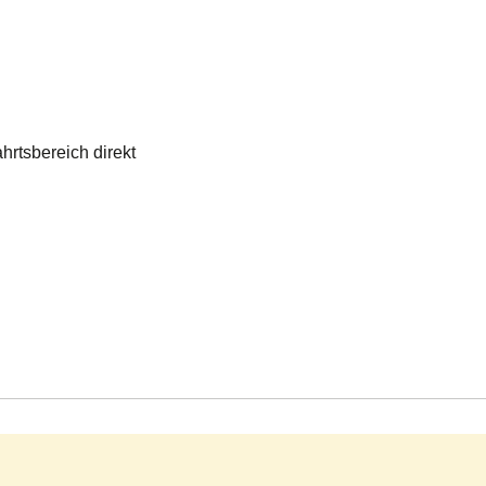
hrtsbereich direkt