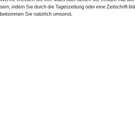
sein, indem Sie durch die Tageszeitung oder eine Zeitschrift blä
bekommen Sie natürlich umsonst.