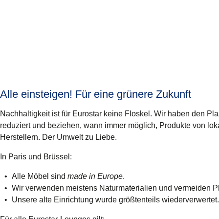
Alle einsteigen! Für eine grünere Zukunft
Nachhaltigkeit ist für Eurostar keine Floskel. Wir haben den Plas
reduziert und beziehen, wann immer möglich, Produkte von lok
Herstellern. Der Umwelt zu Liebe.
In Paris und Brüssel:
Alle Möbel sind
made in Europe
.
Wir verwenden meistens Naturmaterialien und vermeiden Pl
Unsere alte Einrichtung wurde größtenteils wiederverwertet.