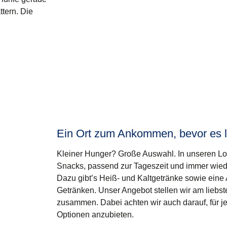
ttern. Die
Ein Ort zum Ankommen, bevor es 
Kleiner Hunger? Große Auswahl. In unseren Lo
Snacks, passend zur Tageszeit und immer wied
Dazu gibt’s Heiß- und Kaltgetränke sowie eine
Getränken. Unser Angebot stellen wir am liebst
zusammen. Dabei achten wir auch darauf, für
Optionen anzubieten.