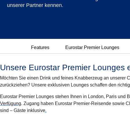
unserer Partner kennen.
Features
Eurostar Premier Lounges
Unsere Eurostar Premier Lounges 
Möchten Sie einen Drink und feines Knabberzeug an unserer C
zurückziehen? Unsere exklusiven Lounges schaffen den richti
Eurostar Premier Lounges stehen Ihnen in London, Paris und B
Verfügung
. Zugang haben Eurostar Premier-Reisende sowie Club
sind – Gäste inklusive
.