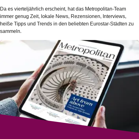
Da es vierteljährlich erscheint, hat das Metropolitan-Team
immer genug Zeit, lokale News, Rezensionen, Interviews,
heiße Tipps und Trends in den beliebten Eurostar-Städten zu
sammeln.