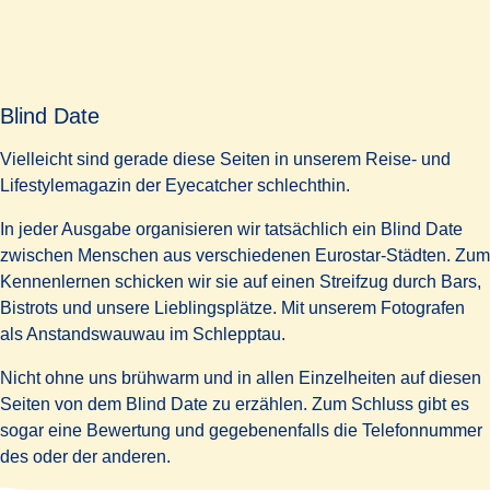
Blind Date
Vielleicht sind gerade diese Seiten in unserem Reise- und
Lifestylemagazin der Eyecatcher schlechthin.
In jeder Ausgabe organisieren wir tatsächlich ein Blind Date
zwischen Menschen aus verschiedenen Eurostar-Städten. Zum
Kennenlernen schicken wir sie auf einen Streifzug durch Bars,
Bistrots und unsere Lieblingsplätze. Mit unserem Fotografen
als Anstandswauwau im Schlepptau.
Nicht ohne uns brühwarm und in allen Einzelheiten auf diesen
Seiten von dem Blind Date zu erzählen. Zum Schluss gibt es
sogar eine Bewertung und gegebenenfalls die Telefonnummer
des oder der anderen.