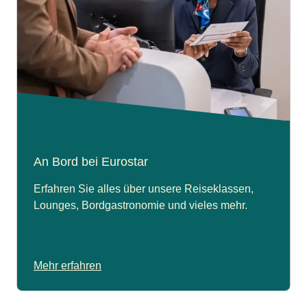
An Bord bei Eurostar
Erfahren Sie alles über unsere Reiseklassen,
Lounges, Bordgastronomie und vieles mehr.
Mehr erfahren