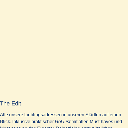
The Edit
Alle unsere Lieblingsadressen in unseren Städten auf einen
Blick. Inklusive praktischer
Hot List
mit allen Must-haves und