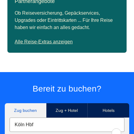
Partnerangebote
Ob Reiseversicherung, Gepäckservices,
Upgrades oder Eintrittskarten ... Für Ihre Reise
haben wir einfach an alles gedacht.
Alle Reise-Extras anzeigen
Bereit zu buchen?
Zug buchen
Zug + Hotel
Hotels