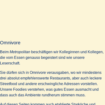
Omnivore
Beim
Metropolitan
beschäftigen wir Kolleginnen und Kollegen,
die vom Essen genauso begeistert sind wie unsere
Leserschaft.
Sie dürfen sich in Omnivore verausgaben, wo wir mindestens
drei absolut
empfehlenswerte Restaurants, aber auch leckere
Streetfood und andere erschwingliche Adressen vorstellen.
Unsere Foodies verstehen, was gutes Essen ausmacht und
dass auch das Ambiente rundherum stimmen muss.
Auf diesen Seiten kommen auch etablierte Starköche und