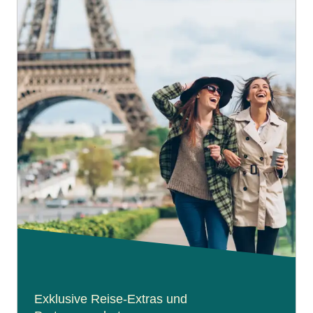
Exklusive Reise-Extras und