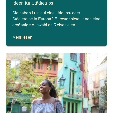
Ideen für Städtetrips
Sie haben Lust auf eine Urlaubs- oder
Städtereise in Europa? Eurostar bietet Ihnen eine
großartige Auswahl an Reisezielen.
Mehr lesen