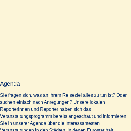
Agenda
Sie fragen sich, was an Ihrem Reiseziel alles zu tun ist? Oder
suchen einfach nach Anregungen? Unsere lokalen
Reporterinnen und Reporter haben sich das
Veranstaltungsprogramm bereits angeschaut und informieren
Sie in unserer Agenda über die interessantesten
Veranstaltungen in den Städten, in denen Eurostar hält.