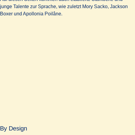
junge Talente zur Sprache, wie zuletzt Mory Sacko, Jackson
Boxer und Apollonia Poilâne.
By Design