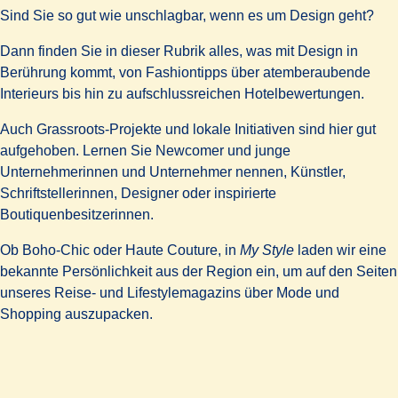
Sind Sie so gut wie unschlagbar, wenn es um Design geht?
Dann finden Sie in dieser Rubrik alles, was mit Design in
Berührung kommt, von Fashiontipps über atemberaubende
Interieurs bis
hin zu aufschlussreichen Hotelbewertungen.
Auch Grassroots-Projekte und lokale Initiativen sind hier gut
aufgehoben. Lernen Sie Newcomer und junge
Unternehmerinnen und Unternehmer nennen, Künstler,
Schriftstellerinnen, Designer oder inspirierte
Boutiquenbesitzerinnen.
Ob Boho-Chic oder Haute Couture, in
My Style
laden wir eine
bekannte Persönlichkeit aus der Region ein, um auf den Seiten
unseres Reise- und Lifestylemagazins über Mode und
Shopping auszupacken.