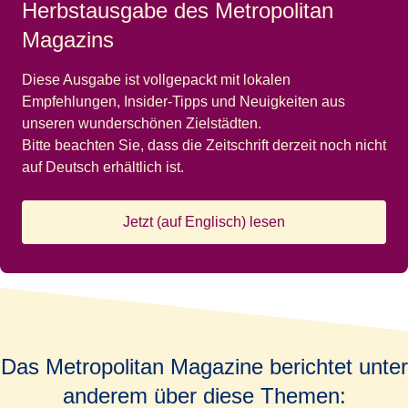
Herbstausgabe des Metropolitan
Magazins
Diese Ausgabe ist vollgepackt mit lokalen
Empfehlungen, Insider-Tipps und Neuigkeiten aus
unseren wunderschönen Zielstädten.
Bitte beachten Sie, dass die Zeitschrift derzeit noch nicht
auf Deutsch erhältlich ist.
Jetzt (auf Englisch) lesen
Das Metropolitan Magazine berichtet unter
anderem über diese Themen: