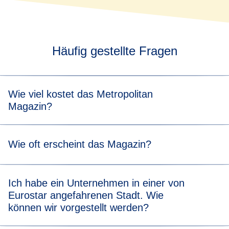
Häufig gestellte Fragen
Wie viel kostet das Metropolitan
Magazin?
Metropolitan ist völlig kostenlos.
Wie oft erscheint das Magazin?
Metropolitan wird vierteljährlich veröffentlicht.
Ich habe ein Unternehmen in einer von
Eurostar angefahrenen Stadt. Wie
können wir vorgestellt werden?