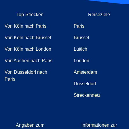
Top-Strecken
Reiseziele
Von Köln nach Paris
Paris
Von Köln nach Brüssel
Brüssel
Von Köln nach London
Lüttich
Von Aachen nach Paris
London
Von Düsseldorf nach
Amsterdam
Paris
Düsseldorf
Streckennetz
Angaben zum
Informationen zur