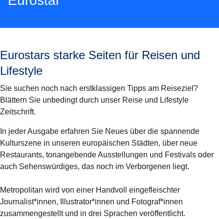
Eurostar
Eurostars starke Seiten für Reisen und
Lifestyle
Sie suchen noch nach erstklassigen Tipps am Reiseziel?
Blättern Sie unbedingt durch unser Reise und Lifestyle
Zeitschrift.
In jeder Ausgabe erfahren Sie Neues über die spannende
Kulturszene in unseren europäischen Städten, über neue
Restaurants, tonangebende Ausstellungen und Festivals oder
auch Sehenswürdiges, das noch im Verborgenen liegt.
Metropolitan wird von einer Handvoll eingefleischter
Journalist*innen, Illustrator*innen und Fotograf*innen
zusammengestellt und in drei Sprachen veröffentlicht.