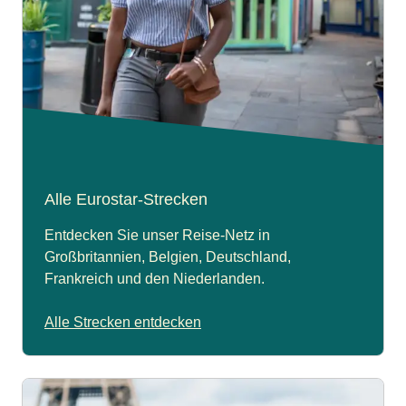
Alle Eurostar-Strecken
Entdecken Sie unser Reise-Netz in
Großbritannien, Belgien, Deutschland,
Frankreich und den Niederlanden.
Alle Strecken entdecken