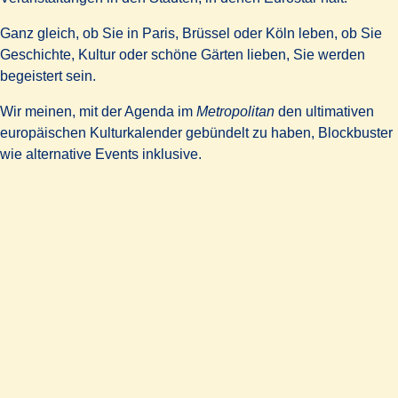
Ganz gleich, ob Sie in Paris, Brüssel oder Köln leben, ob Sie
Geschichte, Kultur oder schöne Gärten lieben, Sie werden
begeistert sein.
Wir meinen, mit der Agenda im
Metropolitan
den ultimativen
europäischen Kulturkalender gebündelt zu haben, Blockbuster
wie alternative Events inklusive.