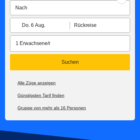
Do. 6 Aug.
Rückreise
1 Erwachsene/r
Suchen
Alle Züge anzeigen
Günstigsten Tarif finden
Gruppe von mehr als 16 Personen