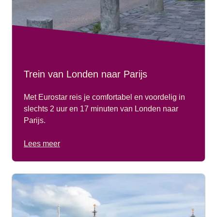
Trein van Londen naar Parijs
Met Eurostar reis je comfortabel en voordelig in
slechts 2 uur en 17 minuten van Londen naar
Parijs.
Lees meer