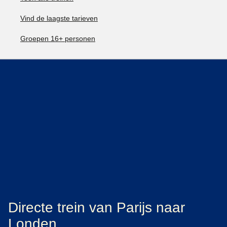
Vind de laagste tarieven
Groepen 16+ personen
Directe trein van Parijs naar
Londen