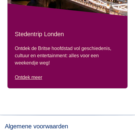
Stedentrip Londen
Ontdek de Britse hoofdstad vol geschiedenis,
cultuur en entertainment: alles voor een
weekendje weg!
Ontdek meer
Algemene voorwaarden