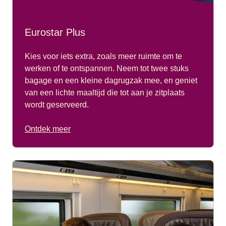
Eurostar Plus
Kies voor iets extra, zoals meer ruimte om te
werken of te ontspannen. Neem tot twee stuks
bagage en een kleine dagrugzak mee, en geniet
van een lichte maaltijd die tot aan je zitplaats
wordt geserveerd.
Ontdek meer