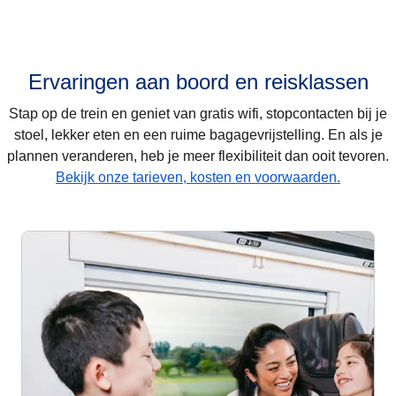
Ervaringen aan boord en reisklassen
Stap op de trein en geniet van gratis wifi, stopcontacten bij je
stoel, lekker eten en een ruime bagagevrijstelling. En als je
plannen veranderen, heb je meer flexibiliteit dan ooit tevoren.
Bekijk onze tarieven, kosten en voorwaarden.