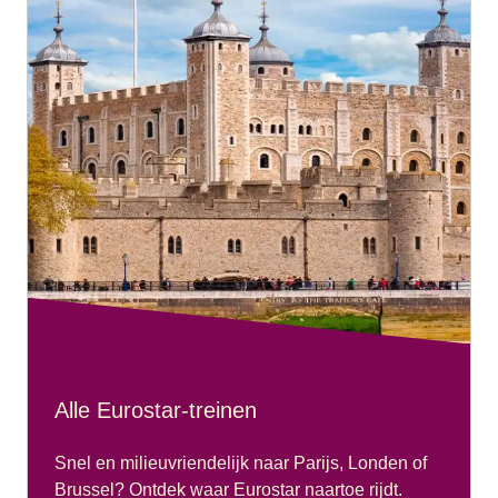
Alle Eurostar-treinen
Snel en milieuvriendelijk naar Parijs, Londen of
Brussel? Ontdek waar Eurostar naartoe rijdt.