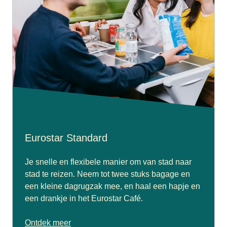
Eurostar Standard
Je snelle en flexibele manier om van stad naar
stad te reizen. Neem tot twee stuks bagage en
een kleine dagrugzak mee, en haal een hapje en
een drankje in het Eurostar Café.
Ontdek meer