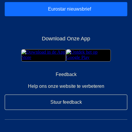
Eurostar nieuwsbrief
Download Onze App
Feedback
Help ons onze website te verbeteren
Stuur feedback