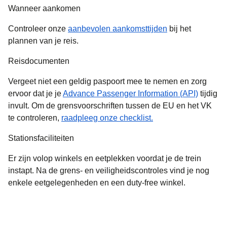
Wanneer aankomen
Controleer onze
aanbevolen aankomsttijden
bij het
plannen van je reis.
Reisdocumenten
Vergeet niet een geldig paspoort mee te nemen en zorg
ervoor dat je je
Advance Passenger Information (API)
tijdig
invult. Om de grensvoorschriften tussen de EU en het VK
te controleren,
raadpleeg onze checklist.
Stationsfaciliteiten
Er zijn volop winkels en eetplekken voordat je de trein
instapt. Na de grens- en veiligheidscontroles vind je nog
enkele eetgelegenheden en een duty-free winkel.