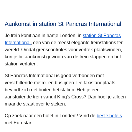
Aankomst in station St Pancras International
Je trein komt aan in hartje Londen, in
station St Pancras
International
, een van de meest elegante treinstations ter
wereld. Omdat grenscontroles voor vertrek plaatsvinden,
kun je bij aankomst gewoon van de trein stappen en het
station verlaten.
St Pancras International is goed verbonden met
verschillende metro- en buslijnen. De taxistandplaats
bevindt zich net buiten het station. Heb je een
aansluitende trein vanuit King's Cross? Dan hoef je alleen
maar de straat over te steken.
Op zoek naar een
hotel in Londen
? Vind de
beste hotels
met Eurostar.