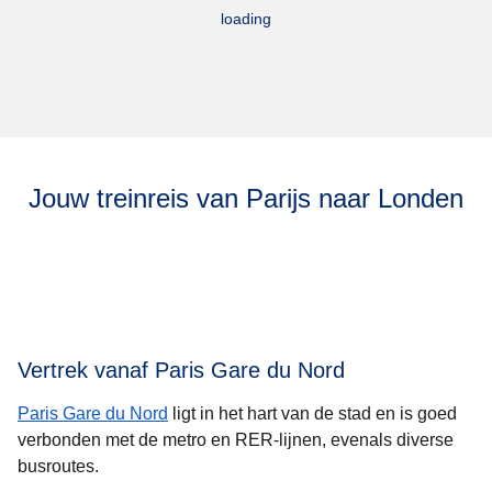
loading
Jouw treinreis van Parijs naar Londen
Vertrek vanaf Paris Gare du Nord
Paris Gare du Nord
ligt in het hart van de stad en is goed
verbonden met de metro en RER-lijnen, evenals diverse
busroutes.