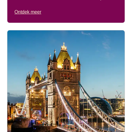
Ontdek meer