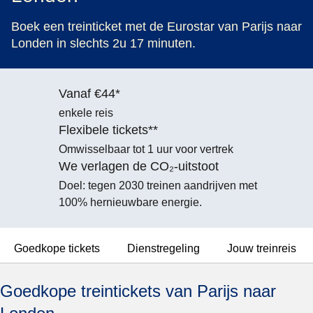
Boek een treinticket met de Eurostar van Parijs naar
Londen in slechts 2u 17 minuten.
Vanaf €44*
enkele reis
Flexibele tickets**
Omwisselbaar tot 1 uur voor vertrek
We verlagen de CO₂-uitstoot
Doel: tegen 2030 treinen aandrijven met
100% hernieuwbare energie.
Goedkope tickets
Dienstregeling
Jouw treinreis
Goedkope treintickets van Parijs naar