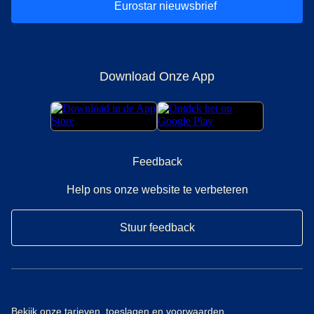
Eurostar nieuwsbrief
Download Onze App
Feedback
Help ons onze website te verbeteren
Stuur feedback
Bekijk onze
tarieven, toeslagen en voorwaarden.