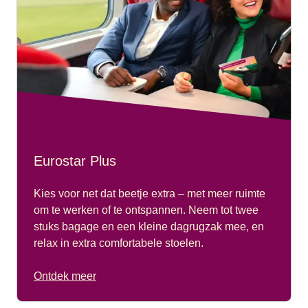
Eurostar Plus
Kies voor net dat beetje extra – met meer ruimte
om te werken of te ontspannen. Neem tot twee
stuks bagage en een kleine dagrugzak mee, en
relax in extra comfortabele stoelen.
Ontdek meer