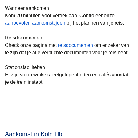
Wanneer aankomen
Kom 20 minuten voor vertrek aan. Controleer onze
aanbevolen aankomsttijden
bij het plannen van je reis.
Reisdocumenten
Check onze pagina met
reisdocumenten
om er zeker van
te zijn dat je alle verplichte documenten voor je reis hebt.
Stationsfaciliteiten
Er zijn volop winkels, eetgelegenheden en cafés voordat
je de trein instapt.
Aankomst in Köln Hbf