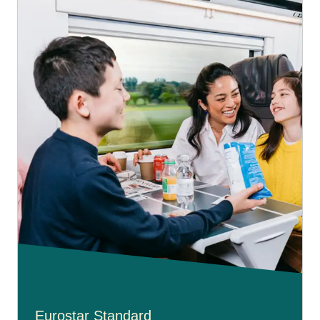
Eurostar Standard