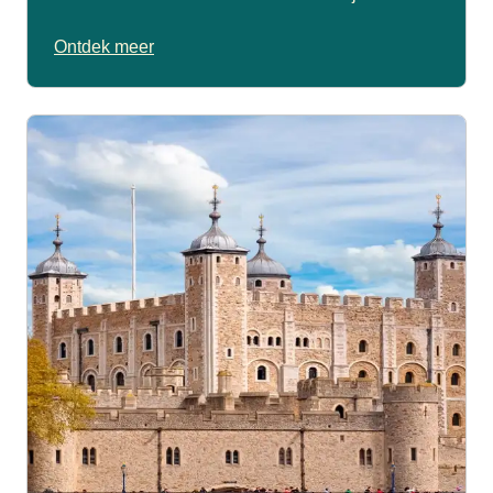
Ontdek meer