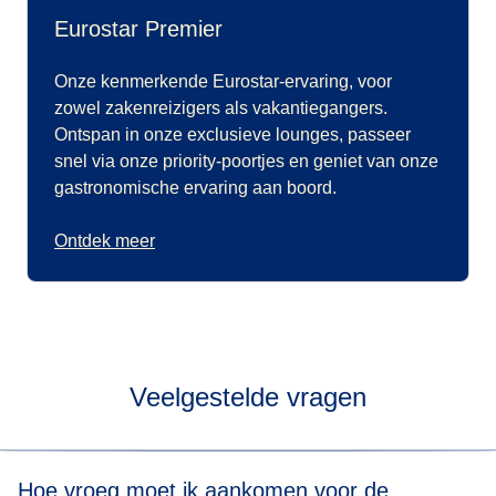
Eurostar Premier
Onze kenmerkende Eurostar-ervaring, voor
zowel zakenreizigers als vakantiegangers.
Ontspan in onze exclusieve lounges, passeer
snel via onze priority-poortjes en geniet van onze
gastronomische ervaring aan boord.
Ontdek meer
Veelgestelde vragen
Hoe vroeg moet ik aankomen voor de