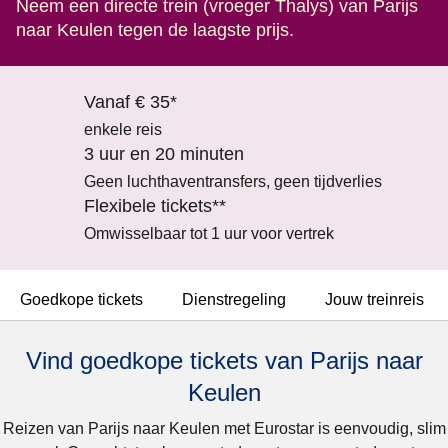
Neem een directe trein (vroeger Thalys) van Parijs
naar Keulen tegen de laagste prijs.
Vanaf € 35*
enkele reis
3 uur en 20 minuten
Geen luchthaventransfers, geen tijdverlies
Flexibele tickets**
Omwisselbaar tot 1 uur voor vertrek
Goedkope tickets
Dienstregeling
Jouw treinreis
Vind goedkope tickets van Parijs naar
Keulen
Reizen van Parijs naar Keulen met Eurostar is eenvoudig, slim