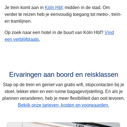
Je trein komt aan in
Köln Hbf
, midden in de stad. Om
verder te reizen heb je eenvoudig toegang tot metro-, trein-
en tramlijnen.
Op zoek naar een hotel in de buurt van Köln Hbf?
Vind
een verblijfplaats.
Ervaringen aan boord en reisklassen
Stap op de trein en geniet van gratis wifi, stopcontacten bij je
stoel, lekker eten en een ruime bagagevrijstelling. En als je
plannen veranderen, heb je meer flexibiliteit dan ooit tevoren.
Bekijk onze tarieven, kosten en voorwaarden.