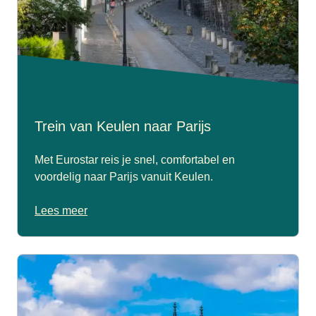
Trein van Keulen naar Parijs
Met Eurostar reis je snel, comfortabel en
voordelig naar Parijs vanuit Keulen.
Lees meer