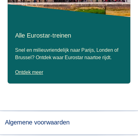
Alle Eurostar-treinen
Snel en milieuvriendelijk naar Parijs, Londen of
Brussel? Ontdek waar Eurostar naartoe rijdt.
Ontdek meer
Algemene voorwaarden