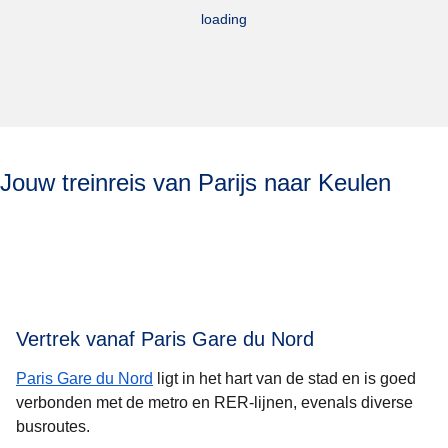
loading
Jouw treinreis van Parijs naar Keulen
Vertrek vanaf Paris Gare du Nord
Paris Gare du Nord
ligt in het hart van de stad en is goed
verbonden met de metro en RER-lijnen, evenals diverse
busroutes.