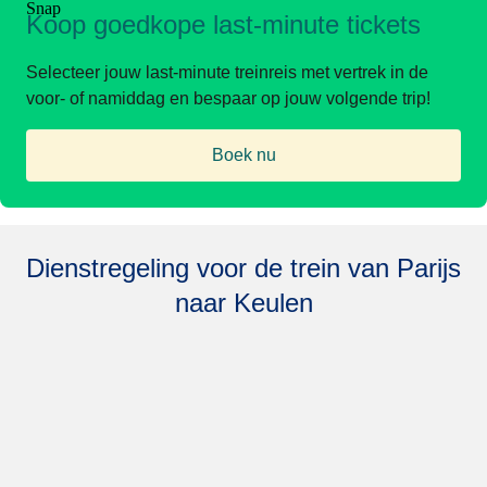
Koop goedkope last-minute tickets
Selecteer jouw last-minute treinreis met vertrek in de
voor- of namiddag en bespaar op jouw volgende trip!
Boek nu
(
opent in een nieuwe tab
)
Dienstregeling voor de trein van Parijs
naar Keulen