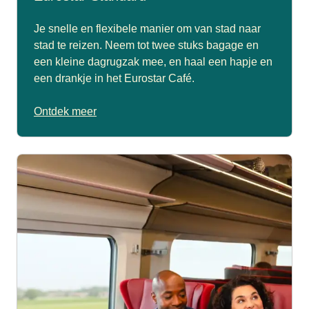
Je snelle en flexibele manier om van stad naar
stad te reizen. Neem tot twee stuks bagage en
een kleine dagrugzak mee, en haal een hapje en
een drankje in het Eurostar Café.
Ontdek meer