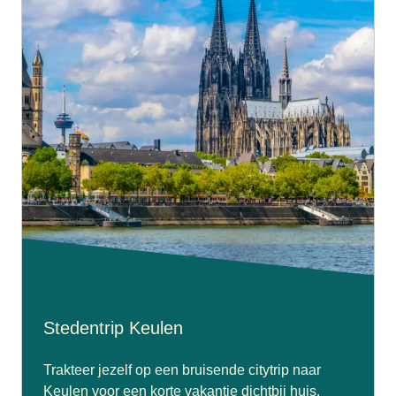
Stedentrip Keulen
Trakteer jezelf op een bruisende citytrip naar
Keulen voor een korte vakantie dichtbij huis.