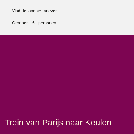
Vind de laagste tarieven
Groepen 16+ personen
Trein van Parijs naar Keulen