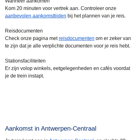
Wanneer aankomen
Kom 20 minuten voor vertrek aan. Controleer onze
aanbevolen aankomsttijden
bij het plannen van je reis.
Reisdocumenten
Check onze pagina met
reisdocumenten
om er zeker van
te zijn dat je alle verplichte documenten voor je reis hebt.
Stationsfaciliteiten
Er zijn volop winkels, eetgelegenheden en cafés voordat
je de trein instapt.
Aankomst in Antwerpen-Centraal