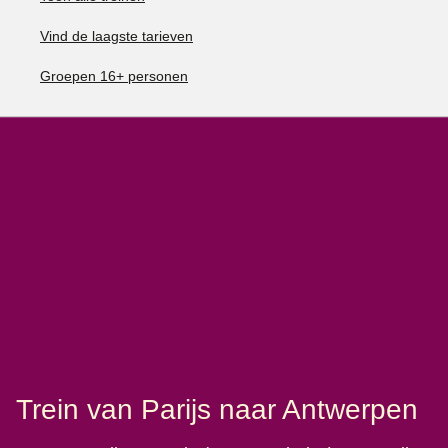
Vind de laagste tarieven
Groepen 16+ personen
Trein van Parijs naar Antwerpen