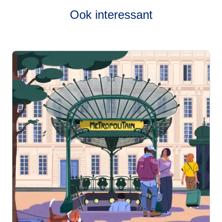
Ook interessant