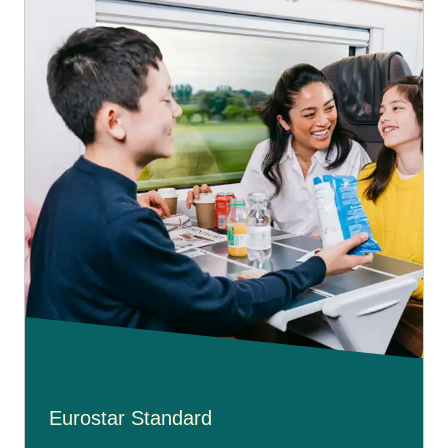
Eurostar Standard