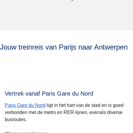
Jouw treinreis van Parijs naar Antwerpen
Vertrek vanaf Paris Gare du Nord
Paris Gare du Nord
ligt in het hart van de stad en is goed
verbonden met de metro en RER-lijnen, evenals diverse
busroutes.