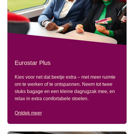
Eurostar Plus
Kies voor net dat beetje extra – met meer ruimte
om te werken of te ontspannen. Neem tot twee
stuks bagage en een kleine dagrugzak mee, en
relax in extra comfortabele stoelen.
Ontdek meer