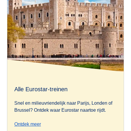
Alle Eurostar-treinen
Snel en milieuvriendelijk naar Parijs, Londen of
Brussel? Ontdek waar Eurostar naartoe rijdt.
Ontdek meer