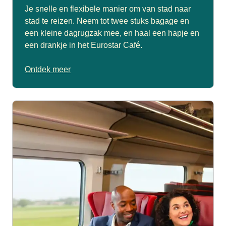
Je snelle en flexibele manier om van stad naar
stad te reizen. Neem tot twee stuks bagage en
een kleine dagrugzak mee, en haal een hapje en
een drankje in het Eurostar Café.
Ontdek meer