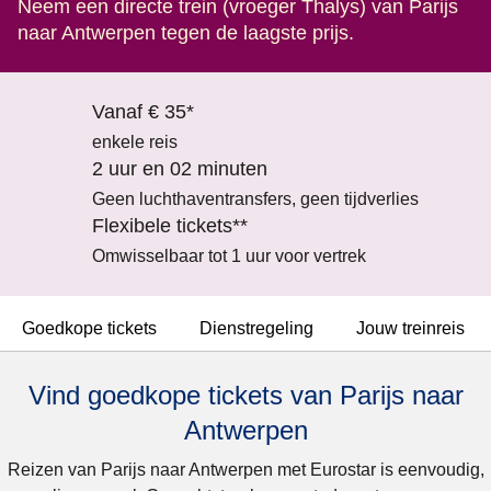
Neem een directe trein (vroeger Thalys) van Parijs
naar Antwerpen tegen de laagste prijs.
Vanaf € 35*
enkele reis
2 uur en 02 minuten
Geen luchthaventransfers, geen tijdverlies
Flexibele tickets**
Omwisselbaar tot 1 uur voor vertrek
Goedkope tickets
Dienstregeling
Jouw treinreis
Vind goedkope tickets van Parijs naar
Antwerpen
Reizen van Parijs naar Antwerpen met Eurostar is eenvoudig,