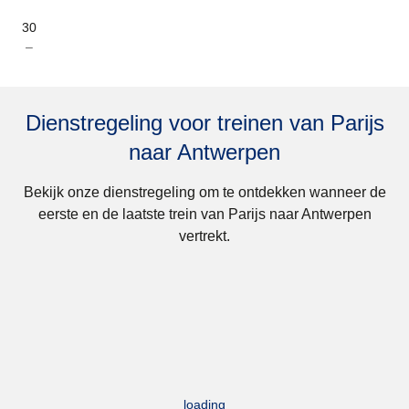
30
–
Dienstregeling voor treinen van Parijs
naar Antwerpen
Bekijk onze dienstregeling om te ontdekken wanneer de
eerste en de laatste trein van Parijs naar Antwerpen
vertrekt.
loading