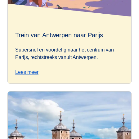
Trein van Antwerpen naar Parijs
Supersnel en voordelig naar het centrum van
Parijs, rechtstreeks vanuit Antwerpen.
Lees meer