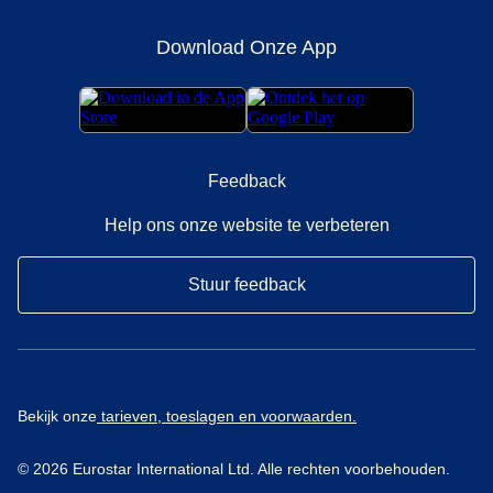
Download Onze App
Feedback
Help ons onze website te verbeteren
Stuur feedback
Bekijk onze
tarieven, toeslagen en voorwaarden.
© 2026 Eurostar International Ltd. Alle rechten voorbehouden.