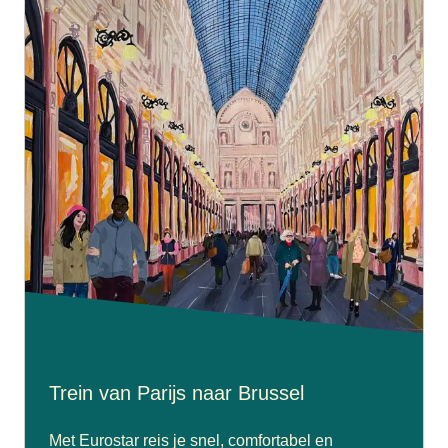
Trein van Parijs naar Brussel
Met Eurostar reis je snel, comfortabel en