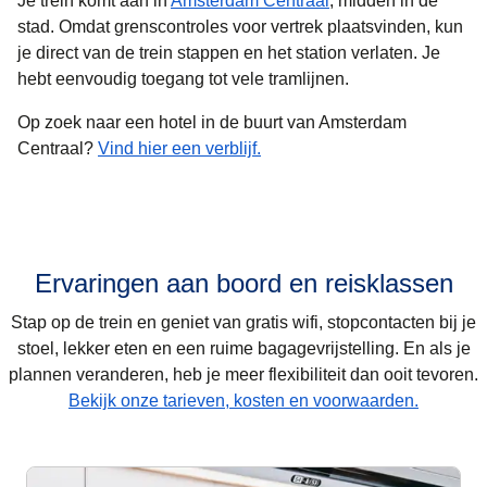
Je trein komt aan in
Amsterdam Centraal
, midden in de
stad. Omdat grenscontroles voor vertrek plaatsvinden, kun
je direct van de trein stappen en het station verlaten. Je
hebt eenvoudig toegang tot vele tramlijnen.
Op zoek naar een hotel in de buurt van Amsterdam
Centraal?
Vind hier een verblijf.
Ervaringen aan boord en reisklassen
Stap op de trein en geniet van gratis wifi, stopcontacten bij je
stoel, lekker eten en een ruime bagagevrijstelling. En als je
plannen veranderen, heb je meer flexibiliteit dan ooit tevoren.
Bekijk onze tarieven, kosten en voorwaarden.