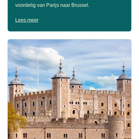
voordelig van Parijs naar Brussel.
Lees meer