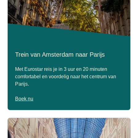
Trein van Amsterdam naar Parijs
Met Eurostar reis je in 3 uur en 20 minuten
comfortabel en voordelig naar het centrum van
Parijs.
Boek nu