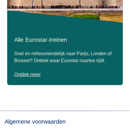
Alle Eurostar-treinen
Snel en milieuvriendelijk naar Parijs, Londen of
Brussel? Ontdek waar Eurostar naartoe rijdt.
Ontdek meer
Algemene voorwaarden