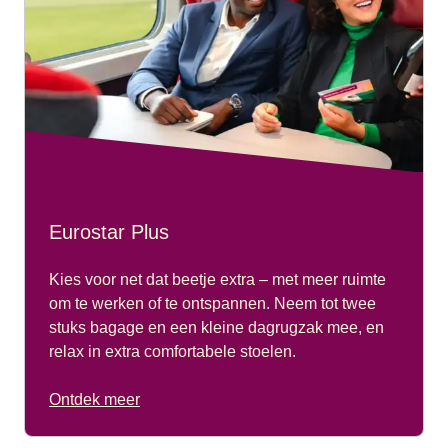
Eurostar Plus
Kies voor net dat beetje extra – met meer ruimte
om te werken of te ontspannen. Neem tot twee
stuks bagage en een kleine dagrugzak mee, en
relax in extra comfortabele stoelen.
Ontdek meer