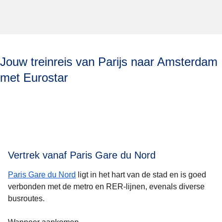
Jouw treinreis van Parijs naar Amsterdam
met Eurostar
Vertrek vanaf Paris Gare du Nord
Paris Gare du Nord
ligt in het hart van de stad en is goed
verbonden met de metro en RER-lijnen, evenals diverse
busroutes.