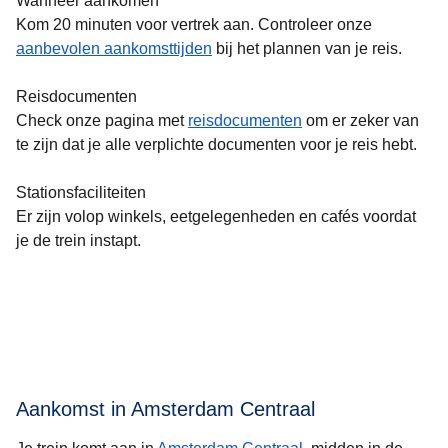
Wanneer aankomen
Kom 20 minuten voor vertrek aan. Controleer onze
aanbevolen aankomsttijden
bij het plannen van je reis.
Reisdocumenten
Check onze pagina met
reisdocumenten
om er zeker van
te zijn dat je alle verplichte documenten voor je reis hebt.
Stationsfaciliteiten
Er zijn volop winkels, eetgelegenheden en cafés voordat
je de trein instapt.
Aankomst in Amsterdam Centraal