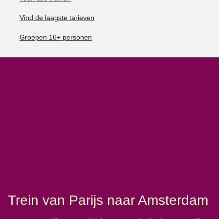
Vind de laagste tarieven
Groepen 16+ personen
Trein van Parijs naar Amsterdam