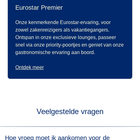
Eurostar Premier
Onze kenmerkende Eurostar-ervaring, voor
zowel zakenreizigers als vakantiegangers.
Ontspan in onze exclusieve lounges, passeer
snel via onze priority-poortjes en geniet van onze
gastronomische ervaring aan boord.
Ontdek meer
Veelgestelde vragen
Hoe vroeg moet ik aankomen voor de