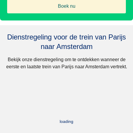
Boek nu
(
opent in een nieuwe tab
)
Dienstregeling voor de trein van Parijs
naar Amsterdam
Bekijk onze dienstregeling om te ontdekken wanneer de
eerste en laatste trein van Parijs naar Amsterdam vertrekt.
loading