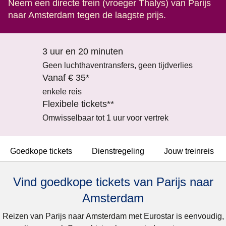
Neem een directe trein (vroeger Thalys) van Parijs
naar Amsterdam tegen de laagste prijs.
3 uur en 20 minuten
Geen luchthaventransfers, geen tijdverlies
Vanaf € 35*
enkele reis
Flexibele tickets**
Omwisselbaar tot 1 uur voor vertrek
Goedkope tickets
Dienstregeling
Jouw treinreis
Vind goedkope tickets van Parijs naar
Amsterdam
Reizen van Parijs naar Amsterdam met Eurostar is eenvoudig,