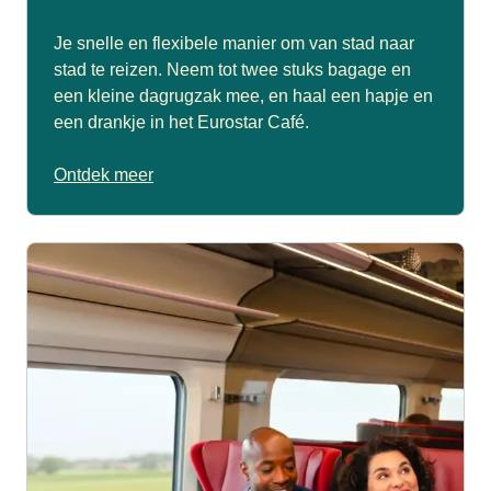
Je snelle en flexibele manier om van stad naar
stad te reizen. Neem tot twee stuks bagage en
een kleine dagrugzak mee, en haal een hapje en
een drankje in het Eurostar Café.
Ontdek meer