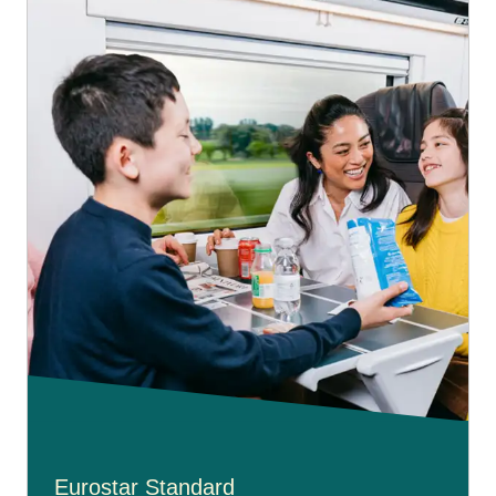
Eurostar Standard