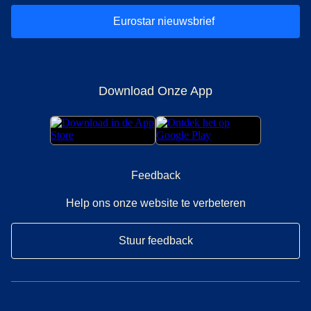
Eurostar nieuwsbrief
Download Onze App
Feedback
Help ons onze website te verbeteren
Stuur feedback