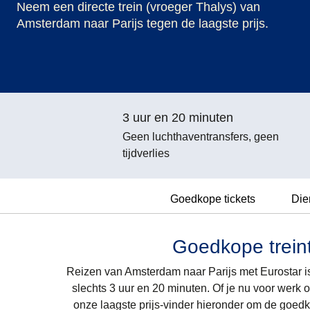
Neem een directe trein (vroeger Thalys) van
Amsterdam naar Parijs tegen de laagste prijs.
3 uur en 20 minuten
Geen luchthaventransfers, geen
tijdverlies
Goedkope tickets
Die
Goedkope treint
Reizen van Amsterdam naar Parijs met Eurostar is
slechts 3 uur en 20 minuten. Of je nu voor werk o
onze laagste prijs-vinder hieronder om de goedk