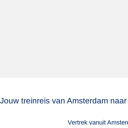
Jouw treinreis van Amsterdam naar 
Vertrek vanuit Amste