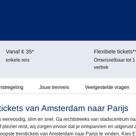
Vanaf € 35*
Flexibele tickets*
enkele reis
Omwisselbaar tot 1
vertrek
nstregeling
Jouw treinreis
Veelgestelde vragen
ickets van Amsterdam naar Parijs
 eenvoudig, slim en snel. Ga rechtstreeks van stadscentrum na
f plezier reist, wij zorgen ervoor dat je ontspannen en uitgerus
oopste treintickets van Amsterdam naar Parijs te vinden. Kies 