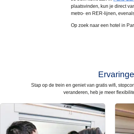
plaatsvinden, kun je direct va
metro- en RER-lijnen, evenals
Op zoek naar een
hotel in Par
Ervaringe
Stap op de trein en geniet van gratis wifi, stopco
veranderen, heb je meer flexibilit