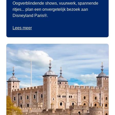
Oogverblindende shows, vuurwerk, spannende
ritjes... plan een onvergetelijk bezoek aan
Disneyland Paris®.
Lees meer