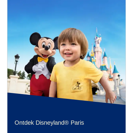
Ontdek Disneyland® Paris