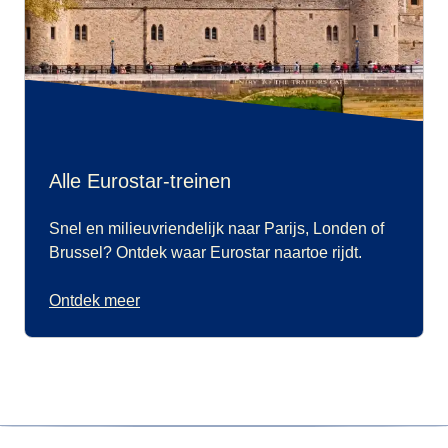
Alle Eurostar-treinen
Snel en milieuvriendelijk naar Parijs, Londen of
Brussel? Ontdek waar Eurostar naartoe rijdt.
Ontdek meer