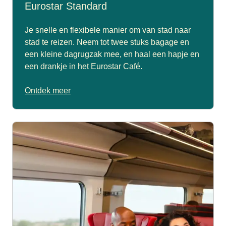
Eurostar Standard
Je snelle en flexibele manier om van stad naar
stad te reizen. Neem tot twee stuks bagage en
een kleine dagrugzak mee, en haal een hapje en
een drankje in het Eurostar Café.
Ontdek meer