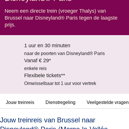
Neem een directe trein (vroeger Thalys) van
Brussel naar Disneyland® Paris tegen de laagste
prijs.
1 uur en 30 minuten
naar de poorten van Disneyland® Paris
Vanaf € 29*
enkele reis
Flexibele tickets**
Omwisselbaar tot 1 uur voor vertrek
Jouw treinreis
Dienstregeling
Veelgestelde vragen
Jouw treinreis van Brussel naar