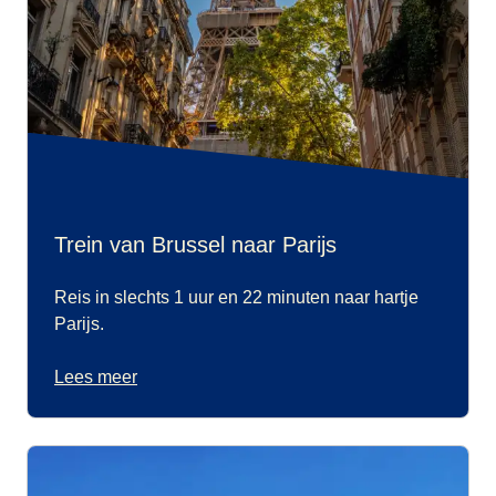
Trein van Brussel naar Parijs
Reis in slechts 1 uur en 22 minuten naar hartje
Parijs.
Lees meer