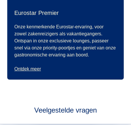
Eurostar Premier
Onze kenmerkende Eurostar-ervaring, voor
zowel zakenreizigers als vakantiegangers.
Ontspan in onze exclusieve lounges, passeer
snel via onze priority-poortjes en geniet van onze
gastronomische ervaring aan boord.
Ontdek meer
Veelgestelde vragen