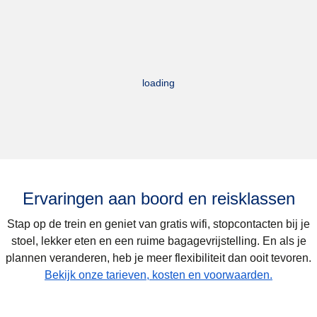
loading
Ervaringen aan boord en reisklassen
Stap op de trein en geniet van gratis wifi, stopcontacten bij je
stoel, lekker eten en een ruime bagagevrijstelling. En als je
plannen veranderen, heb je meer flexibiliteit dan ooit tevoren.
Bekijk onze tarieven, kosten en voorwaarden.