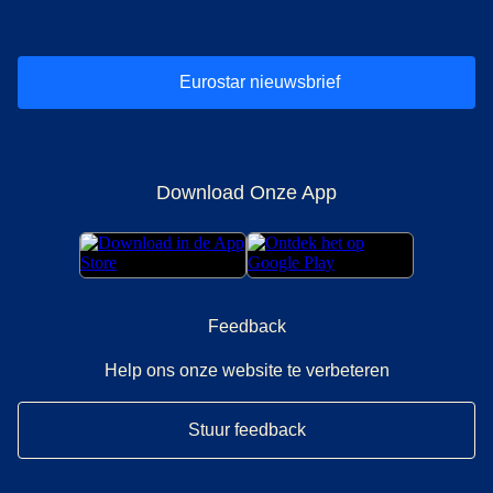
Eurostar nieuwsbrief
Download Onze App
Feedback
Help ons onze website te verbeteren
Stuur feedback