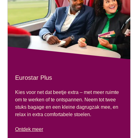
Eurostar Plus
Kies voor net dat beetje extra – met meer ruimte
om te werken of te ontspannen. Neem tot twee
stuks bagage en een kleine dagrugzak mee, en
relax in extra comfortabele stoelen.
Ontdek meer