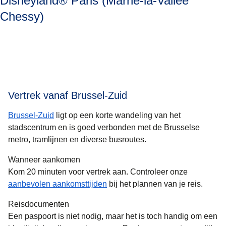
Disneyland® Paris (Marne-la-Vallée
Chessy)
Vertrek vanaf Brussel-Zuid
Brussel-Zuid
ligt op een korte wandeling van het
stadscentrum en is goed verbonden met de Brusselse
metro, tramlijnen en diverse busroutes.
Wanneer aankomen
Kom 20 minuten voor vertrek aan. Controleer onze
aanbevolen aankomsttijden
bij het plannen van je reis.
Reisdocumenten
Een paspoort is niet nodig, maar het is toch handig om een