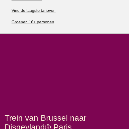
Vind de laagste tarieven
Groepen 16+ personen
Trein van Brussel naar
Disneyland® Paris