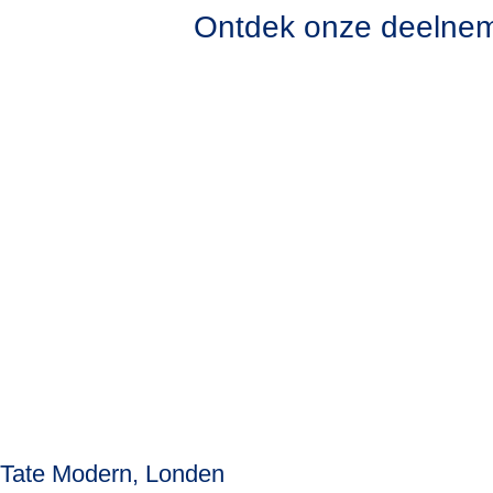
Ontdek onze deelnem
Tate Modern, Londen