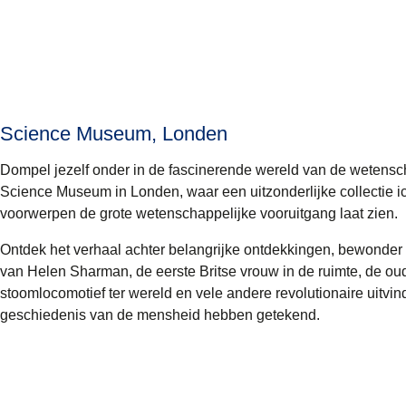
Science Museum, Londen
Dompel jezelf onder in de fascinerende wereld van de wetensc
Science Museum in Londen, waar een uitzonderlijke collectie i
voorwerpen de grote wetenschappelijke vooruitgang laat zien.
Ontdek het verhaal achter belangrijke ontdekkingen, bewonder
van Helen Sharman, de eerste Britse vrouw in de ruimte, de ou
stoomlocomotief ter wereld en vele andere revolutionaire uitvin
geschiedenis van de mensheid hebben getekend.