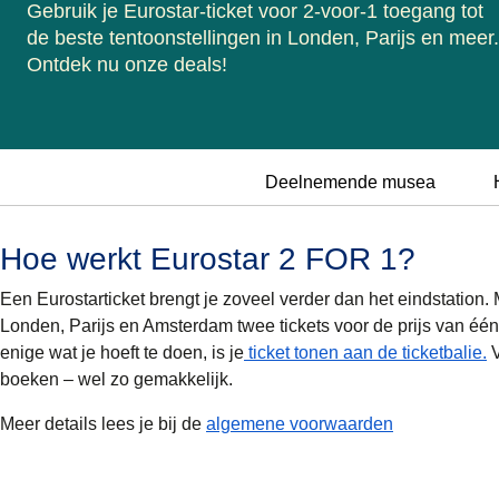
Gebruik je Eurostar-ticket voor 2-voor-1 toegang tot
de beste tentoonstellingen in Londen, Parijs en meer.
Ontdek nu onze deals!
Deelnemende musea
Hoe werkt Eurostar 2 FOR 1?
Een Eurostarticket brengt je zoveel verder dan het eindstation.
Londen, Parijs en Amsterdam twee tickets voor de prijs van één. 
enige wat je hoeft te doen, is je
ticket tonen aan de ticketbalie.
V
boeken – wel zo gemakkelijk.
Meer details lees je bij de
algemene voorwaarden