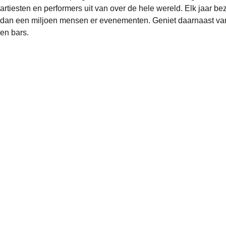
artiesten en performers uit van over de hele wereld. Elk jaar 
dan een miljoen mensen er evenementen. Geniet daarnaast van
en bars.