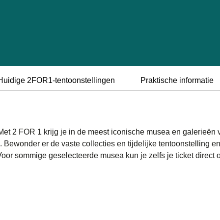
Huidige 2FOR1-tentoonstellingen
Praktische informatie
 Met 2 FOR 1 krijg je in de meest iconische musea en galerieën 
Bewonder er de vaste collecties en tijdelijke tentoonstelling en
oor sommige geselecteerde musea kun je zelfs je ticket direct 