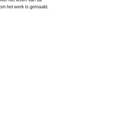
om het werk is gemaakt.