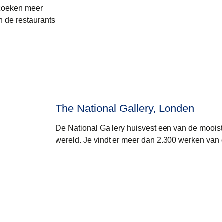
bezoeken meer
 de restaurants
The National Gallery, Londen
De National Gallery huisvest een van de mooiste 
wereld. Je vindt er meer dan 2.300 werken van 