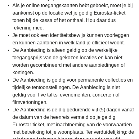
Als je online toegangskaarten hebt geboekt, moet je bij
aankomst op de locatie wel je geldig Eurostar-ticket
tonen bij de kassa of het onthaal. Hou daar dus
rekening mee.
Je moet ook een identiteitsbewijs kunnen voorleggen
en kunnen aantonen in welk land je officieel woont.
De Aanbieding is alleen geldig op de werkelijke
toegangsprijs van de gekozen locaties en kan niet
worden gecombineerd met andere aanbiedingen of
kortingen.
De Aanbieding is geldig voor permanente collecties en
tijdelijke tentoonstellingen. De Aanbieding is niet
geldig voor live talks, evenementen, concerten of
filmvertoningen.
De Aanbieding is geldig gedurende vijf (5) dagen vanaf
de datum van de heenreis vermeld op je geldig
Eurostar-ticket, met inachtneming van de voorwaarden
met betrekking tot je woonplaats. Ter verduidelijking: de