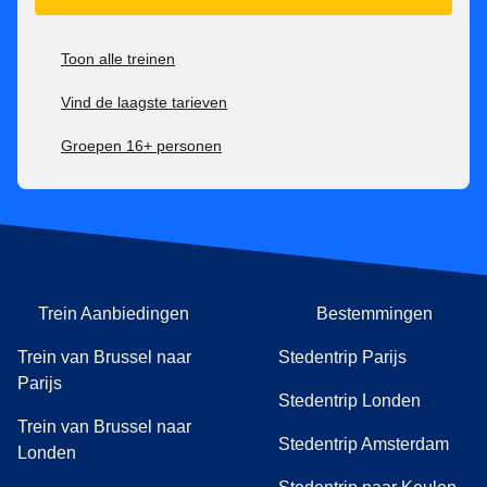
Toon alle treinen
Vind de laagste tarieven
Groepen 16+ personen
Trein Aanbiedingen
Bestemmingen
Trein van Brussel naar
Stedentrip Parijs
Parijs
Stedentrip Londen
Trein van Brussel naar
Stedentrip Amsterdam
Londen