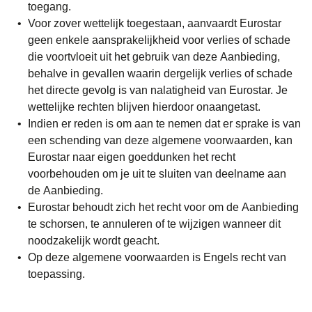
toegang.
Voor zover wettelijk toegestaan, aanvaardt Eurostar
geen enkele aansprakelijkheid voor verlies of schade
die voortvloeit uit het gebruik van deze Aanbieding,
behalve in gevallen waarin dergelijk verlies of schade
het directe gevolg is van nalatigheid van Eurostar. Je
wettelijke rechten blijven hierdoor onaangetast.
Indien er reden is om aan te nemen dat er sprake is van
een schending van deze algemene voorwaarden, kan
Eurostar naar eigen goeddunken het recht
voorbehouden om je uit te sluiten van deelname aan
de Aanbieding.
Eurostar behoudt zich het recht voor om de Aanbieding
te schorsen, te annuleren of te wijzigen wanneer dit
noodzakelijk wordt geacht.
Op deze algemene voorwaarden is Engels recht van
toepassing.