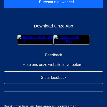
Eurostar nieuwsbrief
Download Onze App
Feedback
Help ons onze website te verbeteren
Stuur feedback
Bekijk onze
tarieven, toeslagen en voorwaarden.