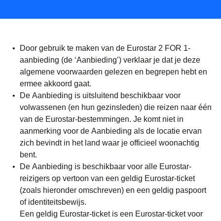
Door gebruik te maken van de Eurostar 2 FOR 1-
aanbieding (de ‘Aanbieding’) verklaar je dat je deze
algemene voorwaarden gelezen en begrepen hebt en
ermee akkoord gaat.
De Aanbieding is uitsluitend beschikbaar voor
volwassenen (en hun gezinsleden) die reizen naar één
van de Eurostar-bestemmingen. Je komt niet in
aanmerking voor de Aanbieding als de locatie ervan
zich bevindt in het land waar je officieel woonachtig
bent.
De Aanbieding is beschikbaar voor alle Eurostar-
reizigers op vertoon van een geldig Eurostar-ticket
(zoals hieronder omschreven) en een geldig paspoort
of identiteitsbewijs.
Een geldig Eurostar-ticket is een Eurostar-ticket voor